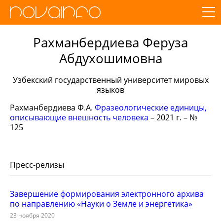
Рахманбердиева Феруза
Абдухошимовна
Узбекский государственный университет мировых
языков
Рахманбердиева Ф.А.
Фразеологические единицы,
описывающие внешность человека
– 2021 г. – №
125
Пресс-релизы
Завершение формирования электронного архива
по направлению «Науки о Земле и энергетика»
23 ноября 2020