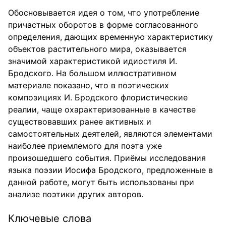
Обосновывается идея о том, что употребление
причастных оборотов в форме согласованного
определения, дающих временную характеристику
объектов растительного мира, оказывается
значимой характеристикой идиостиля И.
Бродского. На большом иллюстративном
материале показано, что в поэтических
композициях И. Бродского флористические
реалии, чаще охарактеризованные в качестве
существовавших ранее активных и
самостоятельных деятелей, являются элементами
наиболее приемлемого для поэта уже
произошедшего события. Приёмы исследования
языка поэзии Иосифа Бродского, предложенные в
данной работе, могут быть использованы при
анализе поэтики других авторов.
Ключевые слова