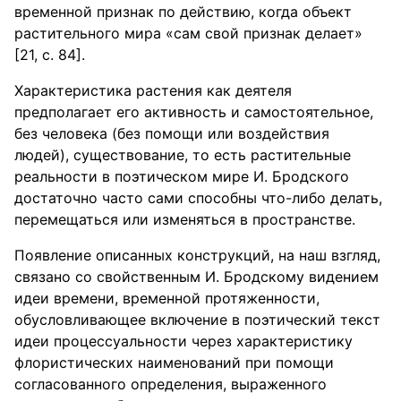
временной признак по действию, когда объект
растительного мира «сам свой признак делает»
[21, с. 84].
Характеристика растения как деятеля
предполагает его активность и самостоятельное,
без человека (без помощи или воздействия
людей), существование, то есть растительные
реальности в поэтическом мире И. Бродского
достаточно часто сами способны что-либо делать,
перемещаться или изменяться в пространстве.
Появление описанных конструкций, на наш взгляд,
связано со свойственным И. Бродскому видением
идеи времени, временной протяженности,
обусловливающее включение в поэтический текст
идеи процессуальности через характеристику
флористических наименований при помощи
согласованного определения, выраженного