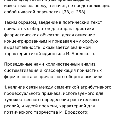
известные человеку, а значит, не представляющие
собой никакой опасности» [33, с. 253].
Таким образом, введение в поэтический текст
причастных оборотов для характеристики
флористических объектов, делая описание
концентрированным и придавая ему особую
выразительность, оказывается значимой
характеристикой идиостиля И. Бродского.
Проведенные нами количественный анализ,
систематизация и классификация причастных
форм в составе причастного оборота выявили:
наличие связи между семантикой атрибутивного
процессуального признака, используемого для
художественного определения растительных
реалий, и идеей времени, характерной для
поэтического творчества И. Бродского;