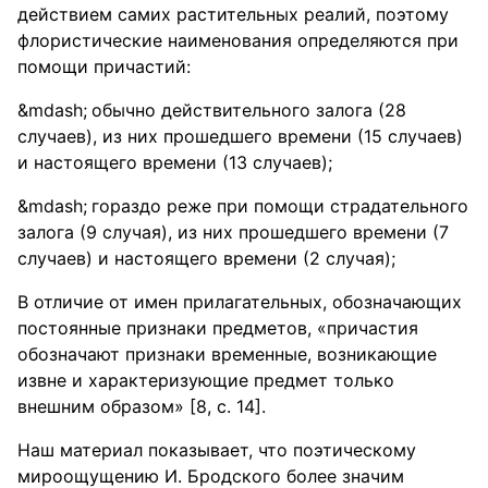
действием самих растительных реалий, поэтому
флористические наименования определяются при
помощи причастий:
обычно действительного залога (28
случаев), из них прошедшего времени (15 случаев)
и настоящего времени (13 случаев);
гораздо реже при помощи страдательного
залога (9 случая), из них прошедшего времени (7
случаев) и настоящего времени (2 случая);
В отличие от имен прилагательных, обозначающих
постоянные признаки предметов, «причастия
обозначают признаки временные, возникающие
извне и характеризующие предмет только
внешним образом» [8, с. 14].
Наш материал показывает, что поэтическому
мироощущению И. Бродского более значим