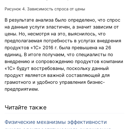
Рисунок 4. Зависимость спроса от цены
В результате анализа было определено, что спрос
на данные услуги эластичен, а значит зависим от
цены. Но, несмотря на это, выяснилось, что
предполагаемая потребность в услугах внедрения
продуктов «1С» 2016 г. была превышена на 26
единиц. В итоге получаем, что специалисты по
внедрению и сопровождению продуктов компании
«1С» будут востребованы, поскольку данный
продукт является важной составляющей для
грамотного и удобного управления бизнес-
предприятием.
Читайте также
Физические механизмы эффективности