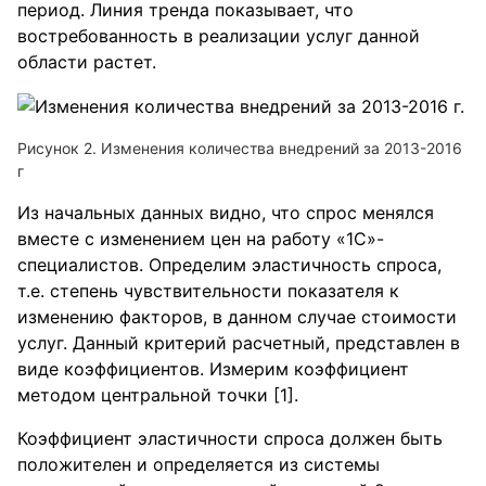
период. Линия тренда показывает, что
востребованность в реализации услуг данной
области растет.
Рисунок 2. Изменения количества внедрений за 2013-2016
г
Из начальных данных видно, что спрос менялся
вместе с изменением цен на работу «1С»-
специалистов. Определим эластичность спроса,
т.е. степень чувствительности показателя к
изменению факторов, в данном случае стоимости
услуг. Данный критерий расчетный, представлен в
виде коэффициентов. Измерим коэффициент
методом центральной точки [1].
Коэффициент эластичности спроса должен быть
положителен и определяется из системы