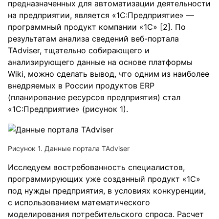
предназначенных для автоматизации деятельности
на предприятии, является «1С:Предприятие» —
программный продукт компании «1С» [2]. По
результатам анализа сведений веб-портала
TAdviser, тщательно собирающего и
анализирующего данные на основе платформы
Wiki, можно сделать вывод, что одним из наиболее
внедряемых в России продуктов ERP
(планирование ресурсов предприятия) стал
«1С:Предприятие» (рисунок 1).
Рисунок 1. Данные портала TAdviser
Исследуем востребованность специалистов,
программирующих уже созданный продукт «1С»
под нужды предприятия, в условиях конкуренции,
с использованием математического
моделирования потребительского спроса. Расчет