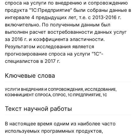
спроса на услуги по внедрению и сопровождению
продукта "1С:Предприятие" были собраны данные в
интервале 4 предыдущих лет, т.е. с 2013-2016 г.
включительно. По полученным данным был
выполнен расчет востребованности данных услуг
за 2016 г. и коэффициента эластичности.
Результатом исследования является
прогнозирование спроса на услуги "1С"-
специалистов в 2017 г.
Ключевые слова
УСЛУГИ ВНЕДРЕНИЯ И СОПРОВОЖДЕНИЯ, ИССЛЕДОВАНИЕ,
КОЭФФИЦИЕНТ СПРОСА, СПРОС, 1С:ПРЕДПРИЯТИЕ, 1С
Текст научной работы
В настоящее время одним из наиболее часто
используемых программных продуктов,