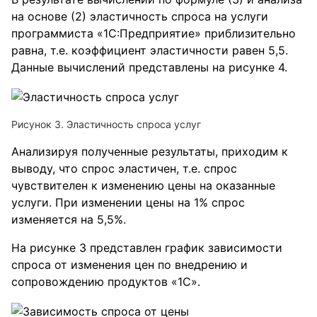
на основе (2) эластичность спроса на услуги
программиста «1C:Предприятие» приблизительно
равна, т.е. коэффициент эластичности равен 5,5.
Данные вычислений представлены на рисунке 4.
Рисунок 3. Эластичность спроса услуг
Анализируя полученные результаты, приходим к
выводу, что спрос эластичен, т.е. спрос
чувствителен к изменению цены на оказанные
услуги. При изменении цены на 1% спрос
изменяется на 5,5%.
На рисунке 3 представлен график зависимости
спроса от изменения цен по внедрению и
сопровождению продуктов «1С».