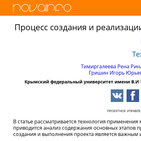
Процесс создания и реализаци
Те
Тимиргалеева Рена Рин
Гришин Игорь Юрье
Крымский федеральный университет имени В.И В
ПРОЕКТНОЕ УПРАВЛ
В статье рассматривается технология применения 
приводится анализ содержания основных этапов пр
создания и выполнения проекта является важным 