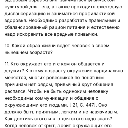
культурой для тела, а также проходить ежегодную
диспансеризацию и заниматься профилактикой
здоровья. Необходимо разработать правильный и
сбалансированный рацион питания и естественно
надо искоренить все вредные привычки.
Какой образ жизни ведет человек в своем
нынешнем возрасте?
Кто окружает его и с кем он общается и
дружит? К этому возрасту окружение кардинально
меняется, многих ровесников по понятным
причинам нет рядом, привычный круг общения
распался. Чтобы не быть одиноким человеку
необходимы коммуникации и общение с
окружающими его людьми. [ 21, С. 447]. Оно
должно быть приятным, легким и не навязчивым.
Как достичь этого и что для этого надо знать?
Когда человек открыт, любит окружающих его