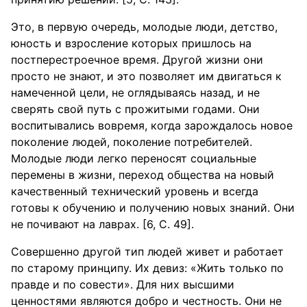
Это, в первую очередь, молодые люди, детство,
юность и взросление которых пришлось на
постперестроечное время. Другой жизни они
просто не знают, и это позволяет им двигаться к
намеченной цели, не оглядываясь назад, и не
сверять свой путь с прожитыми годами. Они
воспитывались вовремя, когда зарождалось новое
поколение людей, поколение потребителей.
Молодые люди легко переносят социальные
перемены в жизни, переход общества на новый
качественный технический уровень и всегда
готовы к обучению и получению новых знаний. Они
не почивают на лаврах. [6, С. 49].
Совершенно другой тип людей живет и работает
по старому принципу. Их девиз: «Жить только по
правде и по совести». Для них высшими
ценностями являются добро и честность. Они не