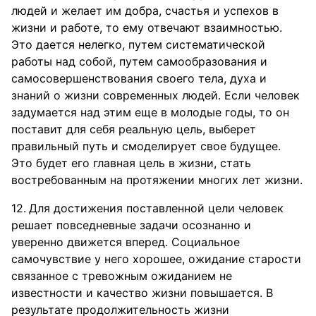
людей и желает им добра, счастья и успехов в
жизни и работе, то ему отвечают взаимностью.
Это дается нелегко, путем систематической
работы над собой, путем самообразования и
самосовершенствования своего тела, духа и
знаний о жизни современных людей. Если человек
задумается над этим еще в молодые годы, то он
поставит для себя реальную цель, выберет
правильный путь и смоделирует свое будущее.
Это будет его главная цель в жизни, стать
востребованным на протяжении многих лет жизни.
Для достижения поставленной цели человек
решает повседневные задачи осознанно и
уверенно движется вперед. Социальное
самочувствие у него хорошее, ожидание старости
связанное с тревожным ожиданием не
известности и качество жизни повышается. В
результате продолжительность жизни