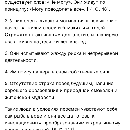
существует слов: «Не могу». Они живут по
принципу: «Могу преодолеть все». [ 4, С. 48].
У них очень высокая мотивация к повышению
качества жизни своей и близких им людей.
Стремятся к активному долголетию и планируют
свою жизнь на десятки лет вперед.
Они испытывают жажду риска и непрерывной
деятельности.
Им присуща вера в свои собственные силы.
Отсутствие страха перед будущим, наличие
хорошего образования и природной смекалки и
житейской мудрости.
Такие люди в условиях перемен чувствуют себя,
как рыба в воде и они всегда готовы к
инновационным преобразованиям и креативному
принятию решений. [5, С. 143].