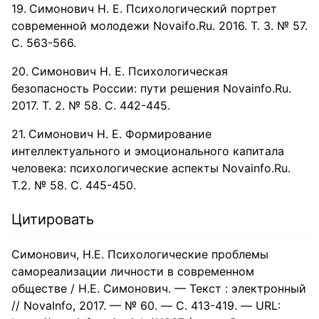
Симонович Н. Е. Психологический портрет
современной молодежи Novaifo.Ru. 2016. Т. 3. № 57.
С. 563-566.
Симонович Н. Е. Психологическая
безопасность России: пути решения Novainfo.Ru.
2017. Т. 2. № 58. С. 442-445.
Симонович Н. Е. Формирование
интеллектуального и эмоционального капитала
человека: психологические аспекты Novainfo.Ru.
Т.2. № 58. С. 445-450.
Цитировать
Симонович, Н.Е. Психологические проблемы
самореализации личности в современном
обществе / Н.Е. Симонович. — Текст : электронный
// NovaInfo, 2017. — № 60. — С. 413-419. — URL: