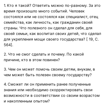
Кто я такой? Ответить можно по-разному. За это
время произошло много событий. Человек
состоялся или не состоялся как специалист, отец
семейства, как личность, как гражданин своей
страны. Что полезного он сделал для себя, для
своей семьи, как воспитал своих детей, что сделал
для укрепления мощи своего государства? [ 19, С.
564].
Что не смог сделать и почему. По какой
причине, кто в этом повинен?
Чем он может помочь своим детям, внукам, в
чем может быть полезен своему государству?
Сможет ли он применить ранее полученные
знания или необходимо скорректировать свои
возможности в соответствии со своим возрастом
и накопленным опытом?