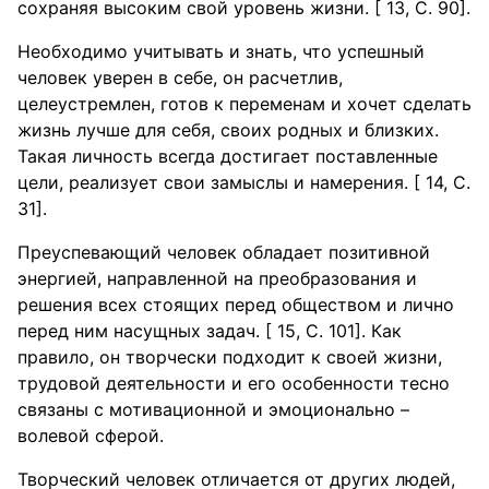
сохраняя высоким свой уровень жизни. [ 13, С. 90].
Необходимо учитывать и знать, что успешный
человек уверен в себе, он расчетлив,
целеустремлен, готов к переменам и хочет сделать
жизнь лучше для себя, своих родных и близких.
Такая личность всегда достигает поставленные
цели, реализует свои замыслы и намерения. [ 14, С.
31].
Преуспевающий человек обладает позитивной
энергией, направленной на преобразования и
решения всех стоящих перед обществом и лично
перед ним насущных задач. [ 15, С. 101]. Как
правило, он творчески подходит к своей жизни,
трудовой деятельности и его особенности тесно
связаны с мотивационной и эмоционально –
волевой сферой.
Творческий человек отличается от других людей,