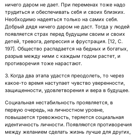
ничего даром не дает. При переменах тоже надо
трудиться и обеспечивать себя и своих близких.
Необходимо надеяться только на самих себя.
Добрый дядя ничего даром не даст. Тогда у людей
появляется страх перед будущим своим и своих
детей, тревога, депрессия и фрустрация. [12, С.
197]. Общество распадается на бедных и богатых,
разрыв между ними с каждым годом растет, и
противоречия тоже нарастают.
Когда два этапа удастся преодолеть, то через
какое-то время наступает чувство уверенности,
защищенности, удовлетворения и вера в будущее.
Социальная нестабильность проявляется, в
первую очередь, на личностном уровне,
повышается тревожность, теряется социальная
идентичность личности. Появляются противоречия
между желанием сделать жизнь лучше для других,