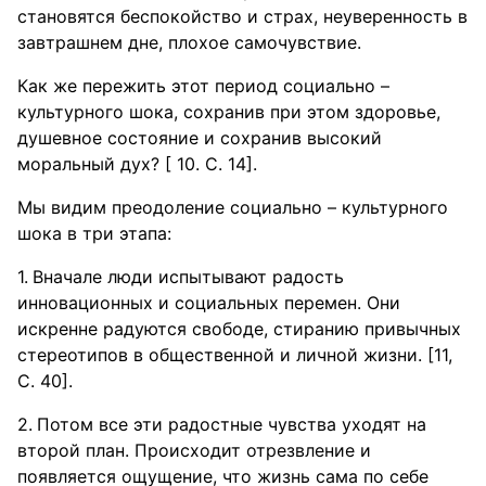
становятся беспокойство и страх, неуверенность в
завтрашнем дне, плохое самочувствие.
Как же пережить этот период социально –
культурного шока, сохранив при этом здоровье,
душевное состояние и сохранив высокий
моральный дух? [ 10. С. 14].
Мы видим преодоление социально – культурного
шока в три этапа:
Вначале люди испытывают радость
инновационных и социальных перемен. Они
искренне радуются свободе, стиранию привычных
стереотипов в общественной и личной жизни. [11,
С. 40].
Потом все эти радостные чувства уходят на
второй план. Происходит отрезвление и
появляется ощущение, что жизнь сама по себе