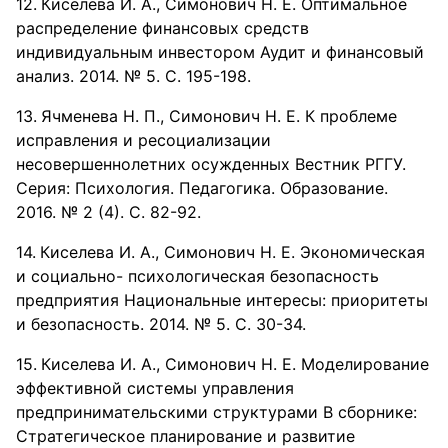
Киселева И. А., Симонович Н. Е. Оптимальное
распределение финансовых средств
индивидуальным инвестором Аудит и финансовый
анализ. 2014. № 5. С. 195-198.
Ячменева Н. П., Симонович Н. Е. К проблеме
исправления и ресоциализации
несовершеннолетних осужденных Вестник РГГУ.
Серия: Психология. Педагогика. Образование.
2016. № 2 (4). С. 82-92.
Киселева И. А., Симонович Н. Е. Экономическая
и социально- психологическая безопасность
предприятия Национальные интересы: приоритеты
и безопасность. 2014. № 5. С. 30-34.
Киселева И. А., Симонович Н. Е. Моделирование
эффективной системы управления
предпринимательскими структурами В сборнике:
Стратегическое планирование и развитие