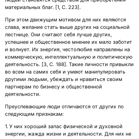
материальных благ. [1, С. 223].
При этом движущим мотивом для них являются
слава, желание стать выше других на социальной
лестнице. Они считают себя лучше других,
успешнее и общественное мнение их мало заботит
и волнует. Их энергия, честолюбие направлены на
коммерческую, интеллектуальную и политическую
деятельность. [3, С. 188]. Такие личности привыкли
во всем на самих себя и умеют манипулировать
другими людьми, убеждать и нравиться своим
партнерам по бизнесу и общественной
деятельности.
Преуспевающие люди отличаются от других по
следующим признакам:
У них хороший запас физической и духовной
энергии, жажда жизни и деятельности. Для них не