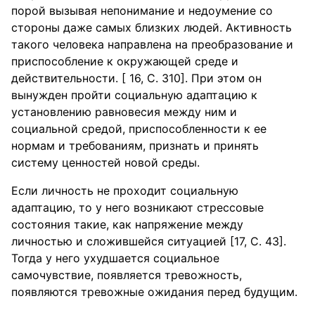
порой вызывая непонимание и недоумение со
стороны даже самых близких людей. Активность
такого человека направлена на преобразование и
приспособление к окружающей среде и
действительности. [ 16, С. 310]. При этом он
вынужден пройти социальную адаптацию к
установлению равновесия между ним и
социальной средой, приспособленности к ее
нормам и требованиям, признать и принять
систему ценностей новой среды.
Если личность не проходит социальную
адаптацию, то у него возникают стрессовые
состояния такие, как напряжение между
личностью и сложившейся ситуацией [17, С. 43].
Тогда у него ухудшается социальное
самочувствие, появляется тревожность,
появляются тревожные ожидания перед будущим.