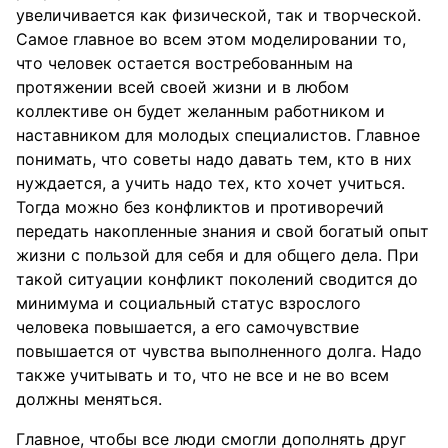
увеличивается как физической, так и творческой.
Самое главное во всем этом моделировании то,
что человек остается востребованным на
протяжении всей своей жизни и в любом
коллективе он будет желанным работником и
наставником для молодых специалистов. Главное
понимать, что советы надо давать тем, кто в них
нуждается, а учить надо тех, кто хочет учиться.
Тогда можно без конфликтов и противоречий
передать накопленные знания и свой богатый опыт
жизни с пользой для себя и для общего дела. При
такой ситуации конфликт поколений сводится до
минимума и социальный статус взрослого
человека повышается, а его самочувствие
повышается от чувства выполненного долга. Надо
также учитывать и то, что не все и не во всем
должны меняться.
Главное, чтобы все люди смогли дополнять друг