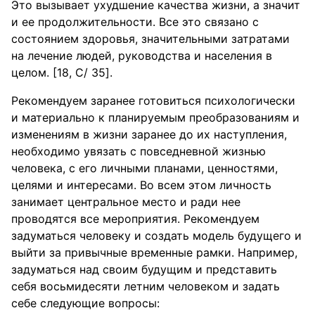
Это вызывает ухудшение качества жизни, а значит
и ее продолжительности. Все это связано с
состоянием здоровья, значительными затратами
на лечение людей, руководства и населения в
целом. [18, C/ 35].
Рекомендуем заранее готовиться психологически
и материально к планируемым преобразованиям и
изменениям в жизни заранее до их наступления,
необходимо увязать с повседневной жизнью
человека, с его личными планами, ценностями,
целями и интересами. Во всем этом личность
занимает центральное место и ради нее
проводятся все мероприятия. Рекомендуем
задуматься человеку и создать модель будущего и
выйти за привычные временные рамки. Например,
задуматься над своим будущим и представить
себя восьмидесяти летним человеком и задать
себе следующие вопросы: