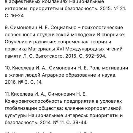
в эффективных компаниях Национальные
интересы: приоритеты и безопасность. 2015. № 21.
С. 16-24.
Симонович Н. Е. Социально – психологические
особенности студенческой молодежи В сборнике:
Обучение и развитие: современная теория и
практика Материалы XVI Международных чтений
памяти Л. С. Выготского. 2015. С. 592-594.
Киселева И. А., Симонович Н. Е. Роль мотивации
в жизни людей Аграрное образование и наука.
2016. № 3. С. 14.
Киселева И. А., Симонович Н. Е.
Конкурентоспособность предприятия в условиях
глобализации общества: влияние корпоративной
культуры Национальные интересы: приоритеты и
безопасность. 2014. № 11. С. 39-44.