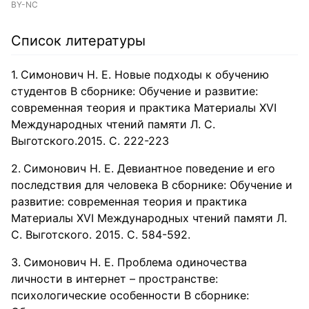
BY-NC
Список литературы
Симонович Н. Е. Новые подходы к обучению
студентов В сборнике: Обучение и развитие:
современная теория и практика Материалы XVI
Международных чтений памяти Л. С.
Выготского.2015. С. 222-223
Симонович Н. Е. Девиантное поведение и его
последствия для человека В сборнике: Обучение и
развитие: современная теория и практика
Материалы XVI Международных чтений памяти Л.
С. Выготского. 2015. С. 584-592.
Симонович Н. Е. Проблема одиночества
личности в интернет – пространстве:
психологические особенности В сборнике: