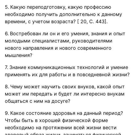
Какую переподготовку, какую профессию
необходимо получить дополнительно к данному
времени, с учетом возраста? [ 20, С. 443].
Востребован ли он и его умения, знания и опыт
молодыми специалистами, руководителями
нового направления и нового современного
мышления?
Знание коммуникационных технологий и умение
применять их для работы и в повседневной жизни?
Чему может научить своих внуков, какой опыт
может им передать и будет ли интересно внукам
общаться с ним на досуге?
Какое состояние здоровья на данный период?
Чтобы быть в хорошей физической форме
необходимо на протяжении всей жизни вести
здоровый образ жизни, заниматься физической