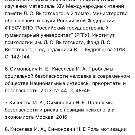
изучения Материалы XIV Международных чтений
памяти Л. С. Выготского: в 2 томах. Министерство
образования и науки Российской Федерации,
ФГБОУ ВПО “Российский государственный
гуманитарный университет” (РГГУ), Институт
психологии им. Л. С. Выготского, Фонд Л. С.
Выготского; Под редакцией В. Т. Кудрявцева.2013.
С. 142-144.
Симонович Н. Е., Киселева И. А. Проблемы
социальной безопасности человека в современном
обществе Национальные интересы: приоритеты и
безопасность. 2013. № 44. С. 48-49.
Киселева И. А., Симонович Н. Е. Проблемы
безопасности и риска с позиции психолога и
экономиста Москва, 2016
Киселева И. А., Симонович Н. Е Роль мотивации