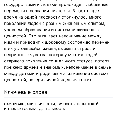
государствами и людьми происходят глобальные
перемены в сознании личности. В настоящее
время на одной плоскости столкнулось много
поколений людей с разным жизненным опытом,
уровнем образования и системой жизненных
ценностей. Это вызывает непонимание между
ними и приводит к шоковому состоянию перемен
в их устоявшейся жизни, вызывая стресс и
неприятные чувства, потеря у многих людей
старшего поколения социального статуса, потеря
прежних друзей и знакомых, непонимание в семье
между детьми и родителями, изменение системы
ценностей, потеря личной идентичности).
Ключевые слова
САМОРЕАЛИЗАЦИЯ ЛИЧНОСТИ, ЛИЧНОСТЬ, ТИПЫ ЛЮДЕЙ,
ИНТЕЛЛЕКТУАЛЬНАЯ ДЕЯТЕЛЬНОСТЬ