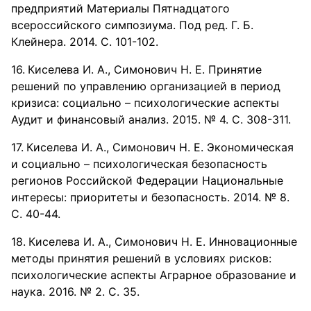
предприятий Материалы Пятнадцатого
всероссийского симпозиума. Под ред. Г. Б.
Клейнера. 2014. С. 101-102.
Киселева И. А., Симонович Н. Е. Принятие
решений по управлению организацией в период
кризиса: социально – психологические аспекты
Аудит и финансовый анализ. 2015. № 4. С. 308-311.
Киселева И. А., Симонович Н. Е. Экономическая
и социально – психологическая безопасность
регионов Российской Федерации Национальные
интересы: приоритеты и безопасность. 2014. № 8.
С. 40-44.
Киселева И. А., Симонович Н. Е. Инновационные
методы принятия решений в условиях рисков:
психологические аспекты Аграрное образование и
наука. 2016. № 2. С. 35.