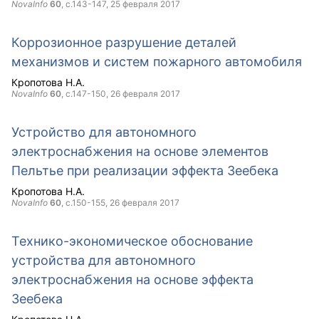
NovaInfo
60
, с.143-147,
25 февраля 2017
Коррозионное разрушение деталей
механизмов и систем пожарного автомобиля
Кропотова Н.А.
NovaInfo
60
, с.147-150,
26 февраля 2017
Устройство для автономного
электроснабжения на основе элементов
Пельтье при реализации эффекта Зеебека
Кропотова Н.А.
NovaInfo
60
, с.150-155,
26 февраля 2017
Технико-экономическое обоснование
устройства для автономного
электроснабжения на основе эффекта
Зеебека