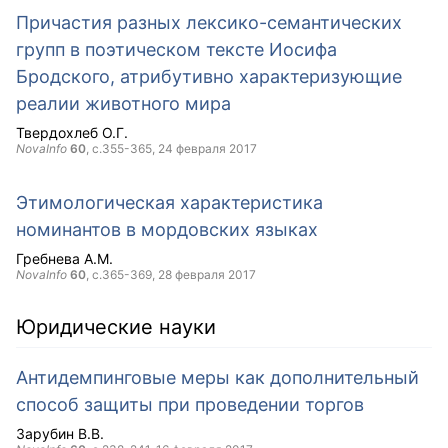
Причастия разных лексико-семантических
групп в поэтическом тексте Иосифа
Бродского, атрибутивно характеризующие
реалии животного мира
Твердохлеб О.Г.
NovaInfo
60
, с.355-365,
24 февраля 2017
Этимологическая характеристика
номинантов в мордовских языках
Гребнева А.М.
NovaInfo
60
, с.365-369,
28 февраля 2017
Юридические науки
Антидемпинговые меры как дополнительный
способ защиты при проведении торгов
Зарубин В.В.