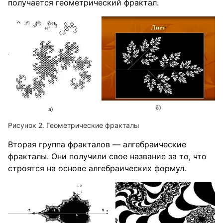
получается геометрический фрактал.
Геометрические фракталы
Вторая группа фракталов — алгебраические
фракталы. Они получили свое название за то, что
строятся на основе алгебраических формул.