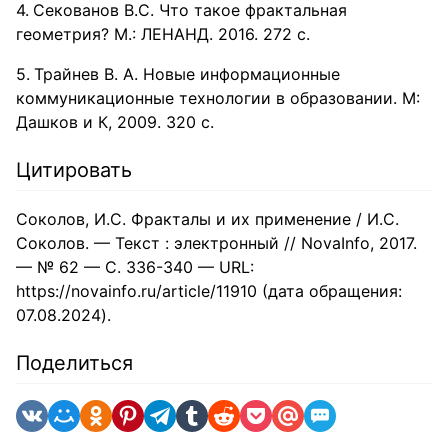
Секованов В.С. Что такое фрактальная
геометрия? М.: ЛЕНАНД. 2016. 272 с.
Трайнев В. А. Новые информационные
коммуникационные технологии в образовании. М:
Дашков и К, 2009. 320 c.
Цитировать
Соколов, И.С. Фракталы и их применение / И.С.
Соколов. — Текст : электронный // NovaInfo, 2017.
— № 62 — С. 336-340 — URL:
https://novainfo.ru/article/11910 (дата обращения:
07.08.2024).
Поделиться