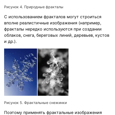
Природные фракталы
С использованием фракталов могут строиться
вполне реалистичные изображения (например,
фракталы нередко используются при создании
облаков, снега, береговых линий, деревьев, кустов
и др.).
Фрактальные снежинки
Поэтому применять фрактальные изображения