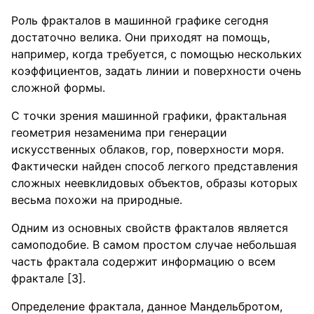
Роль фракталов в машинной графике сегодня
достаточно велика. Они приходят на помощь,
например, когда требуется, с помощью нескольких
коэффициентов, задать линии и поверхности очень
сложной формы.
С точки зрения машинной графики, фрактальная
геометрия незаменима при генерации
искусственных облаков, гор, поверхности моря.
Фактически найден способ легкого представления
сложных неевклидовых объектов, образы которых
весьма похожи на природные.
Одним из основных свойств фракталов является
самоподобие. В самом простом случае небольшая
часть фрактала содержит информацию о всем
фрактале [3].
Определение фрактала, данное Мандельбротом,