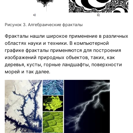
Алгебраические фракталы
Фракталы нашли широкое применение в различных
областях науки и техники. В компьютерной
графике фракталы применяются для построения
изображений природных объектов, таких, как
деревья, кусты, горные ландшафты, поверхности
морей и так далее.