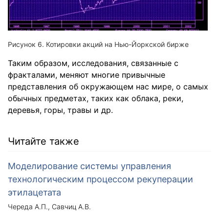
Котировки акций на Нью-Йоркской бирже
Таким образом, исследования, связанные с
фракталами, меняют многие привычные
представления об окружающем нас мире, о самых
обычных предметах, таких как облака, реки,
деревья, горы, травы и др.
Читайте также
Моделирование системы управления
технологическим процессом рекуперации
этилацетата
Череда А.П.
Савчиц А.В.