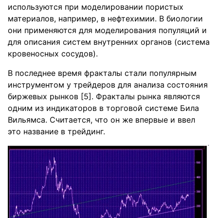
используются при моделировании пористых
материалов, например, в нефтехимии. В биологии
они применяются для моделирования популяций и
для описания систем внутренних органов (система
кровеносных сосудов).
В последнее время фракталы стали популярным
инструментом у трейдеров для анализа состояния
биржевых рынков [5]. Фракталы рынка являются
одним из индикаторов в торговой системе Била
Вильямса. Считается, что он же впервые и ввел
это название в трейдинг.