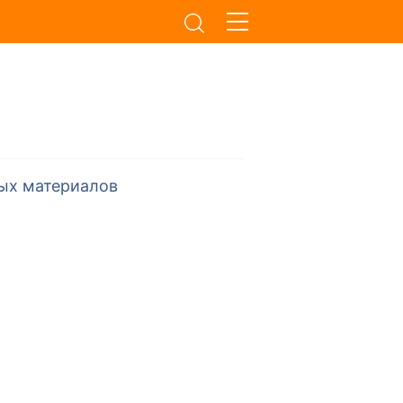
ых материалов