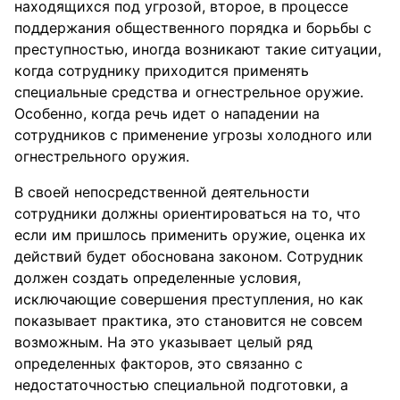
находящихся под угрозой, второе, в процессе
поддержания общественного порядка и борьбы с
преступностью, иногда возникают такие ситуации,
когда сотруднику приходится применять
специальные средства и огнестрельное оружие.
Особенно, когда речь идет о нападении на
сотрудников с применение угрозы холодного или
огнестрельного оружия.
В своей непосредственной деятельности
сотрудники должны ориентироваться на то, что
если им пришлось применить оружие, оценка их
действий будет обоснована законом. Сотрудник
должен создать определенные условия,
исключающие совершения преступления, но как
показывает практика, это становится не совсем
возможным. На это указывает целый ряд
определенных факторов, это связанно с
недостаточностью специальной подготовки, а