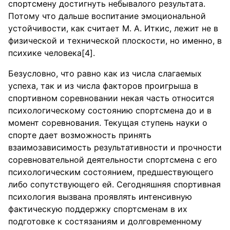
спортсмену достигнуть небывалого результата.
Потому что дальше воспитание эмоциональной
устойчивости, как считает М. А. Иткис, лежит не в
физической и технической плоскости, но именно, в
психике человека[4].
Безусловно, что равно как из числа слагаемых
успеха, так и из числа факторов проигрыша в
спортивном соревновании некая часть относится
психологическому состоянию спортсмена до и в
момент соревнования. Текущая ступень науки о
спорте дает возможность принять
взаимозависимость результативности и прочности
соревновательной деятельности спортсмена с его
психологическим состоянием, предшествующего
либо сопутствующего ей. Сегодняшняя спортивная
психология вызвана проявлять интенсивную
фактическую поддержку спортсменам в их
подготовке к состязаниям и долговременному