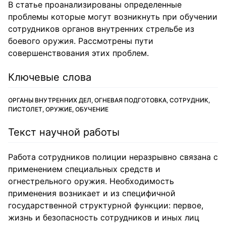
В статье проанализированы определенные
проблемы которые могут возникнуть при обучении
сотрудников органов внутренних стрельбе из
боевого оружия. Рассмотрены пути
совершенствования этих проблем.
Ключевые слова
ОРГАНЫ ВНУТРЕННИХ ДЕЛ, ОГНЕВАЯ ПОДГОТОВКА, СОТРУДНИК,
ПИСТОЛЕТ, ОРУЖИЕ, ОБУЧЕНИЕ
Текст научной работы
Работа сотрудников полиции неразрывно связана с
применением специальных средств и
огнестрельного оружия. Необходимость
применения возникает и из специфичной
государственной структурной функции: первое,
жизнь и безопасность сотрудников и иных лиц