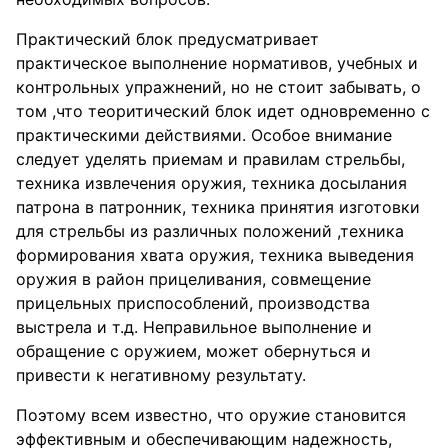
Практический блок предусматривает
практическое выполнение нормативов, учебных и
контрольных упражнений, но не стоит забывать, о
том ,что теоритический блок идет одновременно с
практическими действиями. Особое внимание
следует уделять приемам и правилам стрельбы,
техника извлечения оружия, техника досылания
патрона в патронник, техника принятия изготовки
для стрельбы из различных положений ,техника
формирования хвата оружия, техника выведения
оружия в район прицеливания, совмещение
прицельных приспособлений, производства
выстрела и т.д. Неправильное выполнение и
обращение с оружием, может обернуться и
привести к негативному результату.
Поэтому всем известно, что оружие становится
эффективным и обеспечивающим надежность,