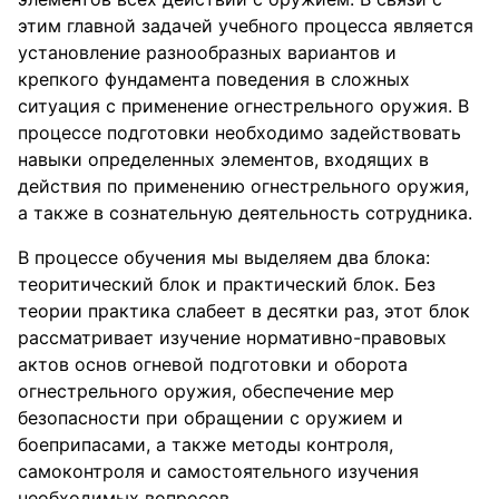
этим главной задачей учебного процесса является
установление разнообразных вариантов и
крепкого фундамента поведения в сложных
ситуация с применение огнестрельного оружия. В
процессе подготовки необходимо задействовать
навыки определенных элементов, входящих в
действия по применению огнестрельного оружия,
а также в сознательную деятельность сотрудника.
В процессе обучения мы выделяем два блока:
теоритический блок и практический блок. Без
теории практика слабеет в десятки раз, этот блок
рассматривает изучение нормативно-правовых
актов основ огневой подготовки и оборота
огнестрельного оружия, обеспечение мер
безопасности при обращении с оружием и
боеприпасами, а также методы контроля,
самоконтроля и самостоятельного изучения
необходимых вопросов.