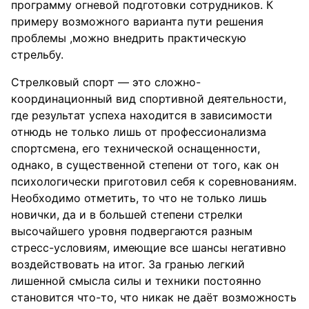
программу огневой подготовки сотрудников. К
примеру возможного варианта пути решения
проблемы ,можно внедрить практическую
стрельбу.
Стрелковый спорт — это сложно-
координационный вид спортивной деятельности,
где результат успеха находится в зависимости
отнюдь не только лишь от профессионализма
спортсмена, его технической оснащенности,
однако, в существенной степени от того, как он
психологически приготовил себя к соревнованиям.
Необходимо отметить, то что не только лишь
новички, да и в большей степени стрелки
высочайшего уровня подвергаются разным
стресс-условиям, имеющие все шансы негативно
воздействовать на итог. За гранью легкий
лишенной смысла силы и техники постоянно
становится что-то, что никак не даёт возможность