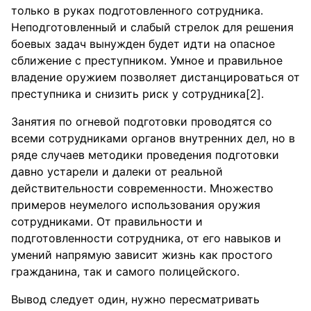
только в руках подготовленного сотрудника.
Неподготовленный и слабый стрелок для решения
боевых задач вынужден будет идти на опасное
сближение с преступником. Умное и правильное
владение оружием позволяет дистанцироваться от
преступника и снизить риск у сотрудника[2].
Занятия по огневой подготовки проводятся со
всеми сотрудниками органов внутренних дел, но в
ряде случаев методики проведения подготовки
давно устарели и далеки от реальной
действительности современности. Множество
примеров неумелого использования оружия
сотрудниками. От правильности и
подготовленности сотрудника, от его навыков и
умений напрямую зависит жизнь как простого
гражданина, так и самого полицейского.
Вывод следует один, нужно пересматривать