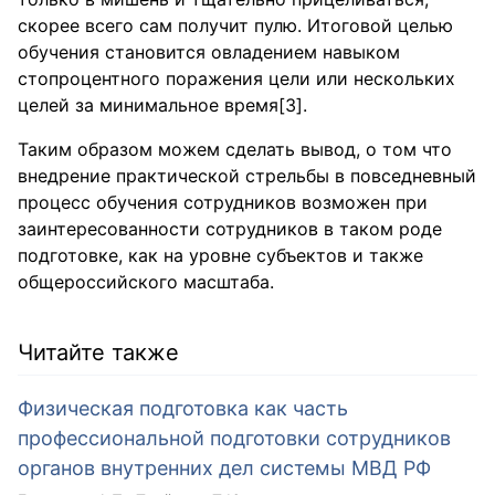
скорее всего сам получит пулю. Итоговой целью
обучения становится овладением навыком
стопроцентного поражения цели или нескольких
целей за минимальное время[3].
Таким образом можем сделать вывод, о том что
внедрение практической стрельбы в повседневный
процесс обучения сотрудников возможен при
заинтересованности сотрудников в таком роде
подготовке, как на уровне субъектов и также
общероссийского масштаба.
Читайте также
Физическая подготовка как часть
профессиональной подготовки сотрудников
органов внутренних дел системы МВД РФ