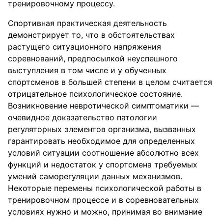
тренировочному процессу.
Спортивная практическая деятельность
демонстрирует то, что в обстоятельствах
растущего ситуационного напряжения
соревнований, предпосылкой неуспешного
выступления в том числе и у обученных
спортсменов в большей степени в целом считается
отрицательное психологическое состояние.
Возникновение невротической симптоматики —
очевидное доказательство патологии
регуляторных элементов организма, вызванных
гарантировать необходимое для определенных
условий ситуации соотношение абсолютно всех
функций и недостаток у спортсмена требуемых
умений саморегуляции данных механизмов.
Некоторые перемены психологической работы в
тренировочном процессе и в соревновательных
условиях нужно и можно, принимая во внимание