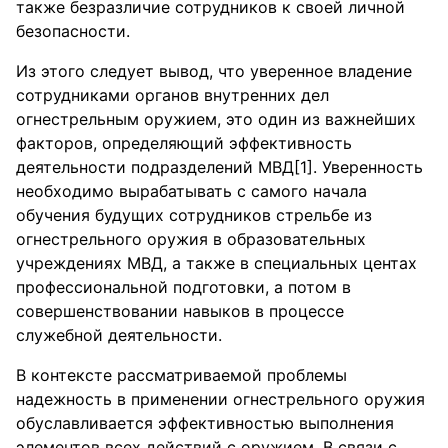
также безразличие сотрудников к своей личной
безопасности.
Из этого следует вывод, что уверенное владение
сотрудниками органов внутренних дел
огнестрельным оружием, это один из важнейших
факторов, определяющий эффективность
деятельности подразделений МВД[1]. Уверенность
необходимо вырабатывать с самого начала
обучения будущих сотрудников стрельбе из
огнестрельного оружия в образовательных
учреждениях МВД, а также в специальных центах
профессиональной подготовки, а потом в
совершенствовании навыков в процессе
служебной деятельности.
В контексте рассматриваемой проблемы
надежность в применении огнестрельного оружия
обуславливается эффективностью выполнения
элементов всех действий с оружием. В связи с