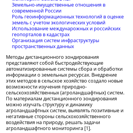
Земельно-имущественные отношения в
современной России
Роль геоинформационных технологий в оценке
земель с учетом экологических условий
Использование междунарожных и российских
геопорталов в кадастрах
Организация систем инфраструктуры
пространственных данных
Методы дистанционного зондирования
представляют собой быстродействующие
автоматизированные системы сбора и обработки
информации о земельных ресурсах. Внедрение
этих методов в сельское хозяйство создало новые
возможности изучения природно-
сельскохозяйственных (агроландшафтных) систем.
По материалам дистанционного зондирования
можно изучать структуру и динамику
агроландшафтных систем, выявлять позитивные и
негативные стороны сельскохозяйственного
воздействия на природу, решать задачи
агроландшафтного мониторинга [1].