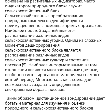
основана на растительных индикаторах. Часто
индикатором природного блока служит
сельскохозяйственный блок.
Сельскохозяйственные преобразования
природных комплексов дешифрируются
преимущественно с помощью прямых признаков.
Наиболее простой задачей является
распознавание различных видов
сельскохозяйственных угодий. Одним из сложных
моментов дешифрирования
сельскохозяйственного блока является
распознавание различных видов
сельскохозяйственных культур и состояния
посевов [5]. Наиболее информативными в этом
отношении являются многозональные цветные,
особенно синтезированные материалы съемок в
летний период. Многозональная съемка дает
возможность создавать определенные
спектральные образы посевов.
Таким образом, дистанционное зондирование дает
богатый материал для изучения и оценки
природного и сельскохозяйственного блоков