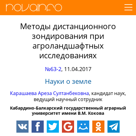
Методы дистанционного
зондирования при
агроландшафтных
исследованиях
№63-2
,
11.04.2017
Науки о земле
Карашаева Ареза Султанбековна
, кандидат наук,
ведущий научный сотрудник
Кабардино-Балкарский государственный аграрный
университет имени В.М. Кокова