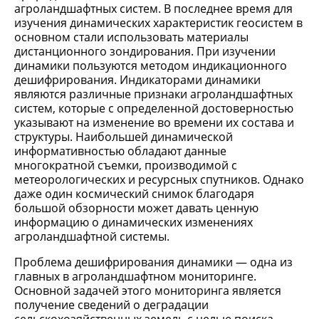
агроландшафтных систем. В последнее время для
изучения динамических характеристик геосистем в
основном стали использовать материалы
дистанционного зондирования. При изучении
динамики пользуются методом индикационного
дешифрирования. Индикаторами динамики
являются различные признаки агроландшафтных
систем, которые с определенной достоверностью
указывают на изменение во времени их состава и
структуры. Наибольшей динамической
информативностью обладают данные
многократной съемки, производимой с
метеорологических и ресурсных спутников. Однако
даже один космический снимок благодаря
большой обзорности может давать ценную
информацию о динамических изменениях
агроландшафтной системы.
Проблема дешифрирования динамики — одна из
главных в агроландшафтном мониторинге.
Основной задачей этого мониторинга является
получение сведений о деградации