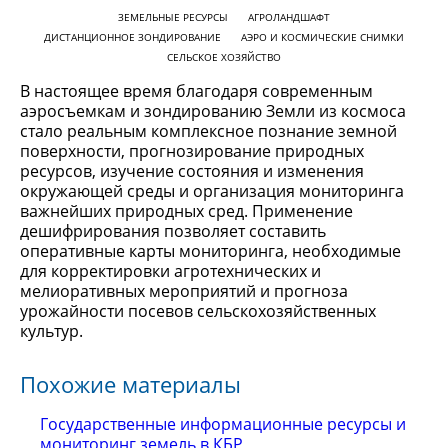
ЗЕМЕЛЬНЫЕ РЕСУРСЫ
АГРОЛАНДШАФТ
ДИСТАНЦИОННОЕ ЗОНДИРОВАНИЕ
АЭРО И КОСМИЧЕСКИЕ СНИМКИ
СЕЛЬСКОЕ ХОЗЯЙСТВО
В настоящее время благодаря современным
аэросъемкам и зондированию Земли из космоса
стало реальным комплексное познание земной
поверхности, прогнозирование природных
ресурсов, изучение состояния и изменения
окружающей среды и организация мониторинга
важнейших природных сред. Применение
дешифрирования позволяет составить
оперативные карты мониторинга, необходимые
для корректировки агротехнических и
мелиоративных мероприятий и прогноза
урожайности посевов сельскохозяйственных
культур.
Похожие материалы
Государственные информационные ресурсы и
мониторинг земель в КБР