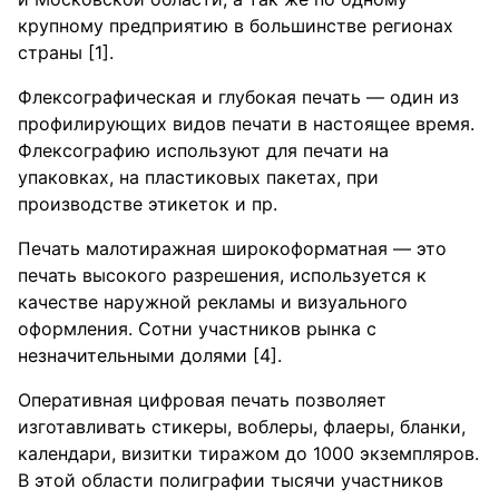
крупному предприятию в большинстве регионах
страны [1].
Флексографическая и глубокая печать — один из
профилирующих видов печати в настоящее время.
Флексографию используют для печати на
упаковках, на пластиковых пакетах, при
производстве этикеток и пр.
Печать малотиражная широкоформатная — это
печать высокого разрешения, используется к
качестве наружной рекламы и визуального
оформления. Сотни участников рынка с
незначительными долями [4].
Оперативная цифровая печать позволяет
изготавливать стикеры, воблеры, флаеры, бланки,
календари, визитки тиражом до 1000 экземпляров.
В этой области полиграфии тысячи участников