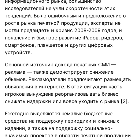
информационного рынка, большинство
исследователей не учли скоротечности этих
тенденций. Было ошибочным и предположение о
росте рынка печатной продукции, эксперты не
могли предвидеть и кризис 2008-2009 годов, и
появление и быстрое развитие iPadов, ридеров,
смартфонов, планшетов и других цифровых
устройств.
Основной источник дохода печатных СМИ —
реклама — также демонстрирует снижение
объемов. Рекламодатели предпочитают размещать
объявления в интернете. В этой ситуации часть
игроков вынуждена реорганизовывать бизнес,
снижать издержки или вовсе уходить с рынка [2].
Ежегодно выделяются немалые бюджетные
средства на поддержку периодики и книжных
изданий, а также на поддержку социально-
значимых проектов в области печатной продукции