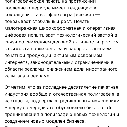
полиграфическая печать на протяжении
последнего периода имеет тенденцию к
сокращению, а вот флексографическая —
показывает стабильный рост. Печать
малотиражная широкоформатная и оперативная
цифровая испытывает технологический застой в
связи со снижением деловой активности, ростом
стоимости производства и распространением
печатной продукции, активным освоением
интернета, законодательными ограничениями в
области рекламы, снижением доли иностранного
капитала в рекламе.
Отметим, что за последнее десятилетие печатная
индустрия вообще и отечественная полиграфия, в
частности, подверглась радикальным изменениям.
В первую очередь это обусловлено быстротой
проникновения в полиграфию новых технологий и
созданием новых моделей бизнеса.