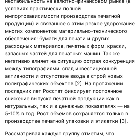
нестабильность на валютно-финансовом рынке (в
условиях практически полной
импортозависимости производства печатной
продукции) и связанное с этим резкое удорожание
многих компонентов материально-технического
обеспечения: бумаги для печати и других
расходных материалов, печатных форм, краски,
запасных частей для печатных машин. Так же
негативно влияет на ситуацию острая конкуренция
между типографиями, спад инвестиционной
активности и отсутствие ввода в строй новых
полиграфических объектов [2]. На протяжении
последних лет Росстат фиксирует постоянное
снижение выпуска печатной продукции как в
натуральных, так и в денежных показателях — на
5-10% в год. Рост объемов сохраняется только в
производстве печатной упаковки и этикетки [3].
Рассматривая каждую группу отметим, что