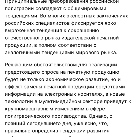
Принципиальные преобразования российской
полиграфии совпадают с общемировыми
тенденциями. Во многих экспертных заключениях
российских специалистов фиксируется ярко
выраженная тенденция к сокращению
отечественного рынка издательской печатной
продукции, в полном соответствии с
аналогичными тенденциями мирового рынка.
Решающим обстоятельством для реализации
предстоящего спроса на печатную продукцию
будет не только экономическое развитие, но и
эффект замены печатной продукции средствами
информации на электронных носителях, а новые
технологии в мультимедийном секторе приведут к
крупномасштабным изменениям в сфере
полиграфического производства. Однако, с
позиций сегодняшнего дня, уже ясно, что,
правильно определив тенденции развития