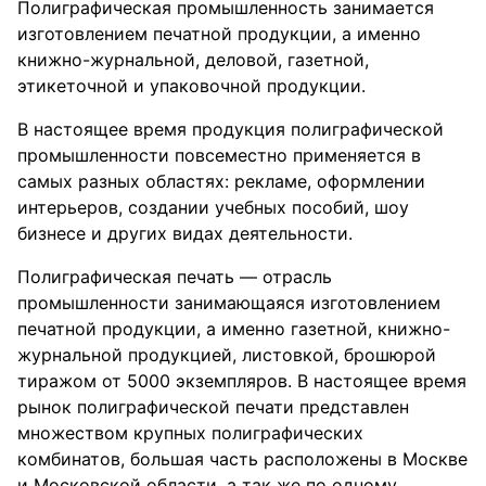
Полиграфическая промышленность занимается
изготовлением печатной продукции, а именно
книжно-журнальной, деловой, газетной,
этикеточной и упаковочной продукции.
В настоящее время продукция полиграфической
промышленности повсеместно применяется в
самых разных областях: рекламе, оформлении
интерьеров, создании учебных пособий, шоу
бизнесе и других видах деятельности.
Полиграфическая печать — отрасль
промышленности занимающаяся изготовлением
печатной продукции, а именно газетной, книжно-
журнальной продукцией, листовкой, брошюрой
тиражом от 5000 экземпляров. В настоящее время
рынок полиграфической печати представлен
множеством крупных полиграфических
комбинатов, большая часть расположены в Москве
и Московской области, а так же по одному