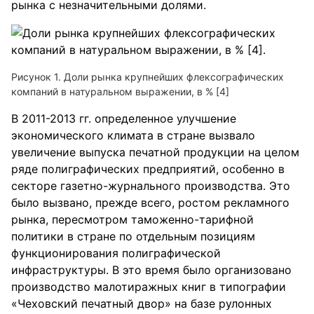
рынка с незначительными долями.
Рисунок 1. Доли рынка крупнейших флексографических
компаний в натуральном выражении, в % [4]
В 2011-2013 гг. определенное улучшение
экономического климата в стране вызвало
увеличение выпуска печатной продукции на целом
ряде полиграфических предприятий, особенно в
секторе газетно-журнального производства. Это
было вызвано, прежде всего, ростом рекламного
рынка, пересмотром таможенно-тарифной
политики в стране по отдельным позициям
функционирования полиграфической
инфраструктуры. В это время было организовано
производство малотиражных книг в типографии
«Чеховский печатный двор» на базе рулонных