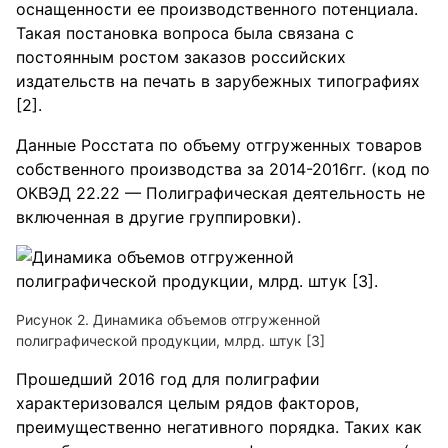
оснащенности ее производственного потенциала.
Такая постановка вопроса была связана с
постоянным ростом заказов российских
издательств на печать в зарубежных типографиях
[2].
Данные Росстата по объему отгруженных товаров
собственного производства за 2014-2016гг. (код по
ОКВЭД 22.22 — Полиграфическая деятельность не
включенная в другие группировки).
Рисунок 2. Динамика объемов отгруженной
полиграфической продукции, млрд. штук [3]
Прошедший 2016 год для полиграфии
характеризовался целым рядов факторов,
преимущественно негативного порядка. Таких как