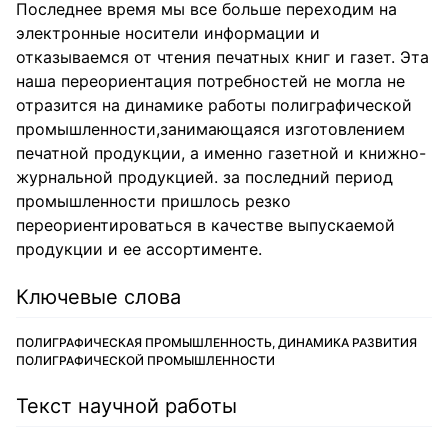
Последнее время мы все больше переходим на
электронные носители информации и
отказываемся от чтения печатных книг и газет. Эта
наша переориентация потребностей не могла не
отразится на динамике работы полиграфической
промышленности,занимающаяся изготовлением
печатной продукции, а именно газетной и книжно-
журнальной продукцией. за последний период
промышленности пришлось резко
переориентироваться в качестве выпускаемой
продукции и ее ассортименте.
Ключевые слова
ПОЛИГРАФИЧЕСКАЯ ПРОМЫШЛЕННОСТЬ, ДИНАМИКА РАЗВИТИЯ
ПОЛИГРАФИЧЕСКОЙ ПРОМЫШЛЕННОСТИ
Текст научной работы