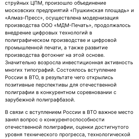
струйных ЦПМ, произошло объединение
московских предприятий «Пушкинская площадь» и
«Алмаз-Пресс», осуществлена модернизация
производства ООО «МДМ-Печать», продолжалось
внедрение цифровых технологий в
полиграфическом производстве и цифровой
промышленной печати, а также развитие
производства фотокниг на этой основе.
Значительно возросла инвестиционная активность
многих типографий. Состоялось вступление
России в ВТО, в результате чего открылись
позитивные перспективы для отечественной
полиграфии в конкурентном соревновании с
зарубежной полиграфбазой.
В связи с вступлением России в ВТО важное место
занял вопрос о конкурентоспособности
отечественной полиграфии, оценки достигнутого
уровня технического прогресса, технологической