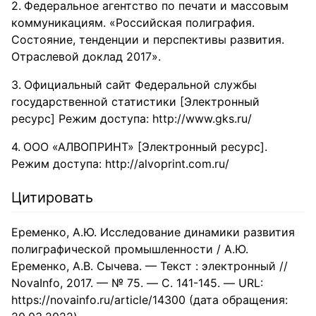
Федеральное агентство по печати и массовым
коммуникациям. «Российская полиграфия.
Состояние, тенденции и перспективы развития.
Отраслевой доклад 2017».
Официальный сайт Федеральной службы
государственной статистики [Электронный
ресурс] Режим доступа: http://www.gks.ru/
ООО «АЛВОПРИНТ» [Электронный ресурс].
Режим доступа: http://alvoprint.com.ru/
Цитировать
Еременко, А.Ю. Исследование динамики развития
полиграфической промышленности / А.Ю.
Еременко, А.В. Сычева. — Текст : электронный //
NovaInfo, 2017. — № 75. — С. 141-145. — URL:
https://novainfo.ru/article/14300 (дата обращения: