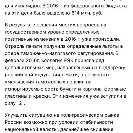
для инвалидов. В 2016 г. из федерального бюджета
на эти цели было выделено 614 млн. руб.
В результате решения многих вопросов на
государственном уровне определенные
позитивные изменения в 2016 г. уже произошли.
Отрасль печати получила определенные льготы в
сфере таможенно-налогового регулирования. В
феврале 2016г. Коллегия ЕЭК приняла ряд
дополнительных мер, направленных на поддержку
российской индустрии печати, в результате
уменьшения таможенных пошлин на
импортируемые сорта бумаги и картона, формные
пластины и краски. Эти изменения уже вступили в
силу [2].
Улучшить ситуацию на полиграфическом рынке
России возможно при условии стабильности
национальной валюты, дальнейшее снижение