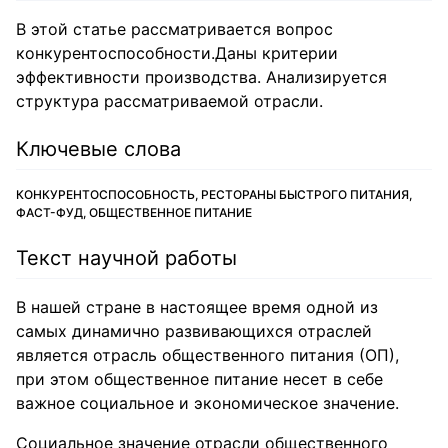
В этой статье рассматривается вопрос
конкурентоспособности.Даны критерии
эффективности производства. Анализируется
структура рассматриваемой отрасли.
Ключевые слова
КОНКУРЕНТОСПОСОБНОСТЬ, РЕСТОРАНЫ БЫСТРОГО ПИТАНИЯ,
ФАСТ-ФУД, ОБЩЕСТВЕННОЕ ПИТАНИЕ
Текст научной работы
В нашей стране в настоящее время одной из
самых динамично развивающихся отраслей
является отрасль общественного питания (ОП),
при этом общественное питание несет в себе
важное социальное и экономическое значение.
Социальное значение отрасли общественного