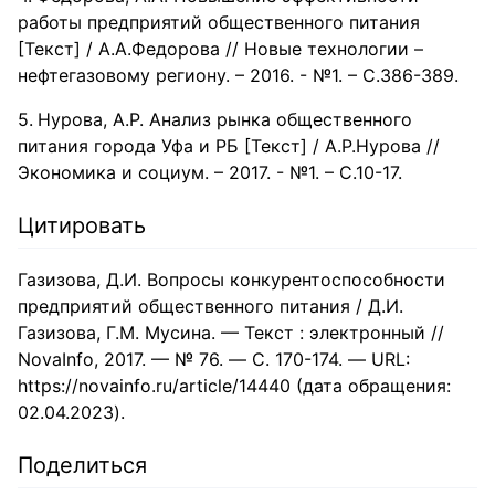
работы предприятий общественного питания
[Текст] / А.А.Федорова // Новые технологии –
нефтегазовому региону. – 2016. - №1. – С.386-389.
Нурова, А.Р. Анализ рынка общественного
питания города Уфа и РБ [Текст] / А.Р.Нурова //
Экономика и социум. – 2017. - №1. – С.10-17.
Цитировать
Газизова, Д.И. Вопросы конкурентоспособности
предприятий общественного питания / Д.И.
Газизова, Г.М. Мусина. — Текст : электронный //
NovaInfo, 2017. — № 76. — С. 170-174. — URL:
https://novainfo.ru/article/14440 (дата обращения:
02.04.2023).
Поделиться