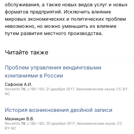
обслуживания, а также новых видов услуг и новых
форматов предприятий. Исключить влияние
мировых экономических и политических проблем
невозможно, но можно уменьшить их влияние
путем развития местного производства.
Читайте также
Проблем управления вендинговыми
компаниями в России
Сафонов А.И.
NovaInfo
76
, с.190-193,
21 декабря 2017
, Экономические науки,
CC BY-
NC
История возникновения двойной записи
Мазницин В.В.
NovaInfo
76
, с.180-183,
20 декабря 2017
, Экономические науки,
CC
BY-NC