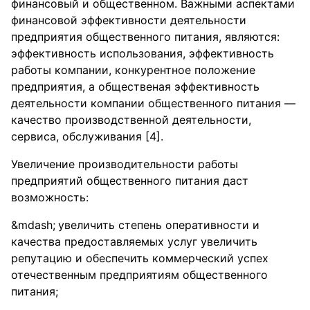
финансовый и общественном. Важными аспектами
финансовой эффективности деятельности
предприятия общественного питания, являются:
эффективность использования, эффективность
работы компании, конкурентное положение
предприятия, а общественая эффективность
деятельности компании общественного питания —
качество производственной деятельности,
сервиса, обслуживания [4].
Увеличение производительности работы
предприятий общественного питания даст
возможность:
увеличить степень оперативности и
качества предоставляемых услуг увеличить
репутацию и обеспечить коммерческий успех
отечественным предприятиям общественного
питания;