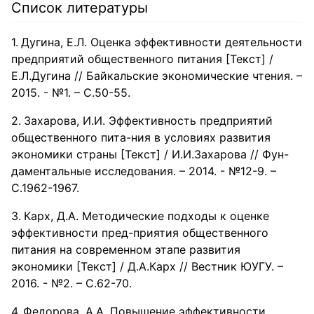
Список литературы
Дугина, Е.Л. Оценка эффективности деятельности
предприятий общественного питания [Текст] /
Е.Л.Дугина // Байкальские экономические чтения. –
2015. - №1. – С.50-55.
Захарова, И.И. Эффективность предприятий
общественного пита-ния в условиях развития
экономики страны [Текст] / И.И.Захарова // Фун-
даментальные исследования. – 2014. - №12-9. –
С.1962-1967.
Карх, Д.А. Методические подходы к оценке
эффективности пред-приятия общественного
питания на современном этапе развития
экономики [Текст] / Д.А.Карх // Вестник ЮУГУ. –
2016. - №2. – С.62-70.
Федорова, А.А. Повышение эффективности