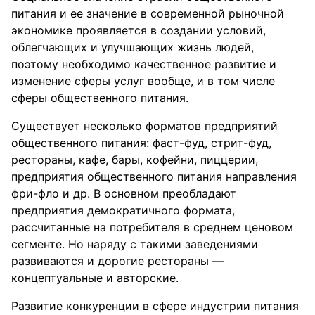
питания и ее значение в современной рыночной
экономике проявляется в создании условий,
облегчающих и улучшающих жизнь людей,
поэтому необходимо качественное развитие и
изменение сферы услуг вообще, и в том числе
сферы общественного питания.
Существует несколько форматов предприятий
общественного питания: фаст-фуд, стрит-фуд,
рестораны, кафе, бары, кофейни, пиццерии,
предприятия общественного питания направления
фри-фло и др. В основном преобладают
предприятия демократичного формата,
рассчитанные на потребителя в среднем ценовом
сегменте. Но наряду с такими заведениями
развиваются и дорогие рестораны —
концептуальные и авторские.
Развитие конкуренции в сфере индустрии питания