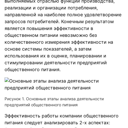
выполняемых отраслью функций производства,
реализации и организации потребления,
направленной на наиболее полное удовлетворение
запросов потребителей. Конечным результатом
является повышения эффективности в
общественном питании невозможно без
количественного измерения эффективности на
основе системы показателей, а затем
использования их в оценке, планировании и
стимулировании деятельности предприятий
общественного питания.
Рисунок 1. Основные этапы анализа деятельности
предприятий общественного питания
Эффективность работы компании общественного
питания следует анализировать 2-х аспектах: