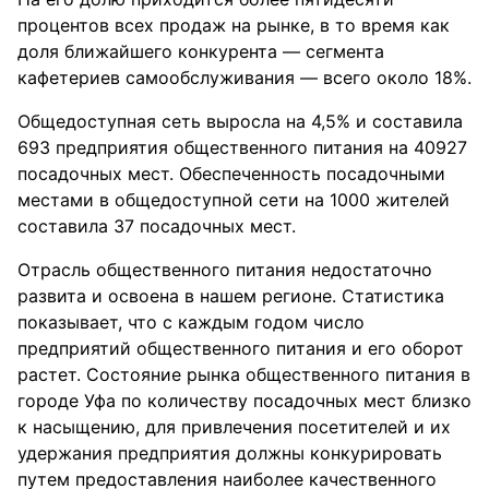
процентов всех продаж на рынке, в то время как
доля ближайшего конкурента — сегмента
кафетериев самообслуживания — всего около 18%.
Общедоступная сеть выросла на 4,5% и составила
693 предприятия общественного питания на 40927
посадочных мест. Обеспеченность посадочными
местами в общедоступной сети на 1000 жителей
составила 37 посадочных мест.
Отрасль общественного питания недостаточно
развита и освоена в нашем регионе. Статистика
показывает, что с каждым годом число
предприятий общественного питания и его оборот
растет. Состояние рынка общественного питания в
городе Уфа по количеству посадочных мест близко
к насыщению, для привлечения посетителей и их
удержания предприятия должны конкурировать
путем предоставления наиболее качественного