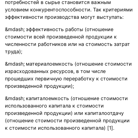
потребностей в сырье становится важным
условием конкурентоспособности. Так критериями
эффективности производства могут выступать:
эффективность работы (отношение
стоимости всей произведенной продукции к
численности работников или на стоимость затрат
труда);
материалоемкость (отношение стоимости
израсходованных ресурсов, в том числе
прошедших первичную переработку к стоимости
произведенной продукции);
капиталоемкость (отношение стоимости
использованного капитала к стоимости
произведенной продукции) или капиталоотдачу
(отношение стоимости произведенной продукции
к стоимости использованного капитала) [1].