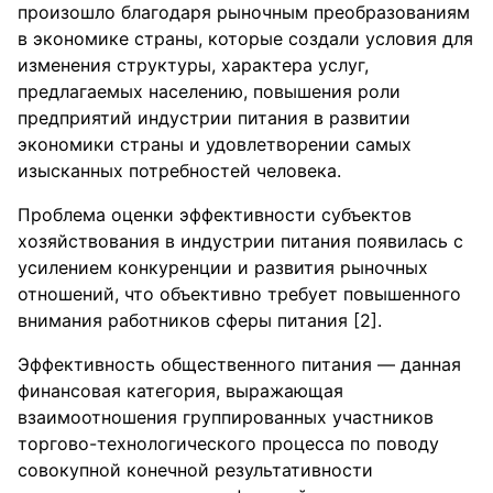
произошло благодаря рыночным преобразованиям
в экономике страны, которые создали условия для
изменения структуры, характера услуг,
предлагаемых населению, повышения роли
предприятий индустрии питания в развитии
экономики страны и удовлетворении самых
изысканных потребностей человека.
Проблема оценки эффективности субъектов
хозяйствования в индустрии питания появилась с
усилением конкуренции и развития рыночных
отношений, что объективно требует повышенного
внимания работников сферы питания [2].
Эффективность общественного питания — данная
финансовая категория, выражающая
взаимоотношения группированных участников
торгово-технологического процесса по поводу
совокупной конечной результативности