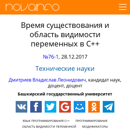
Время существования и
область видимости
переменных в C++
№76-1
,
28.12.2017
Технические науки
Дмитриев Владислав Леонидович
, кандидат наук,
доцент, доцент
Башкирский государственный университет
ЯЗЫК ПРОГРАММИРОВАНИЯ С++
ПРОГРАММИРОВАНИЕ
ОБЛАСТЬ ВИДИМОСТИ ПЕРЕМЕННОЙ
МОДИФИКАТОРЫ