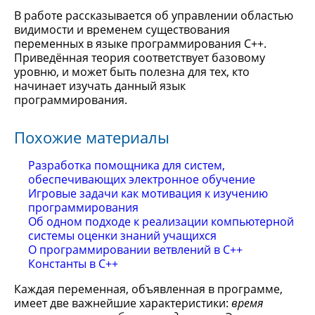
В работе рассказывается об управлении областью
видимости и временем существования
переменных в языке программирования С++.
Приведённая теория соответствует базовому
уровню, и может быть полезна для тех, кто
начинает изучать данный язык
программирования.
Похожие материалы
Разработка помощника для систем,
обеспечивающих электронное обучение
Игровые задачи как мотивация к изучению
программирования
Об одном подходе к реализации компьютерной
системы оценки знаний учащихся
О программировании ветвлений в C++
Константы в C++
Каждая переменная, объявленная в программе,
имеет две важнейшие характеристики:
время