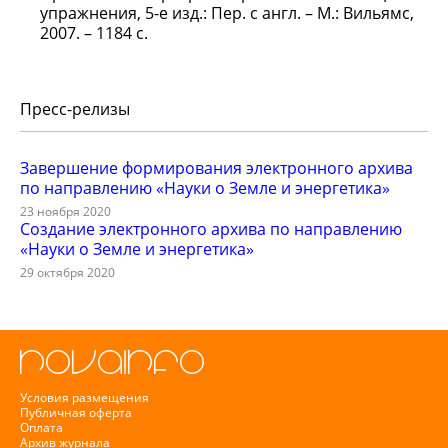
упражнения, 5-е изд.: Пер. с англ. – М.: Вильямс,
2007. – 1184 с.
Пресс-релизы
Завершение формирования электронного архива
по направлению «Науки о Земле и энергетика»
23 ноября 2020
Создание электронного архива по направлению
«Науки о Земле и энергетика»
29 октября 2020
Условия размещения
Публичная оферта
Оплата
Архив журнала