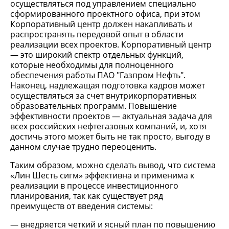
осуществляться под управлением специально
сформированного проектного офиса, при этом
Корпоративный центр должен накапливать и
распространять передовой опыт в области
реализации всех проектов. Корпоративный центр
— это широкий спектр отдельных функций,
которые необходимы для полноценного
обеспечения работы ПАО "Газпром Нефть".
Наконец, надлежащая подготовка кадров может
осуществляться за счет внутрикорпоративных
образовательных программ. Повышение
эффективности проектов — актуальная задача для
всех российских нефтегазовых компаний, и, хотя
достичь этого может быть не так просто, выгоду в
данном случае трудно переоценить.
Таким образом, можно сделать вывод, что система
«Лин Шесть сигм» эффективна и применима к
реализации в процессе инвестиционного
планирования, так как существует ряд
преимуществ от введения системы:
внедряется четкий и ясный план по повышению