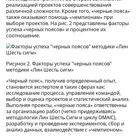
реализацией проектов совершенствования
различной сложности. Кроме того, «черные пояса»
также оказывают помощь «чемпионам» при
выборе проектов. На рис. 2 представлены факторы
успеха «черных поясов» и процентное их
соотношение.
Рисунок 2. Факторы успеха "черных поясов"
методики «Лин Шесть сигм»
«Черный пояс», получив определенный опыт,
становится экспертом в таких сферах как:
исследование процесса, управление командой,
выбор и оценка проектов и статистический анализ.
Выполняя проекты, «черные пояса» ответственны
за организацию работ (четко придерживаясь
методологии Лин Шесть Сигм и циклу DMAIC),
разработку и проведение экспериментов, сбор и
анализ данных, взаимодействие с «чемпионом».