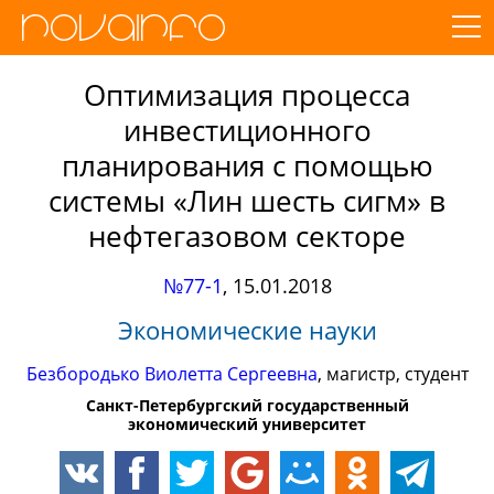
Оптимизация процесса
инвестиционного
планирования с помощью
системы «Лин шесть сигм» в
нефтегазовом секторе
№77-1
,
15.01.2018
Экономические науки
Безбородько Виолетта Сергеевна
, магистр, студент
Санкт-Петербургский государственный
экономический университет