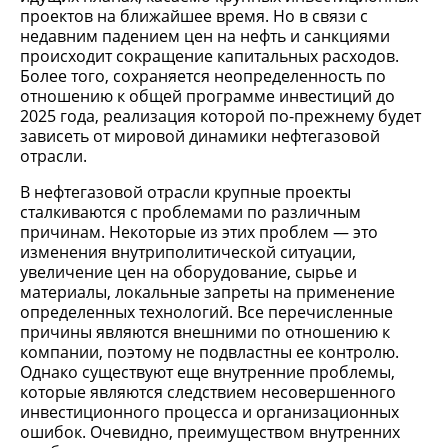
проектов на ближайшее время. Но в связи с
недавним падением цен на нефть и санкциями
происходит сокращение капитальных расходов.
Более того, сохраняется неопределенность по
отношению к общей программе инвестиций до
2025 года, реализация которой по-прежнему будет
зависеть от мировой динамики нефтегазовой
отрасли.
В нефтегазовой отрасли крупные проекты
сталкиваются с проблемами по различным
причинам. Некоторые из этих проблем — это
изменения внутриполитической ситуации,
увеличение цен на оборудование, сырье и
материалы, локальные запреты на применение
определенных технологий. Все перечисленные
причины являются внешними по отношению к
компании, поэтому не подвластны ее контролю.
Однако существуют еще внутренние проблемы,
которые являются следствием несовершенного
инвестиционного процесса и организационных
ошибок. Очевидно, преимуществом внутренних