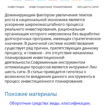
ИНВЕСТИЦИИ
ИНВЕСТИЦИОННОЕ ПЛАНИРОВАНИЕ
ЛИН ШЕСТЬ СИГМ
Доминирующим фактором увеличения темпов
роста в национальной экономике является
ускорение широкомасштабного процесса
реального инвестирования, рациональная
организация которого невозможна без выработки
долгосрочных программ, имеющих стратегическое
значение. В рыночной системе хозяйствования
существует ряд причин, препятствующих данному
процессу, и главное - это отсутствие механизма
планирования инвестиционной
деятельности.Современным инструментом
оптимизации процессов является интрумент Лин
шесть сигм. В статьи приводится гипотеза о
возможности внедрения данного инструмента в
процесс инвестиционного планирования.
Похожие материалы
Оборотные средства: виды, классификации,