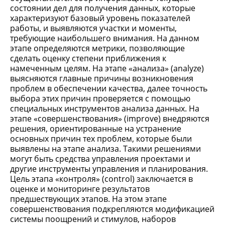
состоянии дел для получения данных, которые
характеризуют базовый уровень показателей
работы, и выявляются участки и моменты,
требующие наибольшего внимания. На данном
этапе определяются метрики, позволяющие
сделать оценку степени приближения к
намеченным целям. На этапе «анализа» (analyze)
выясняются главные причины возникновения
проблем в обеспечении качества, далее точность
выбора этих причин проверяется с помощью
специальных инструментов анализа данных. На
этапе «совершенствования» (improve) внедряются
решения, ориентированные на устранение
основных причин тех проблем, которые были
выявлены на этапе анализа. Такими решениями
могут быть средства управления проектами и
другие инструменты управления и планирования.
Цель этапа «контроля» (control) заключается в
оценке и мониторинге результатов
предшествующих этапов. На этом этапе
совершенствования подкрепляются модификацией
системы поощрений и стимулов, наборов