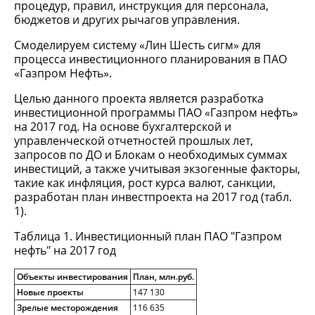
процедур, правил, инструкция для персонала,
бюджетов и других рычагов управления.
Смоделируем систему «Лин Шесть сигм» для
процесса инвестиционного планирования в ПАО
«Газпром Нефть».
Целью данного проекта является разработка
инвестиционной программы ПАО «Газпром нефть»
на 2017 год. На основе бухгалтерской и
управленческой отчетностей прошлых лет,
запросов по ДО и Блокам о необходимых суммах
инвестиций, а также учитывая экзогенные факторы,
такие как инфляция, рост курса валют, санкции,
разработан план инвестпроекта на 2017 год (табл.
1).
Таблица 1. Инвестиционный план ПАО "Газпром
нефть" на 2017 год
Объекты инвестирования
План, млн.руб.
Новые проекты
147 130
Зрелые месторождения
116 635