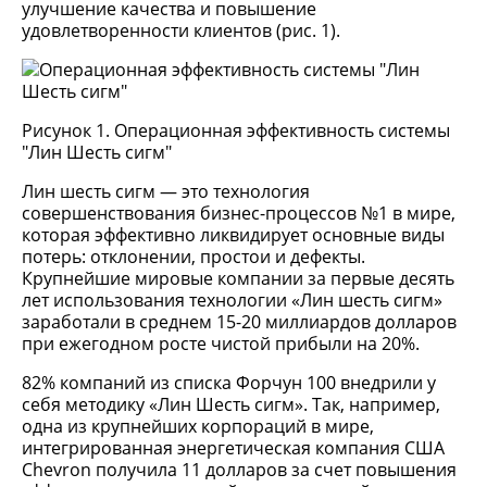
улучшение качества и повышение
удовлетворенности клиентов (рис. 1).
Рисунок 1. Операционная эффективность системы
"Лин Шесть сигм"
Лин шесть сигм — это технология
совершенствования бизнес-процессов №1 в мире,
которая эффективно ликвидирует основные виды
потерь: отклонении, простои и дефекты.
Крупнейшие мировые компании за первые десять
лет использования технологии «Лин шесть сигм»
заработали в среднем 15-20 миллиардов долларов
при ежегодном росте чистой прибыли на 20%.
82% компаний из списка Форчун 100 внедрили у
себя методику «Лин Шесть сигм». Так, например,
одна из крупнейших корпораций в мире,
интегрированная энергетическая компания США
Chevron получила 11 долларов за счет повышения