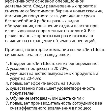
эффективности основной операционной
деятельности. Среди реализованных проектов:
снижение себестоимости бурения новых скважин,
утилизация попутного газа, увеличение срока
бесперебойной работы разных видов
оборудования, повышение отдачи пластов при
использовании современных технологий. Все
реализованные проекты как раз и оказывают
влияние на сокращение объемов инвестиций.
Причины, по которым компании ввели «Лин Шесть
сигм» заключаются в следующем:
Внедрение «Лин Шесть сигм» одновременно:
ускоряет процессы на 20-70%;
улучшает качество выпускаемых продуктов и
услуг на 20-40%;
повышает эффективность на 10-30%
существенно повышает удовлетворенность
покупателей.
Обучение методам «Лин Шесть сигм»:
повышает производительность сотрудников за
счет эффективного вовлечения в процесс