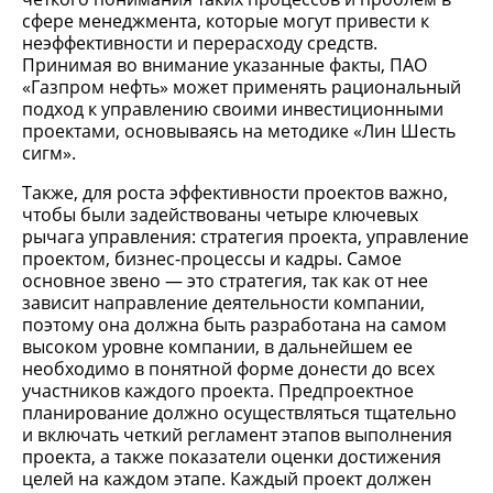
сфере менеджмента, которые могут привести к
неэффективности и перерасходу средств.
Принимая во внимание указанные факты, ПАО
«Газпром нефть» может применять рациональный
подход к управлению своими инвестиционными
проектами, основываясь на методике «Лин Шесть
сигм».
Также, для роста эффективности проектов важно,
чтобы были задействованы четыре ключевых
рычага управления: стратегия проекта, управление
проектом, бизнес-процессы и кадры. Самое
основное звено — это стратегия, так как от нее
зависит направление деятельности компании,
поэтому она должна быть разработана на самом
высоком уровне компании, в дальнейшем ее
необходимо в понятной форме донести до всех
участников каждого проекта. Предпроектное
планирование должно осуществляться тщательно
и включать четкий регламент этапов выполнения
проекта, а также показатели оценки достижения
целей на каждом этапе. Каждый проект должен