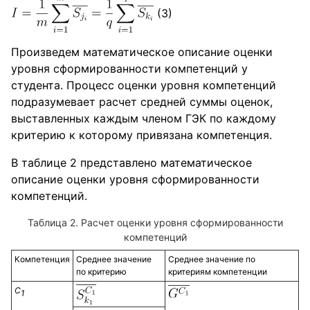
(3)
Произведем математическое описание оценки
уровня сформированности компетенций у
студента. Процесс оценки уровня компетенций
подразумевает расчет средней суммы оценок,
выставленных каждым членом ГЭК по каждому
критерию к которому привязана компетенция.
В таблице 2 представлено математическое
описание оценки уровня сформированности
компетенций.
Таблица 2. Расчет оценки уровня сформированности
компетенций
Компетенция
Среднее значение
Среднее значение по
по критерию
критериям компетенции
С
1