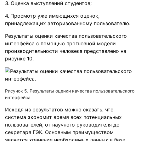
Оценка выступлений студентов;
Просмотр уже имеющихся оценок,
принадлежащих авторизованному пользователю.
Результаты оценки качества пользовательского
интерфейса с помощью прогнозной модели
производительности человека представлено на
рисунке 10.
Рисунок 5. Результаты оценки качества пользовательского
интерфейса
Исходя из результатов можно сказать, что
система экономит время всех потенциальных
пользователей, от научного руководителя до
секретаря ГЭК. Основным преимуществом
является хранение необходимых данных в базе