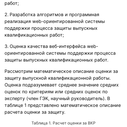
работ;
Разработка алгоритмов и программная
реализация web-ориентированной системы
поддержки процесса защиты выпускных
квалификационных работ;
Оценка качества веб-интерфейса web-
ориентированной системы поддержки процесса
защиты выпускных квалификационных работ.
Рассмотрим математическое описание оценки за
защиту выпускной квалификационной работы.
Оценка подразумевает среднее значение средних
оценок по критериям или средних оценок по
эксперту (член ГЭК, научный руководитель). В
таблице 1 представлено математическое описание
расчета оценки за защиту.
Таблица 1. Расчет оценки за ВКР