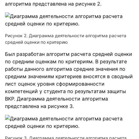
алгоритма представлена на рисунке 2.
Рисунок 2. Диаграмма деятельности алгоритма расчета
средней оценки по критерию
Был разработан алгоритм расчета средней оценки
по средним оценкам по критериям. В результате
работы данного алгоритма средние значения по
средним значениям критериев вносятся в сводный
лист оценок уровня сформированности
компетенций у студента по результатам защиты
ВКР. Диаграмма деятельности алгоритма
представлена на рисунке 3.
Рисунок 3. Диаграмма деятельности алгоритма расчета