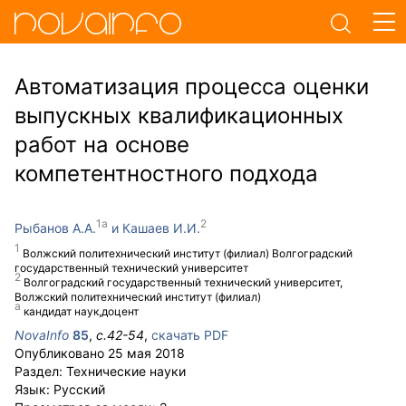
Автоматизация процесса оценки
выпускных квалификационных
работ на основе
компетентностного подхода
Рыбанов А.А.
Кашаев И.И.
Волжский политехнический институт (филиал) Волгоградский
государственный технический университет
Волгоградский государственный технический университет,
Волжский политехнический институт (филиал)
кандидат наук,доцент
NovaInfo
85
,
с.
42-54
,
скачать PDF
Опубликовано
25 мая 2018
Раздел:
Технические науки
Язык:
Русский