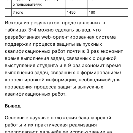
о пользователях
Итого
1450
160
Исходя из результатов, представленных в
таблицах 3-4 можно сделать вывод, что
разработанная web-ориентированная система
поддержки процесса защиты выпускных
квалификационных работ почти в 8 раз экономит
время выполнения задач, связанных с оценкой
выступления студента и в 9 раз экономит время
выполнения задач, связанных с формированием/
корректировкой информации, необходимой для
проведения процесса защиты выпускных
квалификационных работ.
Вывод
Основные научные положения бакалаврской
работы и их практическая реализация
предполагают дальнейшее использование на