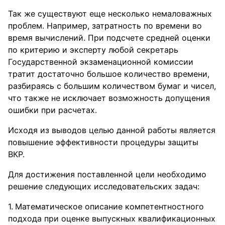
Так же существуют еще несколько немаловажных
проблем. Например, затратность по времени во
время вычислений. При подсчете средней оценки
по критерию и эксперту любой секретарь
Государственной экзаменационной комиссии
тратит достаточно большое количество времени,
разбираясь с большим количеством бумаг и чисел,
что также не исключает возможность допущения
ошибки при расчетах.
Исходя из выводов целью данной работы является
повышение эффективности процедуры защиты
ВКР.
Для достижения поставленной цели необходимо
решение следующих исследовательских задач:
Математическое описание компетентностного
подхода при оценке выпускных квалификационных