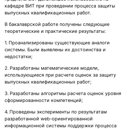
кафедре ВИТ при проведении процесса защиты
выпускных квалификационных работ.
В бакалаврской работе получены следующие
теоретические и практические результаты:
Проанализированы существующие аналоги
системы. Были выявлены их достоинства и
недостатки;
Разработаны математические модели,
использующиеся при расчете оценок за защиту
выпускных квалификационных работ;
Разработаны алгоритмы расчета оценок уровня
сформированности компетенций;
Проведены эксперименты по результатам
разработанной web-ориентированной
информационной системы поддержки процесса