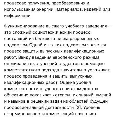
процессах получения, преобразования и
использования энергии., материалов, изделий или
информации.
Функционирование высшего учебного заведения —
это сложный социотехнический процесс,
состоящий из большого числа разрозненных
подсистем. Одной из таких подсистем является
процесс защиты выпускных квалификационных
работ. Ввиду введения европейского режима
оценивания выступлений студентов с помощью
компетентстного подхода значительно усложняет
процесс проведения и защиты выпускных
квалификационных работ. Оценка уровня
компетентности студентов при этом должна
объективно показывать степень их знаний, умений
и навыков в решении задач из областей будущей
профессиональной деятельности [2]. Уровень
сформированности компетенций позволяет