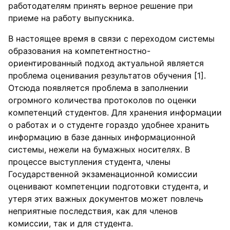
работодателям принять верное решение при
приеме на работу выпускника.
В настоящее время в связи с переходом системы
образования на компетентностно-
ориентированный подход актуальной является
проблема оценивания результатов обучения [1].
Отсюда появляется проблема в заполнении
огромного количества протоколов по оценки
компетенций студентов. Для хранения информации
о работах и о студенте гораздо удобнее хранить
информацию в базе данных информационной
системы, нежели на бумажных носителях. В
процессе выступления студента, члены
Государственной экзаменационной комиссии
оценивают компетенции подготовки студента, и
утеря этих важных документов может повлечь
неприятные последствия, как для членов
комиссии, так и для студента.