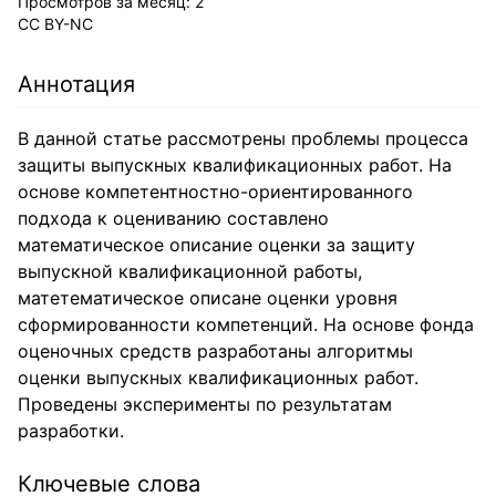
Просмотров за месяц:
2
CC BY-NC
Аннотация
В данной статье рассмотрены проблемы процесса
защиты выпускных квалификационных работ. На
основе компетентностно-ориентированного
подхода к оцениванию составлено
математическое описание оценки за защиту
выпускной квалификационной работы,
матетематическое описане оценки уровня
сформированности компетенций. На основе фонда
оценочных средств разработаны алгоритмы
оценки выпускных квалификационных работ.
Проведены эксперименты по результатам
разработки.
Ключевые слова