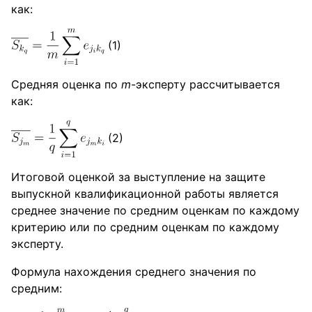
как:
(1)
Средняя оценка по
m
-эксперту рассчитывается
как:
(2)
Итоговой оценкой за выступление на защите
выпускной квалификационной работы является
среднее значение по средним оценкам по каждому
критерию или по средним оценкам по каждому
эксперту.
Формула нахождения среднего значения по
средним: