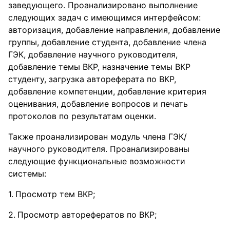
заведующего. Проанализировано выполнение
следующих задач с имеющимся интерфейсом:
авторизация, добавление направления, добавление
группы, добавление студента, добавление члена
ГЭК, добавление научного руководителя,
добавление темы ВКР, назначение темы ВКР
студенту, загрузка автореферата по ВКР,
добавление компетенции, добавление критерия
оценивания, добавление вопросов и печать
протоколов по результатам оценки.
Также проанализирован модуль члена ГЭК/
научного руководителя. Проанализированы
следующие функциональные возможности
системы:
Просмотр тем ВКР;
Просмотр авторефератов по ВКР;