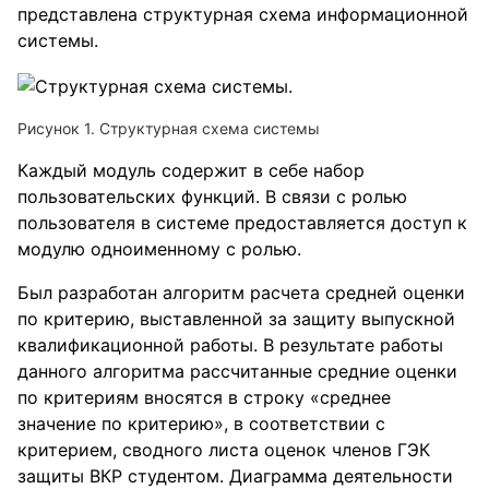
представлена структурная схема информационной
системы.
Рисунок 1. Структурная схема системы
Каждый модуль содержит в себе набор
пользовательских функций. В связи с ролью
пользователя в системе предоставляется доступ к
модулю одноименному с ролью.
Был разработан алгоритм расчета средней оценки
по критерию, выставленной за защиту выпускной
квалификационной работы. В результате работы
данного алгоритма рассчитанные средние оценки
по критериям вносятся в строку «среднее
значение по критерию», в соответствии с
критерием, сводного листа оценок членов ГЭК
защиты ВКР студентом. Диаграмма деятельности