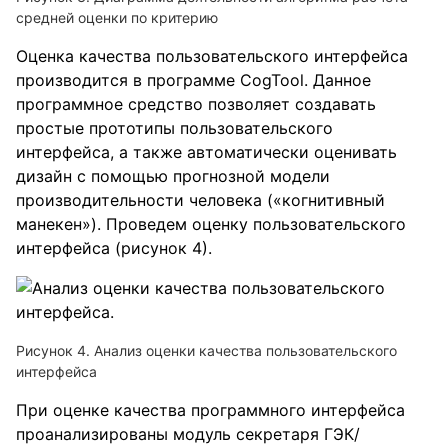
средней оценки по критерию
Оценка качества пользовательского интерфейса
производится в программе CogTool. Данное
программное средство позволяет создавать
простые прототипы пользовательского
интерфейса, а также автоматически оценивать
дизайн с помощью прогнозной модели
производительности человека («когнитивный
манекен»). Проведем оценку пользовательского
интерфейса (рисунок 4).
Рисунок 4. Анализ оценки качества пользовательского
интерфейса
При оценке качества программного интерфейса
проанализированы модуль секретаря ГЭК/