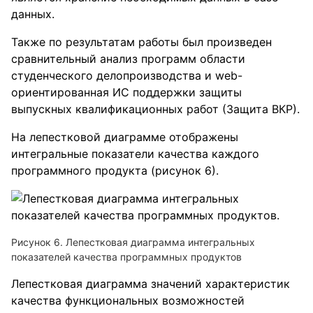
данных.
Также по результатам работы был произведен
сравнительный анализ программ области
студенческого делопроизводства и web-
ориентированная ИС поддержки защиты
выпускных квалификационных работ (Защита ВКР).
На лепестковой диаграмме отображены
интегральные показатели качества каждого
программного продукта (рисунок 6).
Рисунок 6. Лепестковая диаграмма интегральных
показателей качества программных продуктов
Лепестковая диаграмма значений характеристик
качества функциональных возможностей