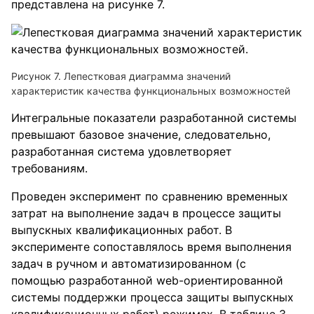
представлена на рисунке 7.
Рисунок 7. Лепестковая диаграмма значений
характеристик качества функциональных возможностей
Интегральные показатели разработанной системы
превышают базовое значение, следовательно,
разработанная система удовлетворяет
требованиям.
Проведен эксперимент по сравнению временных
затрат на выполнение задач в процессе защиты
выпускных квалификационных работ. В
эксперименте сопоставлялось время выполнения
задач в ручном и автоматизированном (с
помощью разработанной web-ориентированной
системы поддержки процесса защиты выпускных