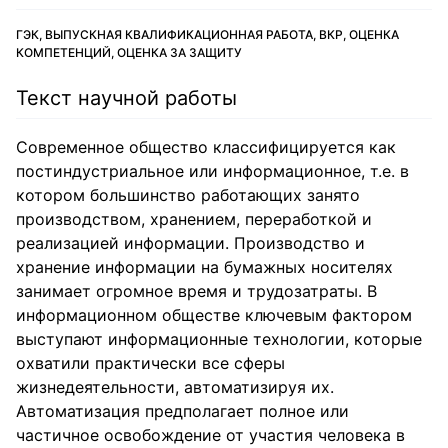
ГЭК, ВЫПУСКНАЯ КВАЛИФИКАЦИОННАЯ РАБОТА, ВКР, ОЦЕНКА
КОМПЕТЕНЦИЙ, ОЦЕНКА ЗА ЗАЩИТУ
Текст научной работы
Современное общество классифицируется как
постиндустриальное или информационное, т.е. в
котором большинство работающих занято
производством, хранением, переработкой и
реализацией информации. Производство и
хранение информации на бумажных носителях
занимает огромное время и трудозатраты. В
информационном обществе ключевым фактором
выступают информационные технологии, которые
охватили практически все сферы
жизнедеятельности, автоматизируя их.
Автоматизация предполагает полное или
частичное освобождение от участия человека в