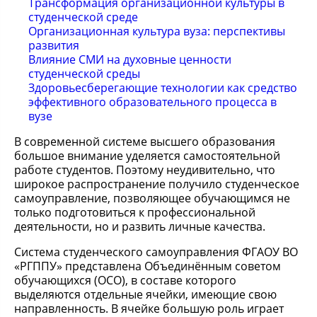
Трансформация организационной культуры в
студенческой среде
Организационная культура вуза: перспективы
развития
Влияние СМИ на духовные ценности
студенческой среды
Здоровьесберегающие технологии как средство
эффективного образовательного процесса в
вузе
В современной системе высшего образования
большое внимание уделяется самостоятельной
работе студентов. Поэтому неудивительно, что
широкое распространение получило студенческое
самоуправление, позволяющее обучающимся не
только подготовиться к профессиональной
деятельности, но и развить личные качества.
Система студенческого самоуправления ФГАОУ ВО
«РГППУ» представлена Объединённым советом
обучающихся (ОСО), в составе которого
выделяются отдельные ячейки, имеющие свою
направленность. В ячейке большую роль играет