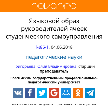
Языковой образ
руководителей ячеек
студенческого самоуправления
№86-1
,
04.06.2018
педагогические науки
Григорьева Юлия Владимировна
, старший
преподаватель
Российский государственный профессионально-
педагогический университет
ЭФФЕКТИВНОСТЬ РУКОВОДИТЕЛЯ
ДЕЯТЕЛЬНОСТЬ РУКОВОДИТЕЛЯ