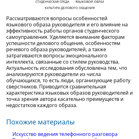
СТУДЕНЧЕСКАЯ СРЕДА
ЯЗЫКОВОЙ ОБРАЗ
КУЛЬТУРА ДЕЛОВОГО ОБЩЕНИЯ
Рассматриваются вопросы особенностей
языкового образа руководителя и его влияние на
эффективность работы органов студенческого
самоуправления. Уделяется внимание факторам
успешности делового общения, особенностям
речевого образа руководителей, а также
затрагиваются вопросы эмоционального
интеллекта, связанные со стилем руководства.
Актуальность исследования обусловлена тем, что
анализируются руководители из числа
обучающихся, то есть люди, организующие работу
сверстников. Приводится сравнительная
характеристика языковых образов руководителей и
точка зрения автора касательно преимуществ и
недостатков каждого образа.
Похожие материалы
Искусство ведения телефонного разговора