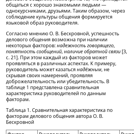
общаться с хорошо знакомыми людьми —
однокурсниками, друзьями. Таким образом, через
соблюдение культуры общения формируется
языковой образ руководителя.
Согласно мнению О. В. Бескровной, успешность
делового общения возможна при наличии
некоторых факторов:
надежность говорящего
,
понятность сообщений
,
наличие обратной связи
[3,
с. 21]. При этом каждый из факторов может
проявляться в различных аспектах. К примеру,
руководитель может казаться
надёжным
, не
скрывая своих намерений, проявляя
доброжелательность или убедительность. В
таблице 1 представлена сравнительная
характеристика руководителей по данным
факторам.
Таблица 1. Сравнительная характеристика по
факторам делового общения автора О. В.
Бескровной