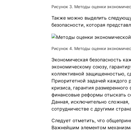
Рисунок 3. Методы оценки экономичес
Также можно выделить следующ
безопасности, которая представл
Рисунок 4. Методы оценки экономичес
Экономическая безопасность каж
экономическому союзу, гарантир
коллективной защищенностью, с
Приоритетной задачей каждого 
кризиса, гарантия размеренного 
финансовые реформы отыскать с
Данная, исключительно сложная,
сотрудничестве с другими стран
Следует отметить, что общеприн
Важнейшим элементом механизма