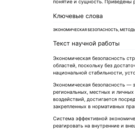
понятие и сущность. Приведены 
Ключевые слова
ЭКОНОМИЧЕСКАЯ БЕЗОПАСНОСТЬ, МЕТОД
Текст научной работы
Экономическая безопасность ст
областей, поскольку без достат
национальной стабильности, уст
Экономическая безопасность — э
региональных, местных и личных
воздействий, достигается посре
закрепленных в нормативных прав
Система эффективной экономиче
реагировать на внутренние и вне