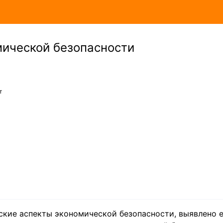
ической безопасности
т
ские аспекты экономической безопасности, выявлено 