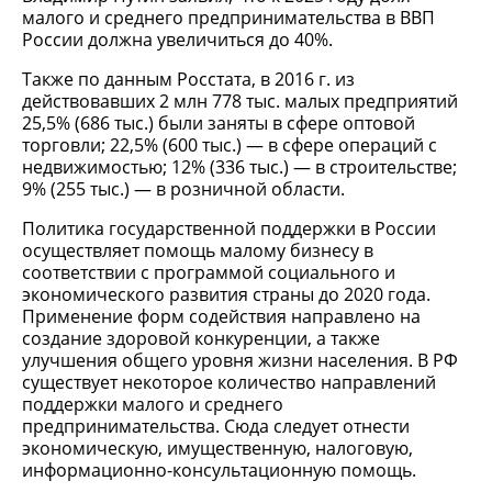
малого и среднего предпринимательства в ВВП
России должна увеличиться до 40%.
Также по данным Росстата, в 2016 г. из
действовавших 2 млн 778 тыс. малых предприятий
25,5% (686 тыс.) были заняты в сфере оптовой
торговли; 22,5% (600 тыс.) — в сфере операций с
недвижимостью; 12% (336 тыс.) — в строительстве;
9% (255 тыс.) — в розничной области.
Политика государственной поддержки в России
осуществляет помощь малому бизнесу в
соответствии с программой социального и
экономического развития страны до 2020 года.
Применение форм содействия направлено на
создание здоровой конкуренции, а также
улучшения общего уровня жизни населения. В РФ
существует некоторое количество направлений
поддержки малого и среднего
предпринимательства. Сюда следует отнести
экономическую, имущественную, налоговую,
информационно-консультационную помощь.