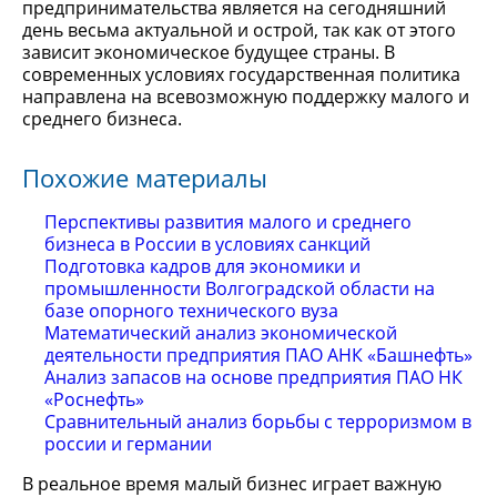
предпринимательства является на сегодняшний
день весьма актуальной и острой, так как от этого
зависит экономическое будущее страны. В
современных условиях государственная политика
направлена на всевозможную поддержку малого и
среднего бизнеса.
Похожие материалы
Перспективы развития малого и среднего
бизнеса в России в условиях санкций
Подготовка кадров для экономики и
промышленности Волгоградской области на
базе опорного технического вуза
Математический анализ экономической
деятельности предприятия ПАО АНК «Башнефть»
Анализ запасов на основе предприятия ПАО НК
«Роснефть»
Сравнительный анализ борьбы с терроризмом в
россии и германии
В реальное время малый бизнес играет важную