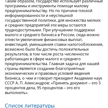
Таким образом, государство использует различные
программы и инструменты помощи малому
предпринимательству. Но по причине плохой
информированности и неуспешной
государственной политики, для множества мелких
и средних предприятий эти меры остаются
труднодоступными. При улучшении поддержки
малого и среднего бизнеса в России, сюда можно
отнести увеличение финансовых выплат,
инвестиций, уменьшения ставки налогообложения,
возможно было бы достичь положительных
результатов, в том числе роста численности
работающих в сфере малого и среднего
предпринимательства. Главная задача для нашей
страны является создание благоприятных
экономических и правовых условий ведения
бизнеса, о чем и говорит президент Академии наук
СССР А. П. Александров: «Принять документ ‒ это 5
процентов дела, 95 процентов ‒ это его
выполнить».
Список литературы