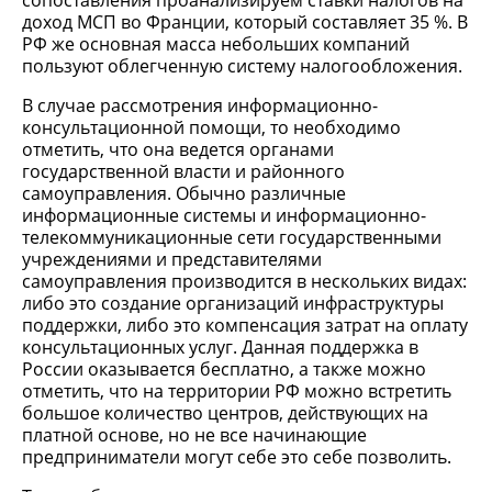
сопоставления проанализируем ставки налогов на
доход МСП во Франции, который составляет 35 %. В
РФ же основная масса небольших компаний
пользуют облегченную систему налогообложения.
В случае рассмотрения информационно-
консультационной помощи, то необходимо
отметить, что она ведется органами
государственной власти и районного
самоуправления. Обычно различные
информационные системы и информационно-
телекоммуникационные сети государственными
учреждениями и представителями
самоуправления производится в нескольких видах:
либо это создание организаций инфраструктуры
поддержки, либо это компенсация затрат на оплату
консультационных услуг. Данная поддержка в
России оказывается бесплатно, а также можно
отметить, что на территории РФ можно встретить
большое количество центров, действующих на
платной основе, но не все начинающие
предприниматели могут себе это себе позволить.