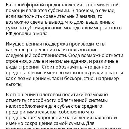
Базовой формой предоставления экономической
помощи являются субсидии. В прочем, в случае,
если выполнить сравнительный анализ, то
возможно сделать вывод, что доля выделенных
сумм на субсидирование молодых коммерсантов в
РФ довольна мала.
Имущественная поддержка производится в
качестве разрешения на использование
следующей собственности. Сюда возможно отнести
строения, жилые и нежилые здания, и различные
виды строения. Стоит обозначить, что данное
предоставление имеет возможность реализоваться
как с возмещением, так и бескорыстно, например
льготы.
В отношении налоговой политики возможно
отметить способности облегченной системы
налогообложения для субъектов среднего
предпринимательства, собственно что
предполагает упрощение начисления налогов, и
именно сокращение самой суммы. Для