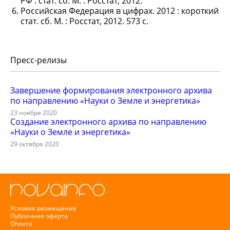
РФ : стат. сб. М. : Росстат, 2012.
Российская Федерация в цифрах. 2012 : короткий
стат. сб. M. : Росстат, 2012. 573 с.
Пресс-релизы
Завершение формирования электронного архива
по направлению «Науки о Земле и энергетика»
23 ноября 2020
Создание электронного архива по направлению
«Науки о Земле и энергетика»
29 октября 2020
Условия размещения
Публичная оферта
Оплата