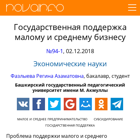
Государственная поддержка
малому и среднему бизнесу
№94-1
,
02.12.2018
Экономические науки
Фазлыева Регина Азаматовна
, бакалавр, студент
Башкирский государственный педагогический
университет имени М. Акмуллы
МАЛОЕ И СРЕДНЕЕ ПРЕДПРИНИМАТЕЛЬСТВО
СУБСИДИРОВАНИЕ
ГОСУДАРСТВЕННАЯ ПОДДЕРЖКА
Проблема поддержки малого и среднего