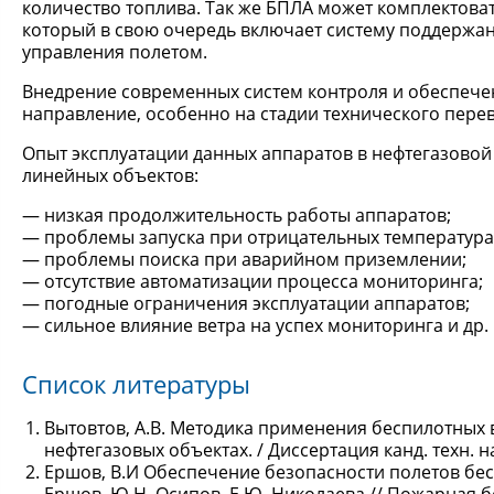
количество топлива. Так же БПЛА может комплектов
который в свою очередь включает систему поддержан
управления полетом.
Внедрение современных систем контроля и обеспече
направление, особенно на стадии технического пере
Опыт эксплуатации данных аппаратов в нефтегазовой
линейных объектов:
низкая продолжительность работы аппаратов;
проблемы запуска при отрицательных температура
проблемы поиска при аварийном приземлении;
отсутствие автоматизации процесса мониторинга;
погодные ограничения эксплуатации аппаратов;
сильное влияние ветра на успех мониторинга и др.
Список литературы
Вытовтов, А.В. Методика применения беспилотных
нефтегазовых объектах. / Диссертация канд. техн. н
Ершов, В.И Обеспечение безопасности полетов бес