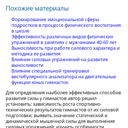
Похожие материалы
Формирование эмоциональной сферы
подростков в процессе физического воспитания
в школе
Эффективность различных видов физических
упражнений в занятиях с мужчинами 40-60 лет
Выносливость при работе силового характера и
методика ее развития
Влияние силовых упражнений на развитие
выносливости
Влияние специальной тренировки
вестибулярного анализатора на двигательные
функции юных гимнасток
Для определения наиболее эффективных способов
развития силы у гимнастов автор решил
установить: зависимость роста спортивно-
технических результатов гимнастов от их силовой
подготовки; выявить значение статической и
динамической мышечной силы для выполнения
силовых упражнений; изучить особенности