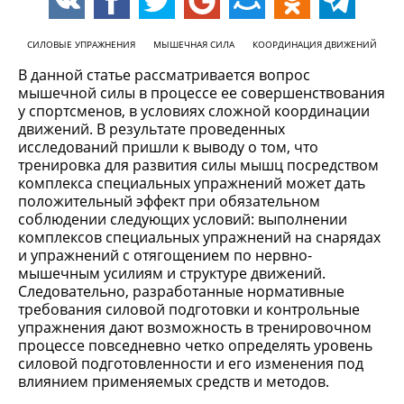
СИЛОВЫЕ УПРАЖНЕНИЯ
МЫШЕЧНАЯ СИЛА
КООРДИНАЦИЯ ДВИЖЕНИЙ
В данной статье рассматривается вопрос
мышечной силы в процессе ее совершенствования
у спортсменов, в условиях сложной координации
движений. В результате проведенных
исследований пришли к выводу о том, что
тренировка для развития силы мышц посредством
комплекса специальных упражнений может дать
положительный эффект при обязательном
соблюдении следующих условий: выполнении
комплексов специальных упражнений на снарядах
и упражнений с отягощением по нервно-
мышечным усилиям и структуре движений.
Следовательно, разработанные нормативные
требования силовой подготовки и контрольные
упражнения дают возможность в тренировочном
процессе повседневно четко определять уровень
силовой подготовленности и его изменения под
влиянием применяемых средств и методов.