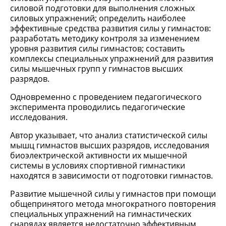
силовой подготовки для выполнения сложных
силовых упражнений; определить наиболее
эффективные средства развития силы у гимнастов:
разработать методику контроля за изменением
уровня развития силы гимнастов; составить
комплексы специальных упражнений для развития
силы мышечных групп у гимнастов высших
разрядов.
Одновременно с проведением педагогического
эксперимента проводились педагогические
исследования.
Автор указывает, что анализ статистической силы
мышц гимнастов высших разрядов, исследования
биоэлектрической активности их мышечной
системы в условиях спортивной гимнастики
находятся в зависимости от подготовки гимнастов.
Развитие мышечной силы у гимнастов при помощи
общепринятого метода многократного повторения
специальных упражнений на гимнастических
снарядах является недостаточно эффективным,