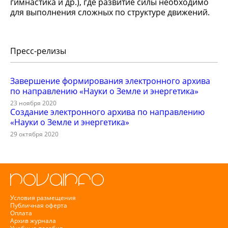
гимнастика и др.), где развитие силы необходимо
для выполнения сложных по структуре движений.
Пресс-релизы
Завершение формирования электронного архива
по направлению «Науки о Земле и энергетика»
23 ноября 2020
Создание электронного архива по направлению
«Науки о Земле и энергетика»
29 октября 2020
Условия размещения
Публичная оферта
Оплата
Архив журнала