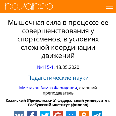
Мышечная сила в процессе ее
совершенствования у
спортсменов, в условиях
сложной координации
движений
№115-1
,
13.05.2020
Педагогические науки
Мифтахов Алмаз Фаридович
, старший
преподаватель
Казанский (Приволжский) федеральный университет,
Елабужский институт (филиал)