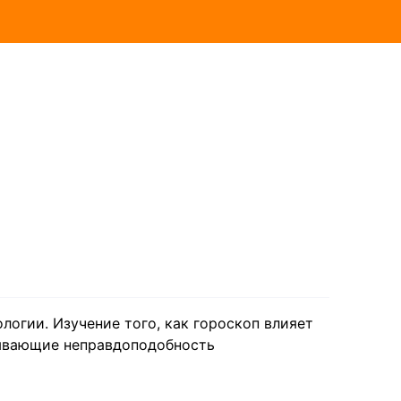
логии. Изучение того, как гороскоп влияет
зывающие неправдоподобность