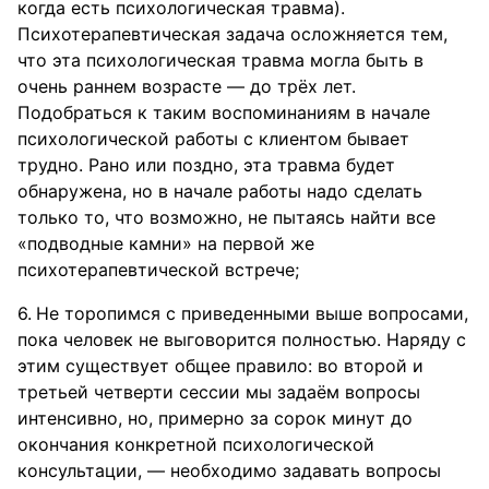
когда есть психологическая травма).
Психотерапевтическая задача осложняется тем,
что эта психологическая травма могла быть в
очень раннем возрасте — до трёх лет.
Подобраться к таким воспоминаниям в начале
психологической работы с клиентом бывает
трудно. Рано или поздно, эта травма будет
обнаружена, но в начале работы надо сделать
только то, что возможно, не пытаясь найти все
«подводные камни» на первой же
психотерапевтической встрече;
Не торопимся с приведенными выше вопросами,
пока человек не выговорится полностью. Наряду с
этим существует общее правило: во второй и
третьей четверти сессии мы задаём вопросы
интенсивно, но, примерно за сорок минут до
окончания конкретной психологической
консультации, — необходимо задавать вопросы