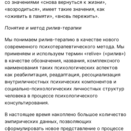
со значениями «снова вернуться к жизни»,
«возродиться», имеет такие значения, как
«оживить в памяти», «вновь пережить».
Понятие и метод рилив-терапии
Мы понимаем рилив-терапию в качестве нового
современного психотерапевтического метода. Мы
применяем и используем термин «relive» («рилив»)
в качестве обозначения, названия, комплексного
наименования таких психологических аспектов
как реабилитация, реадаптация, ресоциализация
внутриличностных психических компонентов и
социально-психологических личностных структур
человека в процессе психологического
консультирования.
В настоящее время накоплено большое количество
эмпирических данных, позволяющих
сформулировать новое представление о процессе