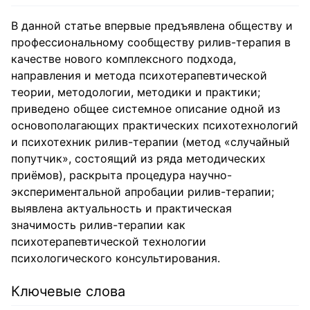
В данной статье впервые предъявлена обществу и
профессиональному сообществу рилив-терапия в
качестве нового комплексного подхода,
направления и метода психотерапевтической
теории, методологии, методики и практики;
приведено общее системное описание одной из
основополагающих практических психотехнологий
и психотехник рилив-терапии (метод «случайный
попутчик», состоящий из ряда методических
приёмов), раскрыта процедура научно-
экспериментальной апробации рилив-терапии;
выявлена актуальность и практическая
значимость рилив-терапии как
психотерапевтической технологии
психологического консультирования.
Ключевые слова