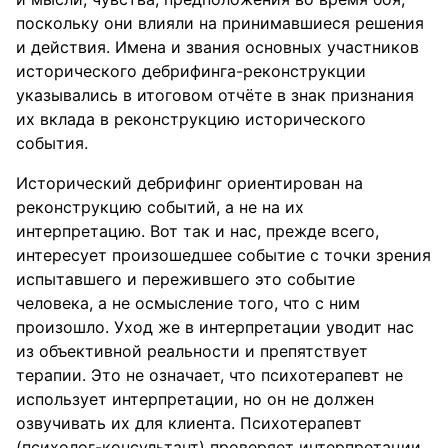
поскольку они влияли на принимавшиеся решения
и действия. Имена и звания основных участников
исторического дебрифинга-реконструкции
указывались в итоговом отчёте в знак признания
их вклада в реконструкцию исторического
события.
Исторический дебрифинг ориентирован на
реконструкцию событий, а не на их
интерпретацию. Вот так и нас, прежде всего,
интересует произошедшее событие с точки зрения
испытавшего и пережившего это событие
человека, а не осмысление того, что с ним
произошло. Уход же в интерпретации уводит нас
из объективной реальности и препятствует
терапии. Это не означает, что психотерапевт не
использует интерпретации, но он не должен
озвучивать их для клиента. Психотерапевт
(психолог-консультант) проверяет интерпретации,