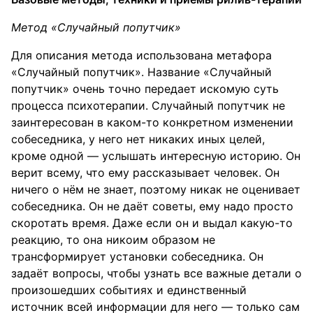
Метод «Случайный попутчик»
Для описания метода использована метафора
«Случайный попутчик». Название «Случайный
попутчик» очень точно передает искомую суть
процесса психотерапии. Случайный попутчик не
заинтересован в каком-то конкретном изменении
собеседника, у него нет никаких иных целей,
кроме одной — услышать интересную историю. Он
верит всему, что ему рассказывает человек. Он
ничего о нём не знает, поэтому никак не оценивает
собеседника. Он не даёт советы, ему надо просто
скоротать время. Даже если он и выдал какую-то
реакцию, то она никоим образом не
трансформирует установки собеседника. Он
задаёт вопросы, чтобы узнать все важные детали о
произошедших событиях и единственный
источник всей информации для него — только сам