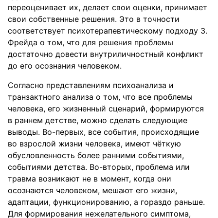
переоценивает их, делает свои оценки, принимает
свои собственные решения. Это в точности
соответствует психотерапевтическому подходу З.
Фрейда о том, что для решения проблемы
достаточно довести внутриличностный конфликт
до его осознания человеком.
Согласно представлениям психоанализа и
транзактного анализа о том, что все проблемы
человека, его жизненный сценарий, формируются
в раннем детстве, можно сделать следующие
выводы. Во-первых, все события, происходящие
во взрослой жизни человека, имеют чёткую
обусловленность более ранними событиями,
событиями детства. Во-вторых, проблема или
травма возникают не в момент, когда они
осознаются человеком, мешают его жизни,
адаптации, функционированию, а гораздо раньше.
Для формирования нежелательного симптома,