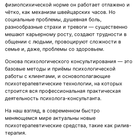
физиопсихической норме он работает отлажено и
чётко, как механизм швейцарских часов. Но
социальные проблемы, душевная боль,
разнообразные страхи и тревоги — существенно
мешают карьерному росту, создают трудности в
общении с людьми, провоцируют сложности в
семье и, даже, проблемы со здоровьем.
Основа психологического консультирования — это
базовые методы и приёмы психологической
работы с клиентами, и основополагающие
психотерапевтические технологии, на которых
строится вся профессиональная практическая
деятельность психолога-консультанта.
На наш взгляд, в современном быстро
меняющемся мире актуальны новые
психотерапевтические средства, такие как рилив-
терапия.