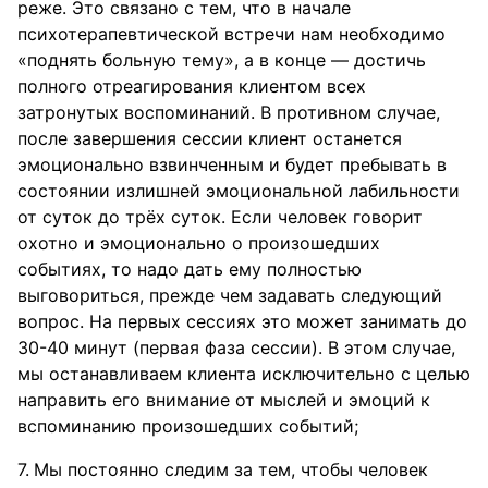
реже. Это связано с тем, что в начале
психотерапевтической встречи нам необходимо
«поднять больную тему», а в конце — достичь
полного отреагирования клиентом всех
затронутых воспоминаний. В противном случае,
после завершения сессии клиент останется
эмоционально взвинченным и будет пребывать в
состоянии излишней эмоциональной лабильности
от суток до трёх суток. Если человек говорит
охотно и эмоционально о произошедших
событиях, то надо дать ему полностью
выговориться, прежде чем задавать следующий
вопрос. На первых сессиях это может занимать до
30-40 минут (первая фаза сессии). В этом случае,
мы останавливаем клиента исключительно с целью
направить его внимание от мыслей и эмоций к
вспоминанию произошедших событий;
Мы постоянно следим за тем, чтобы человек