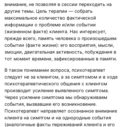
внимание, не позволяя в сессии переходить на
другие темы. Цель терапии — собрать
максимальное количество фактической
информации о проблеме и/или событии
(жизненном факте) клиента. Нас интересует,
прежде всего, память человека о произошедшем
событии (факте жизни): его восприятия, мысли,
эмоции, двигательная активность, побуждения в
тот момент времени, зафиксированные в памяти.
В таком понимании вопроса, психотерапевт
следует не за клиентом, а за симптомом и в ходе
психотерапевтического общения с клиентом
производит усиление выявленного симптома.
Через усиление симптома мы обнаруживаем
события, вызвавшие его возникновение.
Психотерапевт направляет осознанное внимание
клиента на симптом и на однородные события
(аналогичные факты переживаний клиента и его