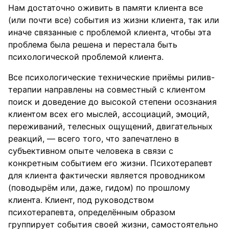
Нам достаточно оживить в памяти клиента все
(или почти все) события из жизни клиента, так или
иначе связанные с проблемой клиента, чтобы эта
проблема была решена и перестала быть
психологической проблемой клиента.
Все психологические технические приёмы рилив-
терапии направлены на совместный с клиентом
поиск и доведение до высокой степени осознания
клиентом всех его мыслей, ассоциаций, эмоций,
переживаний, телесных ощущений, двигательных
реакций, — всего того, что запечатлено в
субъективном опыте человека в связи с
конкретным событием его жизни. Психотерапевт
для клиента фактически является проводником
(поводырём или, даже, гидом) по прошлому
клиента. Клиент, под руководством
психотерапевта, определённым образом
группирует события своей жизни, самостоятельно