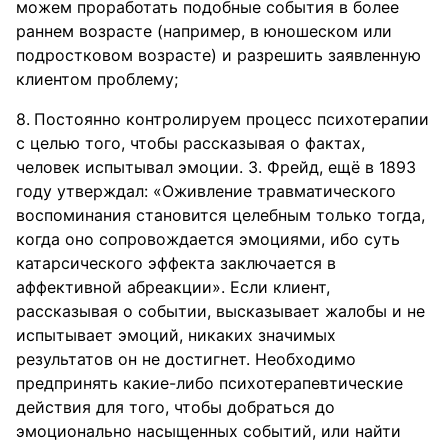
можем проработать подобные события в более
раннем возрасте (например, в юношеском или
подростковом возрасте) и разрешить заявленную
клиентом проблему;
Постоянно контролируем процесс психотерапии
с целью того, чтобы рассказывая о фактах,
человек испытывал эмоции. З. Фрейд, ещё в 1893
году утверждал: «Оживление травматического
воспоминания становится целебным только тогда,
когда оно сопровождается эмоциями, ибо суть
катарсического эффекта заключается в
аффективной абреакции». Если клиент,
рассказывая о событии, высказывает жалобы и не
испытывает эмоций, никаких значимых
результатов он не достигнет. Необходимо
предпринять какие-либо психотерапевтические
действия для того, чтобы добраться до
эмоционально насыщенных событий, или найти