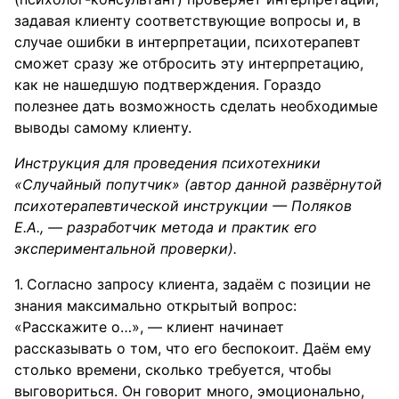
задавая клиенту соответствующие вопросы и, в
случае ошибки в интерпретации, психотерапевт
сможет сразу же отбросить эту интерпретацию,
как не нашедшую подтверждения. Гораздо
полезнее дать возможность сделать необходимые
выводы самому клиенту.
Инструкция для проведения психотехники
«Случайный попутчик»
(автор данной развёрнутой
психотерапевтической инструкции — Поляков
Е.А., — разработчик метода и практик его
экспериментальной проверки).
Согласно запросу клиента, задаём с позиции не
знания максимально открытый вопрос:
«Расскажите о…», — клиент начинает
рассказывать о том, что его беспокоит. Даём ему
столько времени, сколько требуется, чтобы
выговориться. Он говорит много, эмоционально,