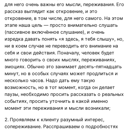
для него очень важны его мысли, переживания. Его
рассказ выглядит как откровение, и это
откровение, в том числе, для него самого. На этом
этапе наша цель — просто внимательно слушать
(пассивное включённое слушание), и очень
изредка давать понять «я здесь, я тебя слышу», но,
ни в коем случае не переводить его внимание на
себя и свои действия. Поначалу, человек будет
много говорить о своих мыслях, переживаниях,
эмоциях. Обычно это занимает десять-пятнадцать
минут, но в особых случаях может продлиться и
несколько часов. Надо дать ему такую
возможность, но в тот момент, когда он делает
паузы, необходимо просить рассказать о реальных
событиях, просить уточнить в какой именно
момент эти переживания и мысли возникали;
Проявляем к клиенту разумный интерес,
сопереживание. Расспрашиваем о подробностях