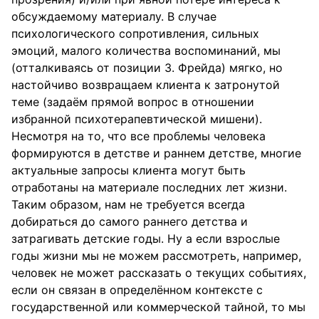
обсуждаемому материалу. В случае
психологического сопротивления, сильных
эмоций, малого количества воспоминаний, мы
(отталкиваясь от позиции З. Фрейда) мягко, но
настойчиво возвращаем клиента к затронутой
теме (задаём прямой вопрос в отношении
избранной психотерапевтической мишени).
Несмотря на то, что все проблемы человека
формируются в детстве и раннем детстве, многие
актуальные запросы клиента могут быть
отработаны на материале последних лет жизни.
Таким образом, нам не требуется всегда
добираться до самого раннего детства и
затрагивать детские годы. Ну а если взрослые
годы жизни мы не можем рассмотреть, например,
человек не может рассказать о текущих событиях,
если он связан в определённом контексте с
государственной или коммерческой тайной, то мы