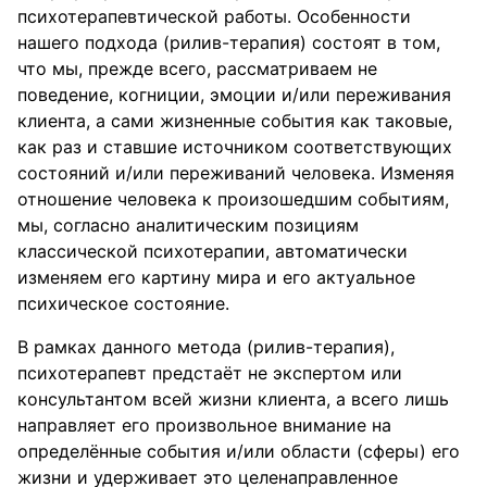
психотерапевтической работы. Особенности
нашего подхода (рилив-терапия) состоят в том,
что мы, прежде всего, рассматриваем не
поведение, когниции, эмоции и/или переживания
клиента, а сами жизненные события как таковые,
как раз и ставшие источником соответствующих
состояний и/или переживаний человека. Изменяя
отношение человека к произошедшим событиям,
мы, согласно аналитическим позициям
классической психотерапии, автоматически
изменяем его картину мира и его актуальное
психическое состояние.
В рамках данного метода (рилив-терапия),
психотерапевт предстаёт не экспертом или
консультантом всей жизни клиента, а всего лишь
направляет его произвольное внимание на
определённые события и/или области (сферы) его
жизни и удерживает это целенаправленное