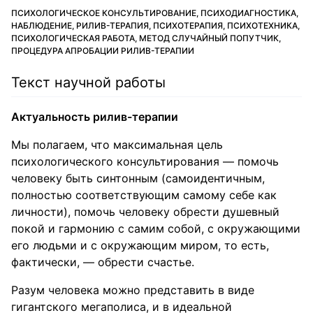
ПСИХОЛОГИЧЕСКОЕ КОНСУЛЬТИРОВАНИЕ, ПСИХОДИАГНОСТИКА,
НАБЛЮДЕНИЕ, РИЛИВ-ТЕРАПИЯ, ПСИХОТЕРАПИЯ, ПСИХОТЕХНИКА,
ПСИХОЛОГИЧЕСКАЯ РАБОТА, МЕТОД СЛУЧАЙНЫЙ ПОПУТЧИК,
ПРОЦЕДУРА АПРОБАЦИИ РИЛИВ-ТЕРАПИИ
Текст научной работы
Актуальность рилив-терапии
Мы полагаем, что максимальная цель
психологического консультирования — помочь
человеку быть синтонным (самоидентичным,
полностью соответствующим самому себе как
личности), помочь человеку обрести душевный
покой и гармонию с самим собой, с окружающими
его людьми и с окружающим миром, то есть,
фактически, — обрести счастье.
Разум человека можно представить в виде
гигантского мегаполиса, и в идеальной