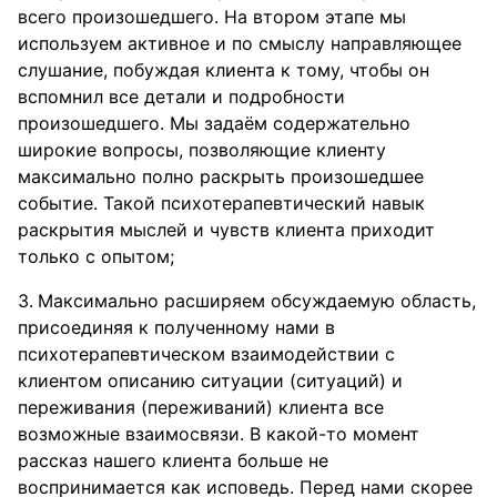
всего произошедшего. На втором этапе мы
используем активное и по смыслу направляющее
слушание, побуждая клиента к тому, чтобы он
вспомнил все детали и подробности
произошедшего. Мы задаём содержательно
широкие вопросы, позволяющие клиенту
максимально полно раскрыть произошедшее
событие. Такой психотерапевтический навык
раскрытия мыслей и чувств клиента приходит
только с опытом;
Максимально расширяем обсуждаемую область,
присоединяя к полученному нами в
психотерапевтическом взаимодействии с
клиентом описанию ситуации (ситуаций) и
переживания (переживаний) клиента все
возможные взаимосвязи. В какой-то момент
рассказ нашего клиента больше не
воспринимается как исповедь. Перед нами скорее