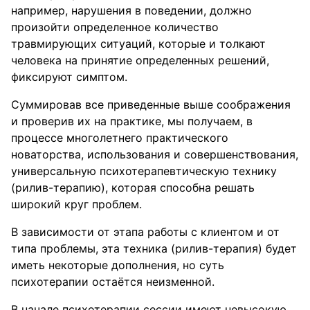
например, нарушения в поведении, должно
произойти определенное количество
травмирующих ситуаций, которые и толкают
человека на принятие определенных решений,
фиксируют симптом.
Суммировав все приведенные выше соображения
и проверив их на практике, мы получаем, в
процессе многолетнего практического
новаторства, использования и совершенствования,
универсальную психотерапевтическую технику
(рилив-терапию), которая способна решать
широкий круг проблем.
В зависимости от этапа работы с клиентом и от
типа проблемы, эта техника (рилив-терапия) будет
иметь некоторые дополнения, но суть
психотерапии остаётся неизменной.
В начале психотерапии сессии имеют невысокую