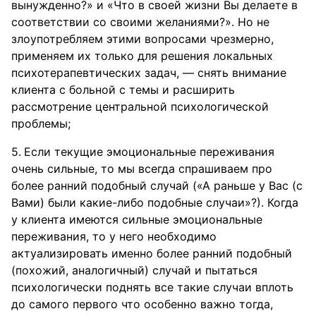
вынужденно?» и «Что в своей жизни Вы делаете в
соответствии со своими желаниями?». Но не
злоупотребляем этими вопросами чрезмерно,
применяем их только для решения локальных
психотерапевтических задач, — снять внимание
клиента с больной с темы и расширить
рассмотрение центральной психологической
проблемы;
Если текущие эмоциональные переживания
очень сильные, то мы всегда спрашиваем про
более ранний подобный случай («А раньше у Вас (с
Вами) были какие-либо подобные случаи»?). Когда
у клиента имеются сильные эмоциональные
переживания, то у него необходимо
актуализировать именно более ранний подобный
(похожий, аналогичный) случай и пытаться
психологически поднять все такие случаи вплоть
до самого первого что особенно важно тогда,