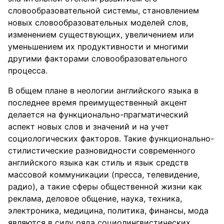
словообразовательной системы, становлением
новых словообразовательных моделей слов,
изменением существующих, увеличением или
уменьшением их продуктивности и многими
другими факторами словообразовательного
процесса.
В общем плане в неологии английского языка в
последнее время преимущественный акцент
делается на функционально-прагматический
аспект новых слов и значений и на учет
социологических факторов. Такие функционально-
стилистические разновидности современного
английского языка как стиль и язык средств
массовой коммуникации (пресса, телевидение,
радио), а такие сферы общественной жизни как
реклама, деловое общение, наука, техника,
электроника, медицина, политика, финансы, мода
являются в силу ряда социолингвистических