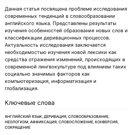
Данная статья посвящена проблеме исследования
современных тенденций в словообразовании
английского языка. Представлены результаты
изучения особенностей образования новых слов и
классификации деривационных процессов.
Актуальность исследования заключается
необходимостью изучения новой лексики как
средства отражения изменений, происходящих в
современной лингвокультуре под влиянием таких
социально значимых факторов как
компьютеризация, информатизация и
глобализация.
Ключевые слова
АНГЛИЙСКИЙ ЯЗЫК, ДЕРИВАЦИЯ, СЛОВООБРАЗОВАНИЕ,
НЕОЛОГИЗМ, АФФИКСАЦИЯ, СЛОВОСЛОЖЕНИЕ, КОНВЕРСИЯ,
СОКРАЩЕНИЕ