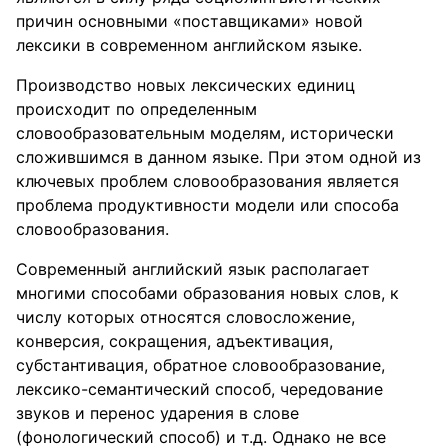
причин основными «поставщиками» новой
лексики в современном английском языке.
Производство новых лексических единиц
происходит по определенным
словообразовательным моделям, исторически
сложившимся в данном языке. При этом одной из
ключевых проблем словообразования является
проблема продуктивности модели или способа
словообразования.
Современный английский язык располагает
многими способами образования новых слов, к
числу которых относятся словосложение,
конверсия, сокращения, адъективация,
субстантивация, обратное словообразование,
лексико-семантический способ, чередование
звуков и перенос ударения в слове
(фонологический способ) и т.д. Однако не все