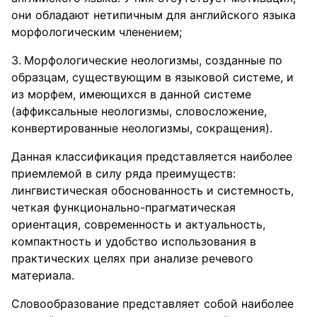
они обладают нетипичным для английского языка
морфологическим членением;
Морфологические неологизмы, созданные по
образцам, существующим в языковой системе, и
из морфем, имеющихся в данной системе
(аффиксальные неологизмы, словосложение,
конвертированные неологизмы, сокращения).
Данная классификация представляется наиболее
приемлемой в силу ряда преимуществ:
лингвистическая обоснованность и системность,
четкая функционально-прагматическая
ориентация, современность и актуальность,
компактность и удобство использования в
практических целях при анализе речевого
материала.
Словообразование представляет собой наиболее