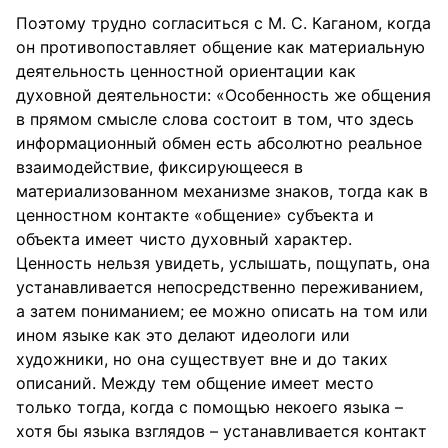
Поэтому трудно согласиться с М. С. Каганом, когда
он противопоставляет общение как материальную
деятельность ценностной ориентации как
духовной деятельности: «Особенность же общения
в прямом смысле слова состоит в том, что здесь
информационный обмен есть абсолютно реальное
взаимодействие, фиксирующееся в
материализованном механизме знаков, тогда как в
ценностном контакте «общение» субъекта и
объекта имеет чисто духовный характер.
Ценность нельзя увидеть, услышать, пощупать, она
устанавливается непосредственно переживанием,
а затем пониманием; ее можно описать на том или
ином языке как это делают идеологи или
художники, но она существует вне и до таких
описаний. Между тем общение имеет место
только тогда, когда с помощью некоего языка –
хотя бы языка взглядов – устанавливается контакт