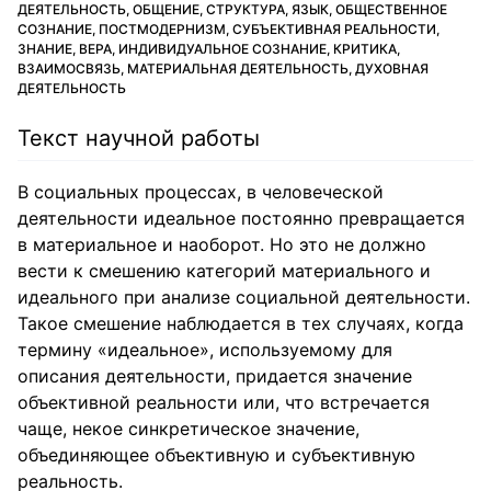
ДЕЯТЕЛЬНОСТЬ, ОБЩЕНИЕ, СТРУКТУРА, ЯЗЫК, ОБЩЕСТВЕННОЕ
СОЗНАНИЕ, ПОСТМОДЕРНИЗМ, СУБЪЕКТИВНАЯ РЕАЛЬНОСТИ,
ЗНАНИЕ, ВЕРА, ИНДИВИДУАЛЬНОЕ СОЗНАНИЕ, КРИТИКА,
ВЗАИМОСВЯЗЬ, МАТЕРИАЛЬНАЯ ДЕЯТЕЛЬНОСТЬ, ДУХОВНАЯ
ДЕЯТЕЛЬНОСТЬ
Текст научной работы
В социальных процессах, в человеческой
деятельности идеальное постоянно превращается
в материальное и наоборот. Но это не должно
вести к смешению категорий материального и
идеального при анализе социальной деятельности.
Такое смешение наблюдается в тех случаях, когда
термину «идеальное», используемому для
описания деятельности, придается значение
объективной реальности или, что встречается
чаще, некое синкретическое значение,
объединяющее объективную и субъективную
реальность.