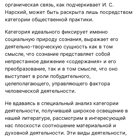
органическая связь, как подчеркивает И. С.
Нарский, может быть раскрыта лишь посредством
категории общественной практики.
Категория идеального фиксирует именно
социальную природу сознания, выражает его
деятельно-творческую сущность как в том
смысле, что сознание представляет собой
непрестанное движение «содержания» и его
преобразование, так и в том смысле, что оно
выступает в роли побудительного,
целеполагающего, управляющего фактора
человеческой деятельности.
Не вдаваясь в специальный анализ категории
деятельности, получившей широкое освещение в
нашей литературе, рассмотрим в интересующей
нас плоскости соотношение материальной и
духовной деятельности. Эти виды деятельности,