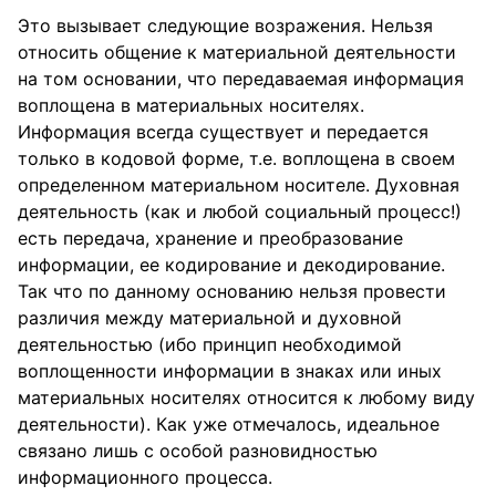
Это вызывает следующие возражения. Нельзя
относить общение к материальной деятельности
на том основании, что передаваемая информация
воплощена в материальных носителях.
Информация всегда существует и передается
только в кодовой форме, т.е. воплощена в своем
определенном материальном носителе. Духовная
деятельность (как и любой социальный процесс!)
есть передача, хранение и преобразование
информации, ее кодирование и декодирование.
Так что по данному основанию нельзя провести
различия между материальной и духовной
деятельностью (ибо принцип необходимой
воплощенности информации в знаках или иных
материальных носителях относится к любому виду
деятельности). Как уже отмечалось, идеальное
связано лишь с особой разновидностью
информационного процесса.