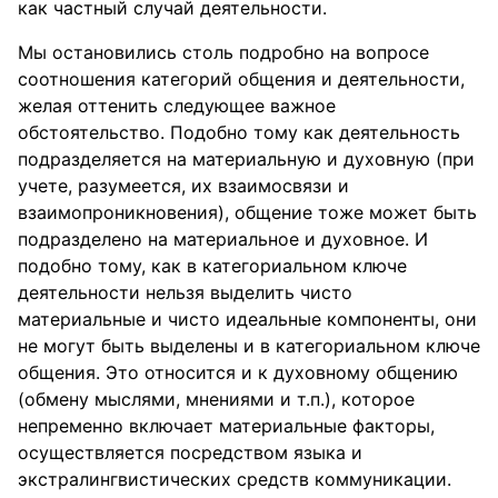
как частный случай деятельности.
Мы остановились столь подробно на вопросе
соотношения категорий общения и деятельности,
желая оттенить следующее важное
обстоятельство. Подобно тому как деятельность
подразделяется на материальную и духовную (при
учете, разумеется, их взаимосвязи и
взаимопроникновения), общение тоже может быть
подразделено на материальное и духовное. И
подобно тому, как в категориальном ключе
деятельности нельзя выделить чисто
материальные и чисто идеальные компоненты, они
не могут быть выделены и в категориальном ключе
общения. Это относится и к духовному общению
(обмену мыслями, мнениями и т.п.), которое
непременно включает материальные факторы,
осуществляется посредством языка и
экстралингвистических средств коммуникации.