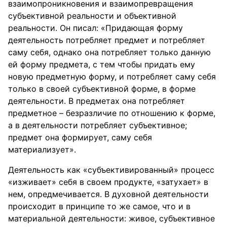
взаимопроникновения и взаимопревращения
субъективной реальности и объективной
реальности. Он писал: «Придающая форму
деятельность потребляет предмет и потребляет
саму себя, однако она потребляет только данную
ей форму предмета, с тем чтобы придать ему
новую предметную форму, и потребляет саму себя
только в своей субъективной форме, в форме
деятельности. В предметах она потребляет
предметное – безразличие по отношению к форме,
а в деятельности потребляет субъективное;
предмет она формирует, саму себя
материализует».
Деятельность как «субъективированный» процесс
«изживает» себя в своем продукте, «затухает» в
нем, опредмечивается. В духовной деятельности
происходит в принципе то же самое, что и в
материальной деятельности: живое, субъективное