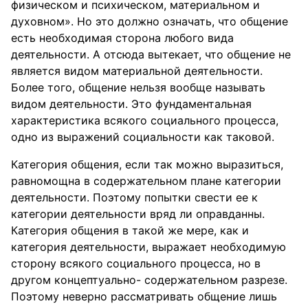
физическом и психическом, материальном и
духовном». Но это должно означать, что общение
есть необходимая сторона любого вида
деятельности. А отсюда вытекает, что общение не
является видом материальной деятельности.
Более того, общение нельзя вообще называть
видом деятельности. Это фундаментальная
характеристика всякого социального процесса,
одно из выражений социальности как таковой.
Категория общения, если так можно выразиться,
равномощна в содержательном плане категории
деятельности. Поэтому попытки свести ее к
категории деятельности вряд ли оправданны.
Категория общения в такой же мере, как и
категория деятельности, выражает необходимую
сторону всякого социального процесса, но в
другом концептуально- содержательном разрезе.
Поэтому неверно рассматривать общение лишь