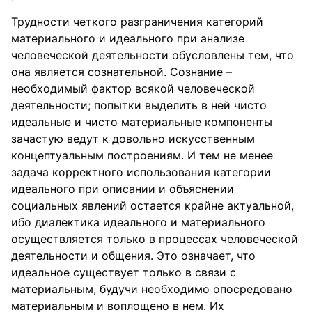
Трудности четкого разграничения категорий
материального и идеального при анализе
человеческой деятельности обусловлены тем, что
она является сознательной. Сознание –
необходимый фактор всякой человеческой
деятельности; попытки выделить в ней чисто
идеальные и чисто материальные компоненты
зачастую ведут к довольно искусственным
концептуальным построениям. И тем не менее
задача корректного использования категории
идеального при описании и объяснении
социальных явлений остается крайне актуальной,
ибо диалектика идеального и материального
осуществляется только в процессах человеческой
деятельности и общения. Это означает, что
идеальное существует только в связи с
материальным, будучи необходимо опосредовано
материальным и воплощено в нем. Их