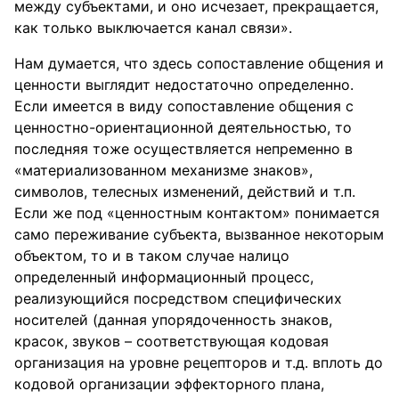
между субъектами, и оно исчезает, прекращается,
как только выключается канал связи».
Нам думается, что здесь сопоставление общения и
ценности выглядит недостаточно определенно.
Если имеется в виду сопоставление общения с
ценностно-ориентационной деятельностью, то
последняя тоже осуществляется непременно в
«материализованном механизме знаков»,
символов, телесных изменений, действий и т.п.
Если же под «ценностным контактом» понимается
само переживание субъекта, вызванное некоторым
объектом, то и в таком случае налицо
определенный информационный процесс,
реализующийся посредством специфических
носителей (данная упорядоченность знаков,
красок, звуков – соответствующая кодовая
организация на уровне рецепторов и т.д. вплоть до
кодовой организации эффекторного плана,