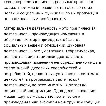
тесно переплетающиеся в реальных процессах
социальной жизни, различаются обычно по их
целям и социальным функциям, по их продукту и
операциональным особенностям.
Материальная деятельность – это практическая
деятельность, производящая изменения в
объективном мире природных объектов,
социальных вещей и отношений. Духовная
деятельность – это умственная, теоретическая,
ценностно-ориентационная деятельность,
производящая изменения непосредственно лишь в
сфере знаний, духовных способностей и
потребностей, ценностных установок, в системах
ценностей, в программах практической
деятельности, во всех мыслимых областях
социальной информации. Одно дело – создание
машин, другое – создание поэтического
произведения или знаковой конструкции будущей