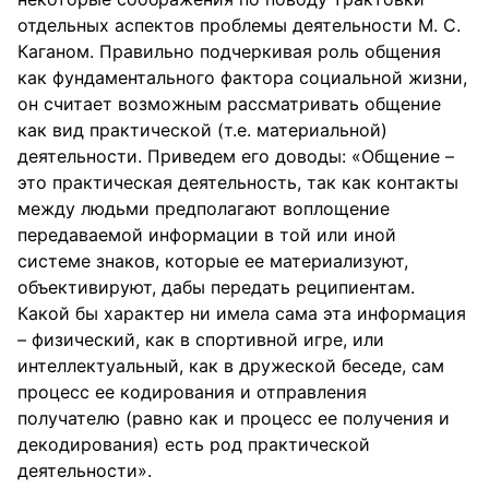
отдельных аспектов проблемы деятельности М. С.
Каганом. Правильно подчеркивая роль общения
как фундаментального фактора социальной жизни,
он считает возможным рассматривать общение
как вид практической (т.е. материальной)
деятельности. Приведем его доводы: «Общение –
это практическая деятельность, так как контакты
между людьми предполагают воплощение
передаваемой информации в той или иной
системе знаков, которые ее материализуют,
объективируют, дабы передать реципиентам.
Какой бы характер ни имела сама эта информация
– физический, как в спортивной игре, или
интеллектуальный, как в дружеской беседе, сам
процесс ее кодирования и отправления
получателю (равно как и процесс ее получения и
декодирования) есть род практической
деятельности».