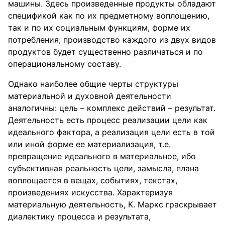
машины. Здесь произведенные продукты обладают
спецификой как по их предметному воплощению,
так и по их социальным функциям, форме их
потребления; производство каждого из двух видов
продуктов будет существенно различаться и по
операциональному составу.
Однако наиболее общие черты структуры
материальной и духовной деятельности
аналогичны: цель – комплекс действий – результат.
Деятельность есть процесс реализации цели как
идеального фактора, а реализация цели есть в той
или иной форме ее материализация, т.е.
превращение идеального в материальное, ибо
субъективная реальность цели, замысла, плана
воплощается в вещах, событиях, текстах,
произведениях искусства. Характеризуя
материальную деятельность, К. Маркс граскрывает
диалектику процесса и результата,