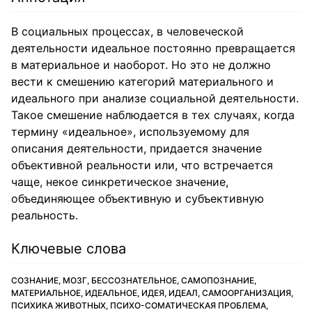
В социальных процессах, в человеческой
деятельности идеальное постоянно превращается
в материальное и наоборот. Но это не должно
вести к смешению категорий материального и
идеального при анализе социальной деятельности.
Такое смешение наблюдается в тех случаях, когда
термину «идеальное», используемому для
описания деятельности, придается значение
объективной реальности или, что встречается
чаще, некое синкретическое значение,
объединяющее объективную и субъективную
реальность.
Ключевые слова
СОЗНАНИЕ, МОЗГ, БЕССОЗНАТЕЛЬНОЕ, САМОПОЗНАНИЕ,
МАТЕРИАЛЬНОЕ, ИДЕАЛЬНОЕ, ИДЕЯ, ИДЕАЛ, САМООРГАНИЗАЦИЯ,
ПСИХИКА ЖИВОТНЫХ, ПСИХО-СОМАТИЧЕСКАЯ ПРОБЛЕМА,