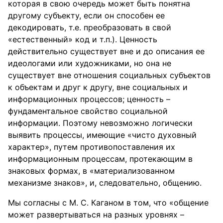
которая в свою очередь может быть понятна
другому субъекту, если он способен ее
декодировать, т.е. преобразовать в свой
«естественный» код и т.п.). Ценность
действительно существует вне и до описания ее
идеологами или художниками, но она не
существует вне отношения социальных субъектов
к объектам и друг к другу, вне социальных и
информационных процессов; ценность –
фундаментальное свойство социальной
информации. Поэтому невозможно логически
выявить процессы, имеющие «чисто духовный
характер», путем противопоставления их
информационным процессам, протекающим в
знаковых формах, в «материализованном
механизме знаков», и, следовательно, общению.
Мы согласны с М. С. Каганом в том, что «общение
может развертываться на разных уровнях –