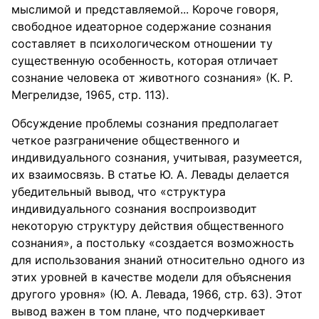
мыслимой и представляемой... Короче говоря,
свободное идеаторное содержание сознания
составляет в психологическом отношении ту
существенную особенность, которая отличает
сознание человека от животного сознания» (К. Р.
Мегрелидзе, 1965, стр. 113).
Обсуждение проблемы сознания предполагает
четкое разграничение общественного и
индивидуального сознания, учитывая, разумеется,
их взаимосвязь. В статье Ю. А. Левады делается
убедительный вывод, что «структура
индивидуального сознания воспроизводит
некоторую структуру действия общественного
сознания», а постольку «создается возможность
для использования знаний относительно одного из
этих уровней в качестве модели для объяснения
другого уровня» (Ю. А. Левада, 1966, стр. 63). Этот
вывод важен в том плане, что подчеркивает