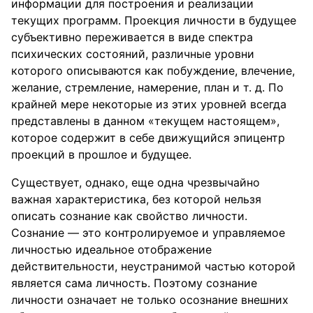
информации для построения и реализации
текущих программ. Проекция личности в будущее
субъективно переживается в виде спектра
психических состояний, различные уровни
которого описываются как побуждение, влечение,
желание, стремление, намерение, план и т. д. По
крайней мере некоторые из этих уровней всегда
представлены в данном «текущем настоящем»,
которое содержит в себе движущийся эпицентр
проекций в прошлое и будущее.
Существует, однако, еще одна чрезвычайно
важная характеристика, без которой нельзя
описать сознание как свойство личности.
Сознание — это контролируемое и управляемое
личностью идеальное отображение
действительности, неустранимой частью которой
является сама личность. Поэтому сознание
личности означает не только осознание внешних