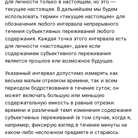
для личности только в настоящем, но это —
текущее настоящее. В дальнейшем мы будем
использовать термин «текущее настоящее» для
обозначения любого интервала непрерывного
течения субъективных переживаний любого
содержания. Каждая точка этого интервала есть
для личности «настоящее», даже если
содержанием субъективного переживания
является прошлое или возможное будущее.
Указанный интервал допустимо измерять как
весьма малым отрезком времени, так и всем
периодом бодрствования в течение суток; он
может включать большую или меньшую
содержательную емкость в равные отрезки
времени и различный темп изменения содержания
субъективных переживаний (в том случае, когда я,
например, фиксирую взгляд в течение минуты на
каком-либо несложном предмете и стараюсь