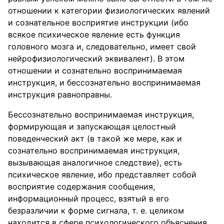
отношении к категории физиологических явлений
и сознательное восприятие инструкции (ибо
всякое психическое явление есть функция
головного мозга и, следовательно, имеет свой
нейрофизиологический эквивалент). В этом
отношении и сознательно воспринимаемая
инструкция, и бессознательно воспринимаемая
инструкция равноправны.
Бессознательно воспринимаемая инструкция,
формирующая и запускающая целостный
поведенческий акт (в такой же мере, как и
сознательно воспринимаемая инструкция,
вызывающая аналогичное следствие), есть
психическое явление, ибо представляет собой
восприятие содержания сообщения,
информационный процесс, взятый в его
безразличии к форме сигнала, т. е. целиком
находится в сфере психологического объяснения,