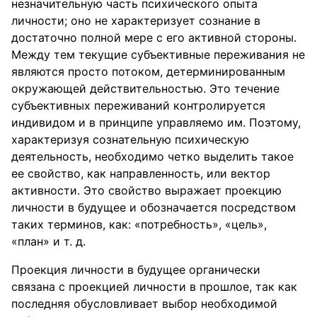
незначительную часть психического опыта
личности; оно не характеризует сознание в
достаточно полной мере с его активной стороны.
Между тем текущие субъективные переживания не
являются просто потоком, детерминированным
окружающей действительностью. Это течение
субъективных переживаний контролируется
индивидом и в принципе управляемо им. Поэтому,
характеризуя сознательную психическую
деятельность, необходимо четко выделить такое
ее свойство, как направленность, или вектор
активности. Это свойство выражает проекцию
личности в будущее и обозначается посредством
таких терминов, как: «потребность», «цель»,
«план» и т. д.
Проекция личности в будущее органически
связана с проекцией личности в прошлое, так как
последняя обусловливает выбор необходимой