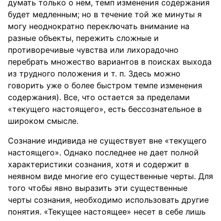
думать только о нем, темп изменения содержания
будет медленным; но в течение той же минуты я
могу неоднократно переключать внимание на
разные объекты, пережить сложные и
противоречивые чувства или лихорадочно
перебрать множество вариантов в поисках выхода
из трудного положения и т. п. Здесь можно
говорить уже о более быстром темпе изменения
содержания). Все, что остается за пределами
«текущего настоящего», есть бессознательное в
широком смысле.
Сознание индивида не существует вне «текущего
настоящего». Однако последнее не дает полной
характеристики сознания, хотя и содержит в
неявном виде многие его существенные черты. Для
того чтобы явно выразить эти существенные
черты сознания, необходимо использовать другие
понятия. «Текущее настоящее» несет в себе лишь