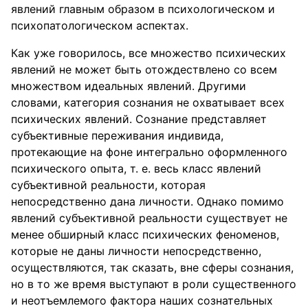
явлений главным образом в психологическом и
психопатологическом аспектах.
Как уже говорилось, все множество психических
явлений не может быть отождествлено со всем
множеством идеальных явлений. Другими
словами, категория сознания не охватывает всех
психических явлений. Сознание представляет
субъективные переживания индивида,
протекающие на фоне интегрально оформленного
психического опыта, т. е. весь класс явлений
субъективной реальности, которая
непосредственно дана личности. Однако помимо
явлений субъективной реальности существует не
менее обширный класс психических феноменов,
которые не даны личности непосредственно,
осуществляются, так сказать, вне сферы сознания,
но в то же время выступают в роли существенного
и неотъемлемого фактора наших сознательных