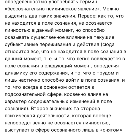
определенностью употреблять термин
«бессознательно психическое явление». Можно
выделить два таких значения. Первое: как то, что
не находится в поле сознания, не осознается
личностью в данный момент, но способно
оказывать существенное влияние на текущие
субъективные переживания и действия (сюда
относится все, что не находится в поле сознания в
данный момент, т. е. и то, что легко вовлекается в
поле сознания в следующий момент, определяя
динамику его содержания, и то, что с трудом и
лишь частично способно войти в поле сознания, и
то, что всегда в основном остается в
подсознательной сфере, косвенно влияя на
характер содержательных изменений в поле
сознания). Второе значение: та сторона
психической деятельности, которая вообще
непосредственно не осознается личностью,
выступает в сфере осознанного лишь в «снятом»