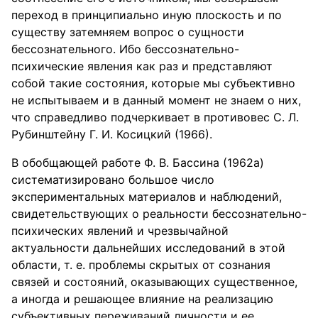
переход в принципиально иную плоскость и по
существу затемняем вопрос о сущности
бессознательного. Ибо бессознательно-
психические явления как раз и представляют
собой такие состояния, которые мы субъективно
не испытываем и в данный момент не знаем о них,
что справедливо подчеркивает в противовес С. Л.
Рубинштейну Г. И. Косицкий (1966).
В обобщающей работе Ф. В. Бассина (1962а)
систематизировано большое число
экспериментальных материалов и наблюдений,
свидетельствующих о реальности бессознательно-
психических явлений и чрезвычайной
актуальности дальнейших исследований в этой
области, т. е. проблемы скрытых от сознания
связей и состояний, оказывающих существенное,
а иногда и решающее влияние на реализацию
субъективных переживаний личности и ее