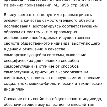
Из ранних произведений. М., 1956, стр. 589).
В силу всего этого допустимо рассматривать
элемент в качестве самостоятельного объекта
исследования, абстрагируясь соответствующим
образом от системы, т. е. правомерно
исследование необходимых и существенных
свойств общественного индивида, выступающего
в данном отношении в качестве
самоорганизующейся системы, выявление
специфических для человека способов
саморегуляции (в отличие от способов
саморегуляции, присущих высокоразвитым
животным), что связано с насущными интересами
социальных, медико-биологических и технических
дисциплин.
Сознание есть свойство общественного индивида,
обеспечивающее ему качественно высший тип