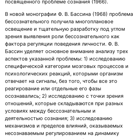
посвященного проблеме сознания (1966).
В новой монографии Ф. В. Бассина (1968) проблема
бессознательного получила многоплановое
освещение и тщательную разработку под углом
зрения выявления роли бессознательного как
фактора регуляции поведения личности. Ф. В.
Бассин уделяет основное внимание анализу трех
аспектов указанной проблемы: 1) исследованию
специфической категории мозговых процессов и
психологических реакций, которыми организм
отвечает на сигналы, без того, чтобы все это
реагирование или отдельные его фазы
осознавались; 2) исследованию с точки зрения
отношений, которые складываются при разных
условиях между бессознательным и
деятельностью сознания; 3) исследованию
механизмов и пределов влияний, оказываемых
несознаваемым регулированием на динамику