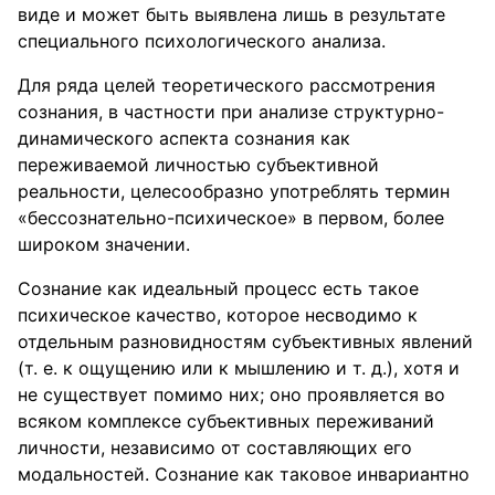
виде и может быть выявлена лишь в результате
специального психологического анализа.
Для ряда целей теоретического рассмотрения
сознания, в частности при анализе структурно-
динамического аспекта сознания как
переживаемой личностью субъективной
реальности, целесообразно употреблять термин
«бессознательно-психическое» в первом, более
широком значении.
Сознание как идеальный процесс есть такое
психическое качество, которое несводимо к
отдельным разновидностям субъективных явлений
(т. е. к ощущению или к мышлению и т. д.), хотя и
не существует помимо них; оно проявляется во
всяком комплексе субъективных переживаний
личности, независимо от составляющих его
модальностей. Сознание как таковое инвариантно