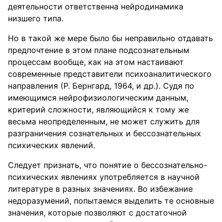
деятельности ответственна нейродинамика
низшего типа.
Но в такой же мере было бы неправильно отдавать
предпочтение в этом плане подсознательным
процессам вообще, как на этом настаивают
современные представители психоаналитического
направления (Р. Бернгард, 1964, и др.). Судя по
имеющимся нейрофизиологическим данным,
критерий сложности, являющийся к тому же
весьма неопределенным, не может служить для
разграничения сознательных и бессознательных
психических явлений.
Следует признать, что понятие о бессознательно-
психических явлениях употребляется в научной
литературе в разных значениях. Во избежание
недоразумений, попытаемся выделить те основные
значения, которые позволяют с достаточной