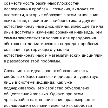
совместимость различных плоскостей
исследования проблемы сознания, включая те
плоскости, которые образуют в этом отношении
психология, психиатрия, кибернетика и другие
естественнонаучные дисциплины, имеющие те или
иные доступы к изучению сознания индивида. Тем
самым закрепляются условия для преодоления
абстрактно-догматического подхода к проблеме
сознания, третирующего участие
естественнонаучных и математических дисциплин
в разработке этой проблемы.
Сознание как идеальное отображение есть
свойство общественного индивида и существует
лишь в системе индивида. Как уже
подчеркивалось, это свойство обусловлено
общественной жизнью. Однако при этом
чрезвычайно важно признание правомерности
исследования сознания именно как свойства