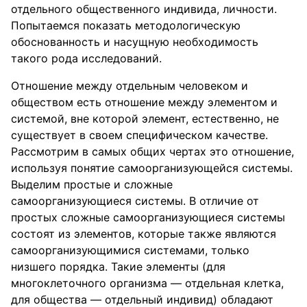
отдельного общественного индивида, личности.
Попытаемся показать методологическую
обоснованность и насущную необходимость
такого рода исследований.
Отношение между отдельным человеком и
обществом есть отношение между элементом и
системой, вне которой элемент, естественно, не
существует в своем специфическом качестве.
Рассмотрим в самых общих чертах это отношение,
используя понятие самоорганизующейся системы.
Выделим простые и сложные
самоорганизующиеся системы. В отличие от
простых сложные самоорганизующиеся системы
состоят из элементов, которые также являются
самоорганизующимися системами, только
низшего порядка. Такие элементы (для
многоклеточного организма — отдельная клетка,
для общества — отдельный индивид) обладают