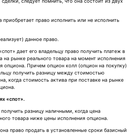
сделки, следует помнить, что она состоит из двух
а приобретает право исполнить или не исполнить
еализует) данное право.
спот» дает его владельцу право получить платеж в
а на рынке реального товара на момент исполнения
я опциона. Причем опцион колл (опцион на покупку)
ельцу получить разницу между стоимостью
на, когда стоимость актива при поставке на рынке
циона.
ях «спот».
 получить разницу наличными, когда цена
ьного товара ниже цены исполнения опциона.
она право продать в установленные сроки базисный