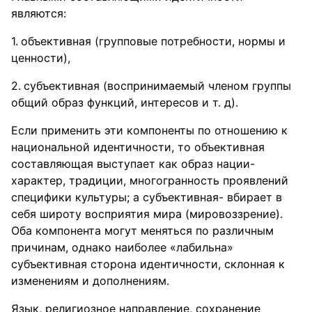
являются:
объективная (групповые потребности, нормы и
ценности),
субъективная (воспринимаемый членом группы
общий образ функций, интересов и т. д).
Если применить эти компоненты по отношению к
национальной идентичности, то объективная
составляющая выступает как образ нации-
характер, традиции, многогранность проявлений
специфики культуры; а субъективная- вбирает в
себя широту восприятия мира (мировоззрение).
Оба компонента могут меняться по различным
причинам, однако наиболее «лабильна»
субъективная сторона идентичности, склонная к
изменениям и дополнениям.
Язык, религиозное направление, сохранение