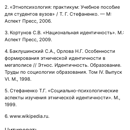
«Этнопсихология: практикум: Учебное пособие
для студентов ву­зов» / Т. Г. Стефаненко. — М:
Аспект Пресс, 2006.
Кортунов С.В. «Национальная идентичность». М.:
Аспект Пресс, 2009.
Баклушинский С.А., Орлова Н.Г. Особенности
формирования этнической идентичности в
мегаполисе // Этнос. Идентичность. Образование.
Труды по социологии образования. Том IV. Выпуск
VI. М., 1998.
Стефаненко Т.Г. «Социально-психологические
аспекты изучения этнической идентичности». М.,
1999.
www.wikipedia.ru.