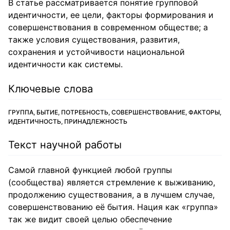
В статье рассматривается понятие групповой
идентичности, ее цели, факторы формирования и
совершенствования в современном обществе; а
также условия существования, развития,
сохранения и устойчивости национальной
идентичности как системы.
Ключевые слова
ГРУППА, БЫТИЕ, ПОТРЕБНОСТЬ, СОВЕРШЕНСТВОВАНИЕ, ФАКТОРЫ,
ИДЕНТИЧНОСТЬ, ПРИНАДЛЕЖНОСТЬ
Текст научной работы
Самой главной функцией любой группы
(сообщества) является стремление к выживанию,
продолжению существования, а в лучшем случае,
совершенствованию её бытия. Нация как «группа»
так же видит своей целью обеспечение