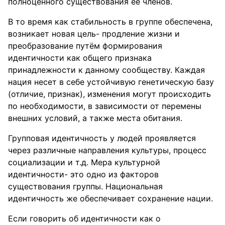
полноценного существования её членов.
В то время как стабильность в группе обеспечена,
возникает новая цель- продление жизни и
преобразование путём формирования
идентичности как общего признака
принадлежности к данному сообществу. Каждая
нация несет в себе устойчивую генетическую базу
(отличие, признак), изменения могут происходить
по необходимости, в зависимости от перемены
внешних условий, а также места обитания.
Групповая идентичность у людей проявляется
через различные направления культуры, процесс
социализации и т.д. Мера культурной
идентичности- это одно из факторов
существования группы. Национальная
идентичность же обеспечивает сохранение нации.
Если говорить об идентичности как о