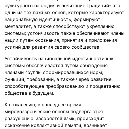
культурного наследия и почитание традиций- это
одни из тех важных основ, которые характеризуют
национальную идентичность, формируют
менталитет, а также способствуют укреплению
системы; устойчивость также обеспечивают члены
нации путем осознания, принятия и приложения
усилий для развития своего сообщества.
Устойчивость национальной идентичности как
системы обеспечивается путем соблюдения
членами группы сформировавшихся норм,
функций, требований, а также через развитие,
способствующее преобразованию и процветанию
общества в будущем.
К сожалению, в последнее время
мировоззренческие основы подвергаются
разрушению: засоряется язык, происходит
искажение коллективной памяти, возникает