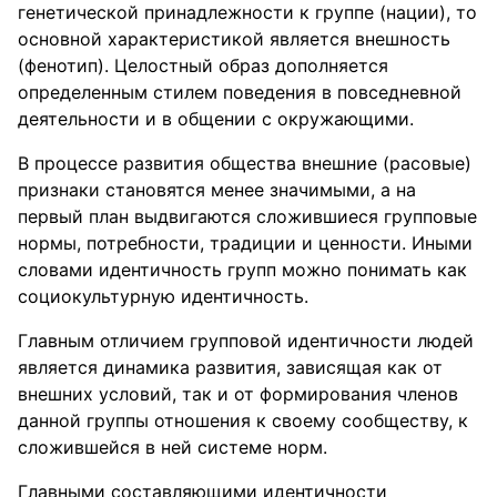
генетической принадлежности к группе (нации), то
основной характеристикой является внешность
(фенотип). Целостный образ дополняется
определенным стилем поведения в повседневной
деятельности и в общении с окружающими.
В процессе развития общества внешние (расовые)
признаки становятся менее значимыми, а на
первый план выдвигаются сложившиеся групповые
нормы, потребности, традиции и ценности. Иными
словами идентичность групп можно понимать как
социокультурную идентичность.
Главным отличием групповой идентичности людей
является динамика развития, зависящая как от
внешних условий, так и от формирования членов
данной группы отношения к своему сообществу, к
сложившейся в ней системе норм.
Главными составляющими идентичности