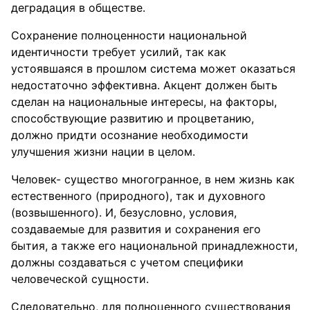
деградация в обществе.
Сохранение полноценности национальной
идентичности требует усилий, так как
устоявшаяся в прошлом система может оказаться
недостаточно эффективна. Акцент должен быть
сделан на национальные интересы, на факторы,
способствующие развитию и процветанию,
должно придти осознание необходимости
улучшения жизни нации в целом.
Человек- существо многогранное, в нем жизнь как
естественного (природного), так и духовного
(возвышенного). И, безусловно, условия,
создаваемые для развития и сохранения его
бытия, а также его национальной принадлежности,
должны создаваться с учетом специфики
человеческой сущности.
Следовательно, для полноценного существования