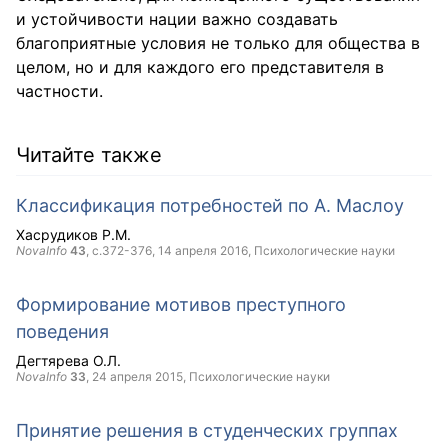
и устойчивости нации важно создавать
благоприятные условия не только для общества в
целом, но и для каждого его представителя в
частности.
Читайте также
Классификация потребностей по А. Маслоу
Хасрудиков Р.М.
NovaInfo
43
, с.372-376,
14 апреля 2016
, Психологические науки
Формирование мотивов преступного
поведения
Дегтярева О.Л.
NovaInfo
33
,
24 апреля 2015
, Психологические науки
Принятие решения в студенческих группах