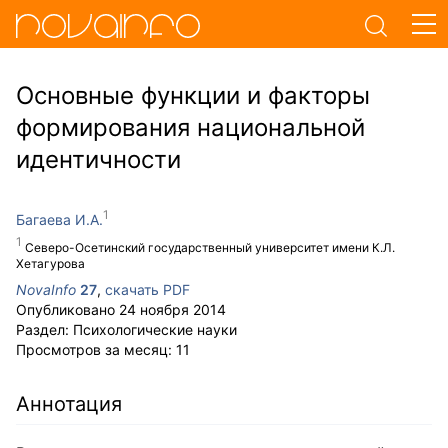
Основные функции и факторы
формирования национальной
идентичности
Багаева И.А.
Северо-Осетинский государственный университет имени К.Л.
Хетагурова
NovaInfo
27
,
скачать PDF
Опубликовано
24 ноября 2014
Раздел:
Психологические науки
Просмотров за месяц:
11
Аннотация