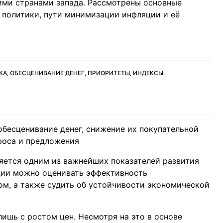
ими странами запада. Рассмотрены основные
 политики, пути минимизации инфляции и её
, ОБЕСЦЕНИВАНИЕ ДЕНЕГ, ПРИОРИТЕТЫ, ИНДЕКСЫ
обесценивание денег, снижение их покупательной
проса и предложения
яется одним из важнейших показателей развития
ции можно оценивать эффективность
ом, а также судить об устойчивости экономической
ишь с ростом цен. Несмотря на это в основе