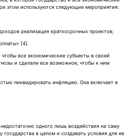
При этом используются следующие мероприятия:
доходов реализация краткосрочных проектов;
платы» [4].
, чтобы все экономические субъекты в своей
нозы и сделали все возможное, чтобы к ним
остью ликвидировать инфляцию. Она включает в
недостаточно одного лишь воздействия на саму
 государства в целом и создавать условия для ее