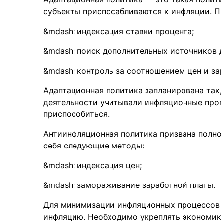
субъекты приспосабливаются к инфляции. 
индексация ставки процента;
поиск дополнительных источников 
контроль за соотношением цен и зар
Адаптационная политика запланирована так
деятельности учитывали инфляционные прог
приспособиться.
Антиинфляционная политика призвана полн
себя следующие методы:
индексация цен;
замораживание заработной платы.
Для минимизации инфляционных процессов 
инфляцию. Необходимо укреплять экономику