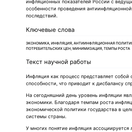
инфляционных показателей России с ведущ
особенности проведения антиинфляционной
последствий.
Ключевые слова
ЭКОНОМИКА, ИНФЛЯЦИЯ, АНТИИНФЛЯЦИОННАЯ ПОЛИТИКА
ПОТРЕБИТЕЛЬСКИХ ЦЕН, МИНИМИЗАЦИЯ, ТЕМПЫ РОСТА
Текст научной работы
Инфляция как процесс представляет собой 
способности, что приводит к дисбалансу с
На сегодняшний день уровень инфляции явл
экономики. Благодаря темпам роста инфля
экономической политики государства в цел
системы страны.
У многих понятие инфляция ассоциируется л