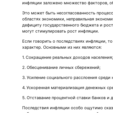
инфляции заложено множество факторов, о
Это может быть несогласованность процесс
областях экономики, неправильная экономич
дефициту государственного бюджета и росту
могут стимулировать рост инфляции.
Если говорить о последствиях инфляции, то 
характер. Основными из них являются:
Сокращение реальных доходов населения;
Обесценивание личных сбережений;
Усиление социального расслоения среди 
Ускоренная материализация денежных сре
Отставание процентной ставки банков и 
Последствия инфляции особо ощутимо сказ