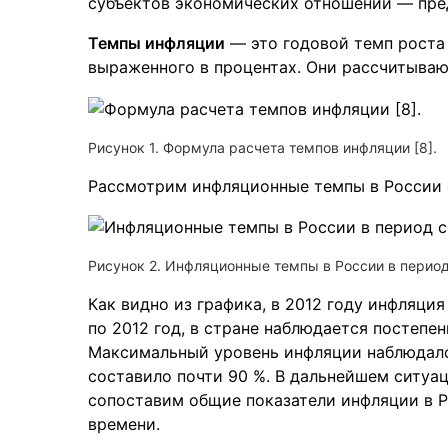
субъектов экономических отношений — пред
Темпы инфляции
— это годовой темп роста 
выраженного в процентах. Они рассчитываю
Рисунок 1. Формула расчета темпов инфляции [8].
Рассмотрим инфляционные темпы в России с
Рисунок 2. Инфляционные темпы в России в период 
Как видно из графика, в 2012 году инфляция
по 2012 год, в стране наблюдается постепе
Максимальный уровень инфляции наблюдался 
составило почти 90 %. В дальнейшем ситуа
сопоставим общие показатели инфляции в 
времени.