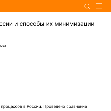
ссии и способы их минимизации
нова
 процессов в России. Проведено сравнение