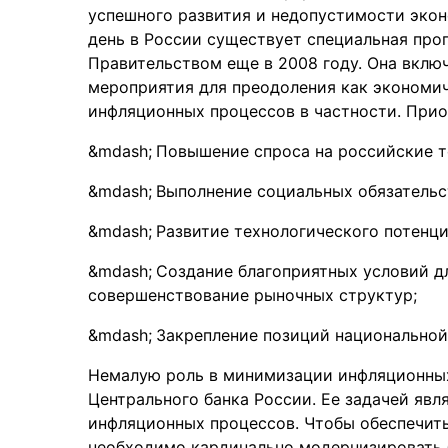
успешного развития и недопустимости экон
день в России существует специальная про
Правительством еще в 2008 году. Она вклю
мероприятия для преодоления как экономич
инфляционных процессов в частности. Прио
Повышение спроса на российские т
Выполнение социальных обязательс
Развитие технологического потенци
Создание благоприятных условий д
совершенствование рыночных структур;
Закрепление позиций национальной
Немалую роль в минимизации инфляционных
Центрального банка России. Ее задачей яв
инфляционных процессов. Чтобы обеспечит
необходимо кардинально модернизировать 