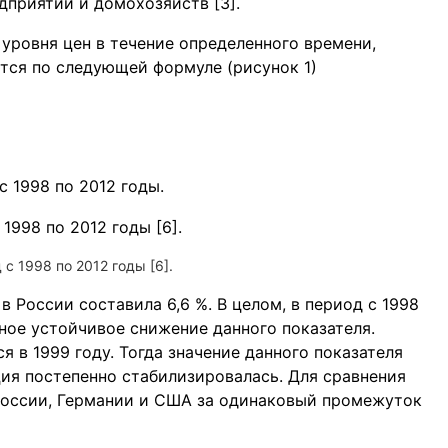
приятий и домохозяйств [3].
уровня цен в течение определенного времени,
тся по следующей формуле (рисунок 1)
 1998 по 2012 годы.
с 1998 по 2012 годы [6].
 в России составила 6,6 %. В целом, в период с 1998
нное устойчивое снижение данного показателя.
в 1999 году. Тогда значение данного показателя
ция постепенно стабилизировалась. Для сравнения
России, Германии и США за одинаковый промежуток