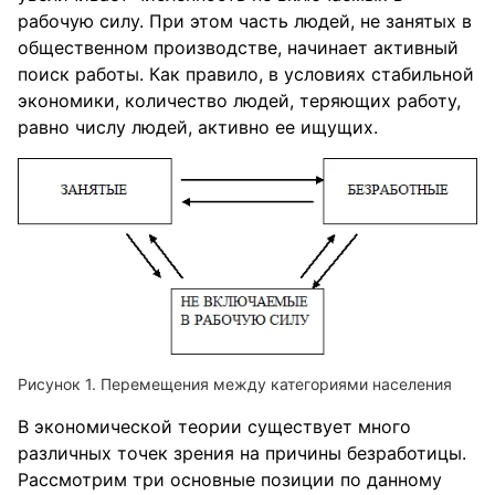
рабочую силу. При этом часть людей, не занятых в
общественном производстве, начинает активный
поиск работы. Как правило, в условиях стабильной
экономики, количество людей, теряющих работу,
равно числу людей, активно ее ищущих.
Перемещения между категориями населения
В экономической теории существует много
различных точек зрения на причины безработицы.
Рассмотрим три основные позиции по данному