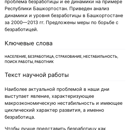
проблема безработицы и ее динамики на примере
Республики Башкортостан. Приведен анализ
динамики и уровня безработицы в Башкортостане
за 2000—2013 гг. Предложены меры по борьбе с
безработицей.
Ключевые слова
НАСЕЛЕНИЕ, БЕЗРАБОТИЦА, СТРАХОВАНИЕ, НЕСТАБИЛЬНОСТЬ,
ПОИСК РАБОТЫ, РАБОТНИК
Текст научной работы
Наиболее актуальной проблемой в наши дни
выступает явление, характеризующее
макроэкономическую нестабильность и имеющее
циклический характер развития, а именно
безработица.
Чтобы лучше представить безработицу как