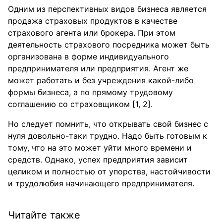
Одним из перспективных видов бизнеса является
продажа страховых продуктов в качестве
страхового агента или брокера. При этом
деятельность страхового посредника может быть
организована в форме индивидуального
предпринимателя или предприятия. Агент же
может работать и без учреждения какой-либо
формы бизнеса, а по прямому трудовому
соглашению со страховщиком [1, 2].
Но следует помнить, что открывать свой бизнес с
нуля довольно-таки трудно. Надо быть готовым к
тому, что на это может уйти много времени и
средств. Однако, успех предприятия зависит
целиком и полностью от упорства, настойчивости
и трудолюбия начинающего предпринимателя.
Читайте также