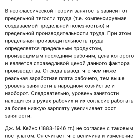
В неоклассической теории занятость зависит от
предельной тягости труда (т.е. компенсируемая
создаваемой предельной полезностью) и
предельной производительности труда. При этом
предельная производительность труда
определяется предельным продуктом,
производимым последним рабочим, цена которого
и является справедливой ценой данного фактора
производства. Отсюда вывод, что чем ниже
реальная заработная плата рабочего, тем выше
уровень занятости в народном хозяйстве и
наоборот. Следовательно, уровень занятости
находится в руках рабочих и их согласие работать
за более низкую зарплату увеличивает рост
занятости.
Дж. М. Кейнс (1883-1946 гг.) не согласен с таковым
постулатом. Он считает, что величина и изменение