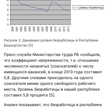
Динамика уровня безработицы в Республики
Башкортостан [5]
Пресс-служба Министерства труда РБ сообщила,
что коэффициент напряженности, т.е. отношение
численности незанятых (соискателей) к числу
имеющихся вакансий, в конце 2013 года составил
0,8. Другими словами приходилось на одного
соискателя менее одного свободного рабочего
места. Уровень безработицы в нашей республике
составил 5,8 процента [5].
Анализ показывает, что безработица в республике