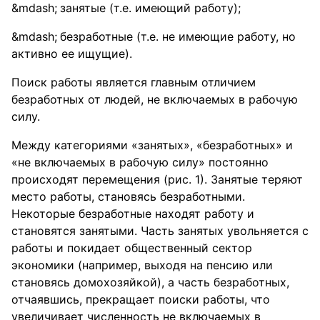
занятые (т.е. имеющий работу);
безработные (т.е. не имеющие работу, но
активно ее ищущие).
Поиск работы является главным отличием
безработных от людей, не включаемых в рабочую
силу.
Между категориями «занятых», «безработных» и
«не включаемых в рабочую силу» постоянно
происходят перемещения (рис. 1). Занятые теряют
место работы, становясь безработными.
Некоторые безработные находят работу и
становятся занятыми. Часть занятых увольняется с
работы и покидает общественный сектор
экономики (например, выходя на пенсию или
становясь домохозяйкой), а часть безработных,
отчаявшись, прекращает поиски работы, что
увеличивает численность не включаемых в