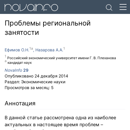
Проблемы региональной
занятости
Ефимов О.Н.
Назарова А.А.
Российский экономический университет имени Г. В. Плеханова
кандидат наук
NovaInfo
29
Опубликовано
24 декабря 2014
Раздел:
Экономические науки
Просмотров за месяц:
5
Аннотация
В данной статье рассмотрена одна из наиболее
актуальных в настоящее время проблем –