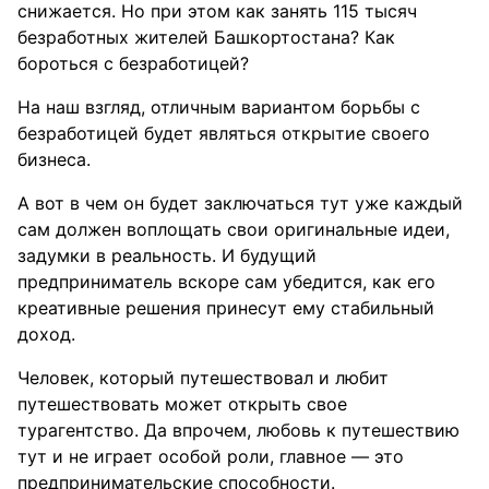
снижается. Но при этом как занять 115 тысяч
безработных жителей Башкортостана? Как
бороться с безработицей?
На наш взгляд, отличным вариантом борьбы с
безработицей будет являться открытие своего
бизнеса.
А вот в чем он будет заключаться тут уже каждый
сам должен воплощать свои оригинальные идеи,
задумки в реальность. И будущий
предприниматель вскоре сам убедится, как его
креативные решения принесут ему стабильный
доход.
Человек, который путешествовал и любит
путешествовать может открыть свое
турагентство. Да впрочем, любовь к путешествию
тут и не играет особой роли, главное — это
предпринимательские способности.