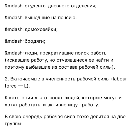
студенты дневного отделения;
вышедшие на пенсию;
домохозяйки;
бродяги;
люди, прекратившие поиск работы
(искавшие работу, но отчаявшиеся ее найти и
поэтому выбывшие из состава рабочей силы).
2. Включаемые в численность рабочей силы (labour
force — L).
К категории «L» относят людей, которые могут и
хотят работать, и активно ищут работу.
В свою очередь рабочая сила тоже делится на две
группы: