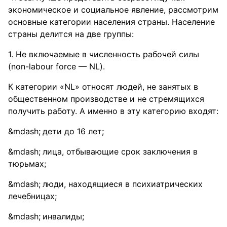
экономическое и социальное явление, рассмотрим
основные категории населения страны. Население
страны делится на две группы:
1. Не включаемые в численность рабочей силы
(non-labour force — NL).
К категории «NL» относят людей, не занятых в
общественном производстве и не стремящихся
получить работу. А именно в эту категорию входят:
дети до 16 лет;
лица, отбывающие срок заключения в
тюрьмах;
люди, находящиеся в психиатрических
лечебницах;
инвалиды;