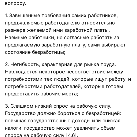
вопросу.
Завышенные требования самих работников,
предъявляемые работодателю относительно
размера желаемой ими заработной платы.
Наемные работники, не согласные работать за
предлагаемую заработную плату, сами выбирают
состояние безработицы;
Негибкость, характерная для рынка труда.
Наблюдается некоторое несоответствие между
потребностями тех людей, которые ищут работу, и
потребностями работодателей, которые готовы
предоставить рабочие места;
Слишком низкий спрос на рабочую силу.
Государство должно бороться с безработицей:
повышая государственные доходы или снижая
налоги, государство может увеличить объем
спроса на рабочую силу [4,6].