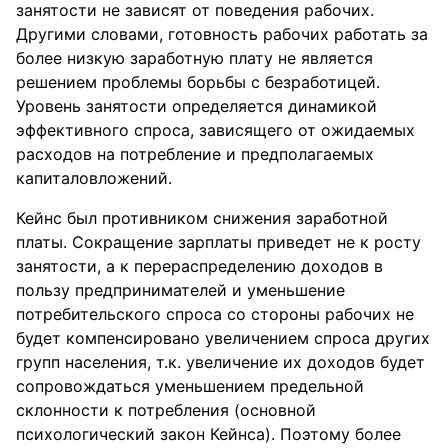
занятости не зависят от поведения рабочих.
Другими словами, готовность рабочих работать за
более низкую заработную плату не является
решением проблемы борьбы с безработицей.
Уровень занятости определяется динамикой
эффективного спроса, зависящего от ожидаемых
расходов на потребление и предполагаемых
капиталовложений.
Кейнс был противником снижения заработной
платы. Сокращение зарплаты приведет не к росту
занятости, а к перераспределению доходов в
пользу предпринимателей и уменьшение
потребительского спроса со стороны рабочих не
будет компенсировано увеличением спроса других
групп населения, т.к. увеличение их доходов будет
сопровождаться уменьшением предельной
склонности к потребления (основной
психологический закон Кейнса). Поэтому более