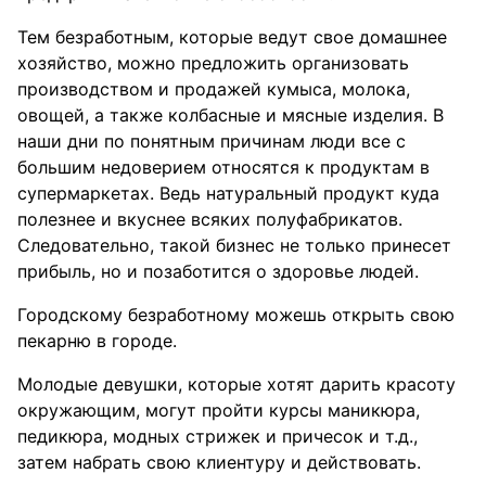
Тем безработным, которые ведут свое домашнее
хозяйство, можно предложить организовать
производством и продажей кумыса, молока,
овощей, а также колбасные и мясные изделия. В
наши дни по понятным причинам люди все с
большим недоверием относятся к продуктам в
супермаркетах. Ведь натуральный продукт куда
полезнее и вкуснее всяких полуфабрикатов.
Следовательно, такой бизнес не только принесет
прибыль, но и позаботится о здоровье людей.
Городскому безработному можешь открыть свою
пекарню в городе.
Молодые девушки, которые хотят дарить красоту
окружающим, могут пройти курсы маникюра,
педикюра, модных стрижек и причесок и т.д.,
затем набрать свою клиентуру и действовать.