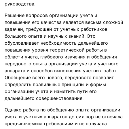
руководства.
Решение вопросов организации учета и
повышения его качества является весьма сложной
задачей, требующей от учетных работников
большого опыта и научных знаний. Это
обусловливает необходимость дальнейшего
повышения уровня теоретической работы в
области учета, глубокого изучения и обобщения
передового опыта организации учета и учетного
аппарата и способов выполнения учетных работ.
Обобщение всего нового, передового позволит
определить правильные принципы и формы
организации учета и наметить пути его
дальнейшего совершенствования.
Однако работа по обобщению опыта организации
учета и учетных аппаратов до сих пор не отвечала
предъявляемым требованиям и не получала