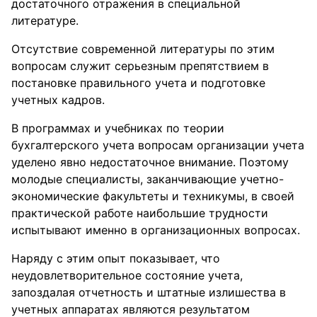
достаточного отражения в специальной
литературе.
Отсутствие современной литературы по этим
вопросам служит серьезным препятствием в
постановке правильного учета и подготовке
учетных кадров.
В программах и учебниках по теории
бухгалтерского учета вопросам организации учета
уделено явно недостаточное внимание. Поэтому
молодые специалисты, заканчивающие учетно-
экономические факультеты и техникумы, в своей
практической работе наибольшие трудности
испытывают именно в организационных вопросах.
Наряду с этим опыт показывает, что
неудовлетворительное состояние учета,
запоздалая отчетность и штатные излишества в
учетных аппаратах являются результатом