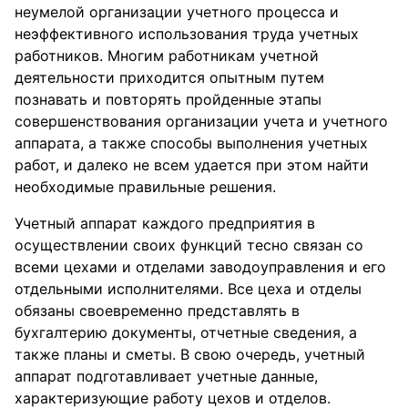
неумелой организации учетного процесса и
неэффективного использования труда учетных
работников. Многим работникам учетной
деятельности приходится опытным путем
познавать и повторять пройденные этапы
совершенствования организации учета и учетного
аппарата, а также способы выполнения учетных
работ, и далеко не всем удается при этом найти
необходимые правильные решения.
Учетный аппарат каждого предприятия в
осуществлении своих функций тесно связан со
всеми цехами и отделами заводоуправления и его
отдельными исполнителями. Все цеха и отделы
обязаны своевременно представлять в
бухгалтерию документы, отчетные сведения, а
также планы и сметы. В свою очередь, учетный
аппарат подготавливает учетные данные,
характеризующие работу цехов и отделов.