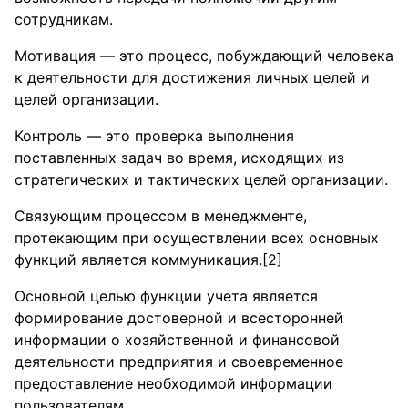
сотрудникам.
Мотивация — это процесс, побуждающий человека
к деятельности для достижения личных целей и
целей организации.
Контроль — это проверка выполнения
поставленных задач во время, исходящих из
стратегических и тактических целей организации.
Связующим процессом в менеджменте,
протекающим при осуществлении всех основных
функций является коммуникация.[2]
Основной целью функции учета является
формирование достоверной и всесторонней
информации о хозяйственной и финансовой
деятельности предприятия и своевременное
предоставление необходимой информации
пользователям.