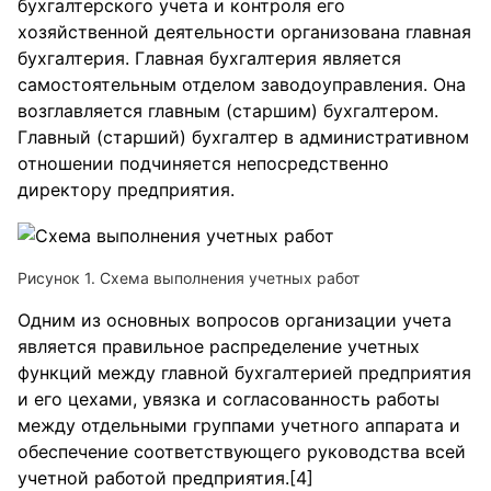
бухгалтерского учета и контроля его
хозяйственной деятельности организована главная
бухгалтерия. Главная бухгалтерия является
самостоятельным отделом заводоуправления. Она
возглавляется главным (старшим) бухгалтером.
Главный (старший) бухгалтер в административном
отношении подчиняется непосредственно
директору предприятия.
Рисунок 1. Схема выполнения учетных работ
Одним из основных вопросов организации учета
является правильное распределение учетных
функций между главной бухгалтерией предприятия
и его цехами, увязка и согласованность работы
между отдельными группами учетного аппарата и
обеспечение соответствующего руководства всей
учетной работой предприятия.[4]