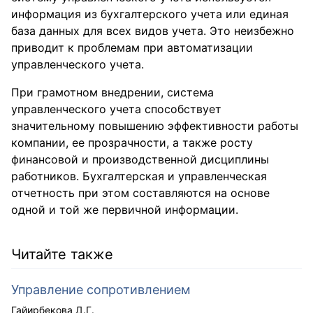
информация из бухгалтерского учета или единая
база данных для всех видов учета. Это неизбежно
приводит к проблемам при автоматизации
управленческого учета.
При грамотном внедрении, система
управленческого учета способствует
значительному повышению эффективности работы
компании, ее прозрачности, а также росту
финансовой и производственной дисциплины
работников. Бухгалтерская и управленческая
отчетность при этом составляются на основе
одной и той же первичной информации.
Читайте также
Управление сопротивлением
Гайирбекова Д.Г.