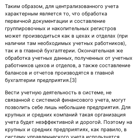
Таким образом, для централизованного учета
характерным является то, что обработка
первичной документации и составление
группировочных и накопительных регистров
может производиться как в цехах и отделах (при
наличии там необходимых учетных работников),
так и в главной бухгалтерии. Окончательная же
обработка учетных данных, полученных от учетных
работников цехов и отделов, а также составление
балансов и отчетов производятся в главной
бухгалтерии предприятия.[3]
Вести учетную деятельность в системе, не
связанной с системой финансового учета, могут
позволить себе лишь небольшие предприятия. Для
крупных и средних компаний такая организация
учета будет неэффективной и дорогой. Поэтому на
крупных и средних предприятиях, как правило, в
систему управленческого учета используется