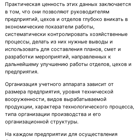
Практическая ценность этих данных заключается
в том, что они позволяют руководителям
предприятий, цехов и отделов глубоко вникать в
экономические показатели работы,
систематически контролировать хозяйственные
процессы, делать из них нужные выводы и
использовать для составления планов, смет и
разработки мероприятий, направленных к
дальнейшему улучшению работы отделов, цехов и
предприятия.
Организация учетного аппарата зависит от
размера предприятия, уровня технической
вооруженности, видов вырабатываемой
продукции, характера технологического процесса,
типа организации производства и его
организационной структуры.
На каждом предприятии для осуществления