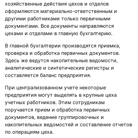
хозяйственные действия цехов и отделов
оформляются материально-ответственным и
другими работниками только первичными
документами. Все документы направляются
цехами и отделами в главную бухгалтерию.
В главной бухгалтерии производятся приемка,
проверка и обработка первичных документов.
Здесь же ведутся накопительные ведомости,
аналитические и синтетические регистры и
составляется баланс предприятия.
При централизованном учете некоторые
предприятия могут выделять в крупные цеха
учетных работников. Этим сотрудникам
поручается прием и обработка первичных
документов, ведение группировочных и
накопительных ведомостей и составление отчетов
по операциям цеха.