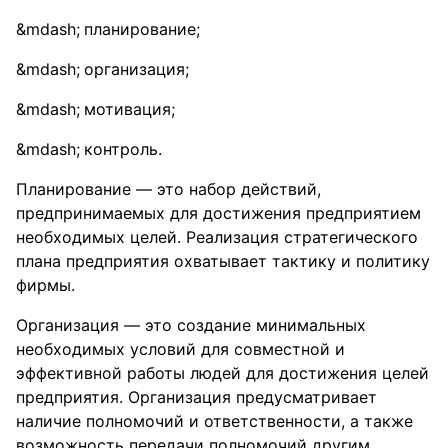
планирование;
организация;
мотивация;
контроль.
Планирование — это набор действий,
предпринимаемых для достижения предприятием
необходимых целей. Реализация стратегического
плана предприятия охватывает тактику и политику
фирмы.
Организация — это создание минимальных
необходимых условий для совместной и
эффективной работы людей для достижения целей
предприятия. Организация предусматривает
наличие полномочий и ответственности, а также
возможность передачи полномочий другим