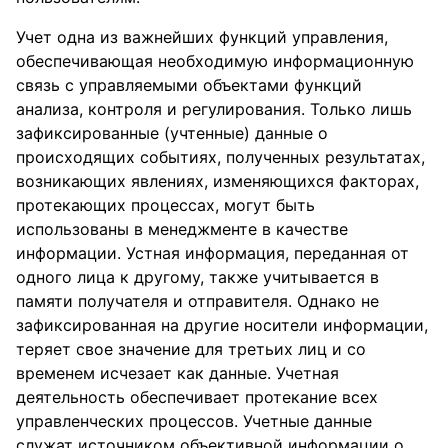
Учет одна из важнейших функций управления,
обеспечивающая необходимую информационную
связь с управляемыми объектами функций
анализа, контроля и регулирования. Только лишь
зафиксированные (учтенные) данные о
происходящих событиях, полученных результатах,
возникающих явлениях, изменяющихся факторах,
протекающих процессах, могут быть
использованы в менеджменте в качестве
информации. Устная информация, переданная от
одного лица к другому, также учитывается в
памяти получателя и отправителя. Однако не
зафиксированная на другие носители информации,
теряет свое значение для третьих лиц и со
временем исчезает как данные. Учетная
деятельность обеспечивает протекание всех
управленческих процессов. Учетные данные
служат источником объективной информации о