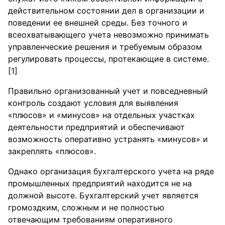
действительном состоянии дел в организации и
поведении ее внешней среды. Без точного и
всеохватывающего учета невозможно принимать
управленческие решения и требуемым образом
регулировать процессы, протекающие в системе.
[1]
Правильно организованный учет и повседневный
контроль создают условия для выявления
«плюсов» и «минусов» на отдельных участках
деятельности предприятий и обеспечивают
возможность оперативно устранять «минусов» и
закреплять «плюсов».
Однако организация бухгалтерского учета на ряде
промышленных предприятий находится не на
должной высоте. Бухгалтерский учет является
громоздким, сложным и не полностью
отвечающим требованиям оперативного