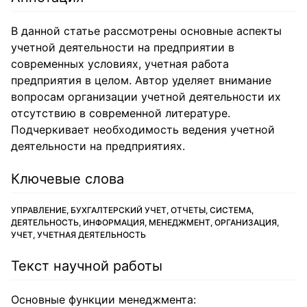
В данной статье рассмотрены основные аспекты
учетной деятельности на предприятии в
современных условиях, учетная работа
предприятия в целом. Автор уделяет внимание
вопросам организации учетной деятельности их
отсутствию в современной литературе.
Подчеркивает необходимость ведения учетной
деятельности на предприятиях.
Ключевые слова
УПРАВЛЕНИЕ, БУХГАЛТЕРСКИЙ УЧЕТ, ОТЧЕТЫ, СИСТЕМА,
ДЕЯТЕЛЬНОСТЬ, ИНФОРМАЦИЯ, МЕНЕДЖМЕНТ, ОРГАНИЗАЦИЯ,
УЧЕТ, УЧЕТНАЯ ДЕЯТЕЛЬНОСТЬ
Текст научной работы
Основные функции менеджмента: