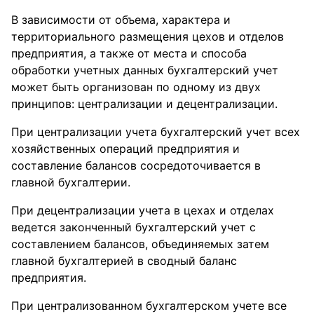
В зависимости от объема, характера и
территориального размещения цехов и отделов
предприятия, а также от места и способа
обработки учетных данных бухгалтерский учет
может быть организован по одному из двух
принципов: централизации и децентрализации.
При централизации учета бухгалтерский учет всех
хозяйственных операций предприятия и
составление балансов сосредоточивается в
главной бухгалтерии.
При децентрализации учета в цехах и отделах
ведется законченный бухгалтерский учет с
составлением балансов, объединяемых затем
главной бухгалтерией в сводный баланс
предприятия.
При централизованном бухгалтерском учете все