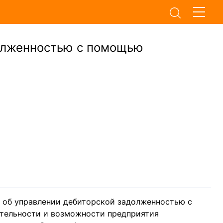
олженностью с помощью
 об управлении дебиторской задолженностью с
ятельности и возможности предприятия