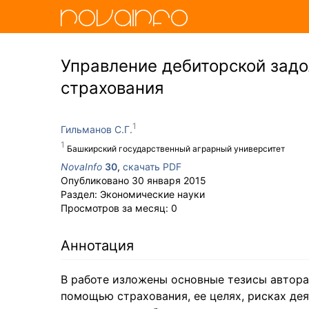
Управление дебиторской зад
страхования
Гильманов С.Г.
Башкирский государственный аграрный университет
NovaInfo
30
,
скачать PDF
Опубликовано
30 января 2015
Раздел:
Экономические науки
Просмотров за месяц:
0
Аннотация
В работе изложены основные тезисы автора
помощью страхования, ее целях, рисках де