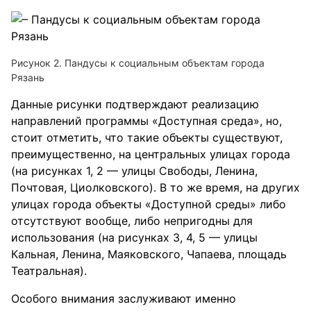
Рисунок 2. Пандусы к социальным объектам города
Рязань
Данные рисунки подтверждают реализацию
направлений программы «Доступная среда», но,
стоит отметить, что такие объекты существуют,
преимущественно, на центральных улицах города
(на рисунках 1, 2 — улицы Свободы, Ленина,
Почтовая, Циолковского). В то же время, на других
улицах города объекты «Доступной среды» либо
отсутствуют вообще, либо непригодны для
использования (на рисунках 3, 4, 5 — улицы
Кальная, Ленина, Маяковского, Чапаева, площадь
Театральная).
Особого внимания заслуживают именно