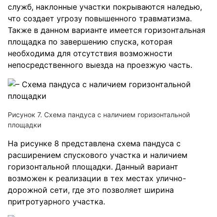
служб, наклонные участки покрываются наледью,
что создает угрозу повышенного травматизма.
Также в данном варианте имеется горизонтальная
площадка по завершению спуска, которая
необходима для отсутствия возможности
непосредственного выезда на проезжую часть.
Рисунок 7. Схема пандуса с наличием горизонтальной
площадки
На рисунке 8 представлена схема пандуса с
расширением спускового участка и наличием
горизонтальной площадки. Данный вариант
возможен к реализации в тех местах улично-
дорожной сети, где это позволяет ширина
притротуарного участка.