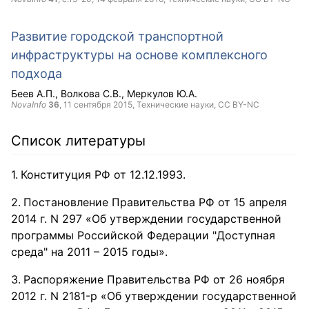
Развитие городской транспортной
инфраструктуры на основе комплексного
подхода
Беев А.П.
Волкова С.В.
Меркулов Ю.А.
NovaInfo
36
,
11 сентября 2015
, Технические науки,
CC BY-NC
Список литературы
Конституция РФ от 12.12.1993.
Постановление Правительства РФ от 15 апреля
2014 г. N 297 «Об утверждении государственной
программы Российской Федерации "Доступная
среда" на 2011 – 2015 годы».
Распоряжение Правительства РФ от 26 ноября
2012 г. N 2181-р «Об утверждении государственной