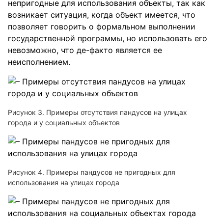
непригодные для использования объекты, так как
возникает ситуация, когда объект имеется, что
позволяет говорить о формальном выполнении
государственной программы, но использовать его
невозможно, что де-факто является ее
неисполнением.
Рисунок 3. Примеры отсутствия пандусов на улицах
города и у социальных объектов
Рисунок 4. Примеры пандусов не пригодных для
использования на улицах города