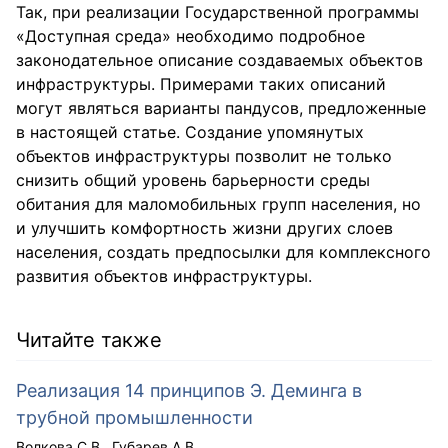
Так, при реализации Государственной программы
«Доступная среда» необходимо подробное
законодательное описание создаваемых объектов
инфраструктуры. Примерами таких описаний
могут являться варианты пандусов, предложенные
в настоящей статье. Создание упомянутых
объектов инфраструктуры позволит не только
снизить общий уровень барьерности среды
обитания для маломобильных групп населения, но
и улучшить комфортность жизни других слоев
населения, создать предпосылки для комплексного
развития объектов инфраструктуры.
Читайте также
Реализация 14 принципов Э. Деминга в
трубной промышленности
Волкова С.В.
Губарев А.В.