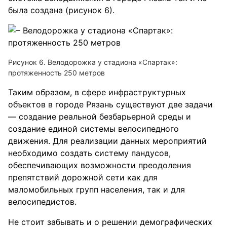
была создана (рисунок 6).
Рисунок 6. Велодорожка у стадиона «Спартак»:
протяженность 250 метров
Таким образом, в сфере инфраструктурных
объектов в городе Рязань существуют две задачи
— создание реальной безбарьерной среды и
создание единой системы велосипедного
движения. Для реализации данных мероприятий
необходимо создать систему пандусов,
обеспечивающих возможности преодоления
препятствий дорожной сети как для
маломобильных групп населения, так и для
велосипедистов.
Не стоит забывать и о решении демографических