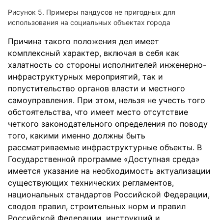
Рисунок 5. Примеры пандусов не пригодных для
использования на социальных объектах города
Причина такого положения дел имеет
комплексный характер, включая в себя как
халатность со стороны исполнителей инженерно-
инфраструктурных мероприятий, так и
попустительство органов власти и местного
самоуправления. При этом, нельзя не учесть того
обстоятельства, что имеет место отсутствие
четкого законодательного определения по поводу
того, какими именно должны быть
рассматриваемые инфраструктурные объекты. В
Государственной программе «Доступная среда»
имеется указание на необходимость актуализации
существующих технических регламентов,
национальных стандартов Российской Федерации,
сводов правил, строительных норм и правил
Российской Федерации, инструкций и