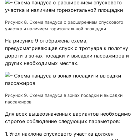
Рисунок 8. Схема пандуса с расширением спускового
участка и наличием горизонтальной площадки
На рисунке 9 отображена схема,
предусматривающая спуск с тротуара к полотну
дороги в зонах посадки и высадки пассажиров и
других необходимых местах.
Рисунок 9. Схема пандуса в зонах посадки и высадки
пассажиров
Для всех вышеозначенных вариантов необходимо
строгое соблюдение следующих параметров:
Угол наклона спускового участка должен