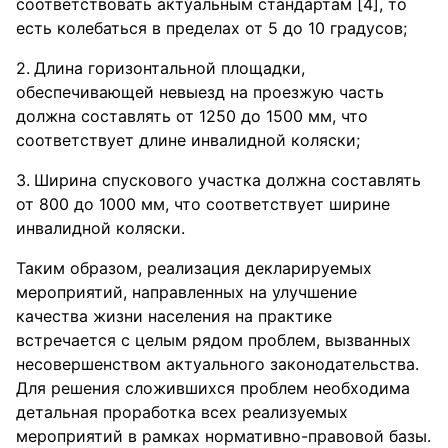
соответствовать актуальным стандартам [4], то
есть колебаться в пределах от 5 до 10 градусов;
Длина горизонтальной площадки,
обеспечивающей невыезд на проезжую часть
должна составлять от 1250 до 1500 мм, что
соответствует длине инвалидной коляски;
Ширина спускового участка должна составлять
от 800 до 1000 мм, что соответствует ширине
инвалидной коляски.
Таким образом, реализация декларируемых
мероприятий, направленных на улучшение
качества жизни населения на практике
встречается с целым рядом проблем, вызванных
несовершенством актуального законодательства.
Для решения сложившихся проблем необходима
детальная проработка всех реализуемых
мероприятий в рамках нормативно-правовой базы.