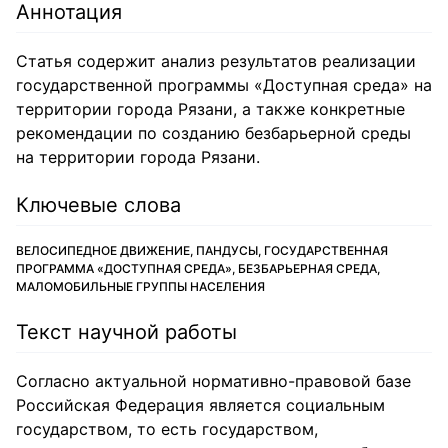
Аннотация
Статья содержит анализ результатов реализации
государственной программы «Доступная среда» на
территории города Рязани, а также конкретные
рекомендации по созданию безбарьерной среды
на территории города Рязани.
Ключевые слова
ВЕЛОСИПЕДНОЕ ДВИЖЕНИЕ, ПАНДУСЫ, ГОСУДАРСТВЕННАЯ
ПРОГРАММА «ДОСТУПНАЯ СРЕДА», БЕЗБАРЬЕРНАЯ СРЕДА,
МАЛОМОБИЛЬНЫЕ ГРУППЫ НАСЕЛЕНИЯ
Текст научной работы
Согласно актуальной нормативно-правовой базе
Российская Федерация является социальным
государством, то есть государством,