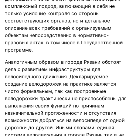
комплексный подход, включающий в себя не
только усиление контроля со стороны
соответствующих органов, но и детальное
описание всех требований к организуемым
объектам непосредственно в нормативно-
правовых актах, в том числе в Государственной
программе.
Аналогичным образом в городе Рязани обстоят
дела с развитием инфраструктуры для
велосипедного движения. Декларируемое
создание велодорожек на практике является
чисто формальным, так как построенные
велодорожки практически не приспособлены для
выполнения своих функций по причинам
незначительной протяженности и отсутствия
возможности добраться на велосипеде от одной
дорожки до другой. Иными словами, единая
система велодвижения в городе Рязань так и не