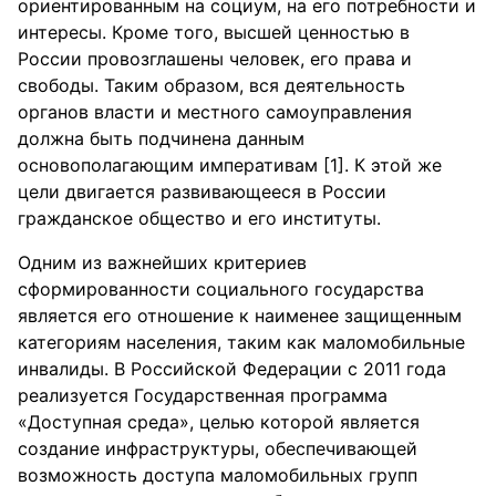
ориентированным на социум, на его потребности и
интересы. Кроме того, высшей ценностью в
России провозглашены человек, его права и
свободы. Таким образом, вся деятельность
органов власти и местного самоуправления
должна быть подчинена данным
основополагающим императивам [1]. К этой же
цели двигается развивающееся в России
гражданское общество и его институты.
Одним из важнейших критериев
сформированности социального государства
является его отношение к наименее защищенным
категориям населения, таким как маломобильные
инвалиды. В Российской Федерации с 2011 года
реализуется Государственная программа
«Доступная среда», целью которой является
создание инфраструктуры, обеспечивающей
возможность доступа маломобильных групп