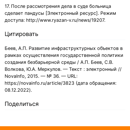
После рассмотрения дела в суде больница
сделает пандусы [Электронный ресурс]. Режим
доступа: http://www.ryazan-v.ru/news/19207.
Цитировать
Беев, А.П. Развитие инфраструктурных объектов в
рамках осуществления государственной политики
создания безбарьерной среды / А.П. Беев, С.В.
Волкова, Ю.А. Меркулов. — Текст : электронный //
NovaInfo, 2015. — № 36. — URL:
https://novainfo.ru/article/3823 (дата обращения:
08.12.2022).
Поделиться