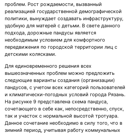
проблем. Рост рождаемости, вызванный
реализацией государственной демографической
политики, вынуждает создавать инфраструктуру,
удобную для матерей с детьми. В свете данного
подхода, дорожные пандусы является
необходимым условием для комфортного
передвижения по городской территории лиц с
детскими колясками.
Для единовременного решения всех
вышеозначенных проблем можно предложить
следующие варианты создания (организации)
пандусов, с учетом всех категорий пользователей
и климатически-погодных условий города Рязань.
На рисунке 9 представлена схема пандуса,
сочетающего в себе как, непосредственно, спуск,
так и участок с нормальной высотой тротуара.
Данное сочетание необходимо в силу того, что в
зимний период, учитывая работу коммунальных