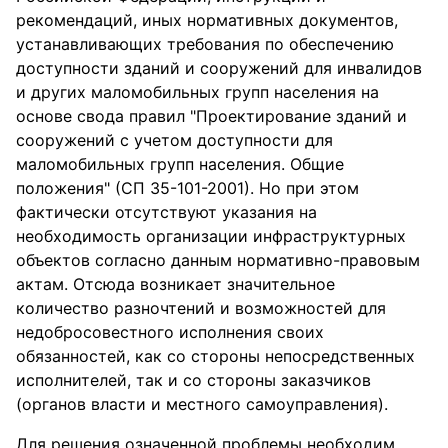
рекомендаций, иных нормативных документов,
устанавливающих требования по обеспечению
доступности зданий и сооружений для инвалидов
и других маломобильных групп населения на
основе свода правил "Проектирование зданий и
сооружений с учетом доступности для
маломобильных групп населения. Общие
положения" (СП 35-101-2001). Но при этом
фактически отсутствуют указания на
необходимость организации инфраструктурных
объектов согласно данным нормативно-правовым
актам. Отсюда возникает значительное
количество разночтений и возможностей для
недобросовестного исполнения своих
обязанностей, как со стороны непосредственных
исполнителей, так и со стороны заказчиков
(органов власти и местного самоуправления).
Для решения означенной проблемы необходим