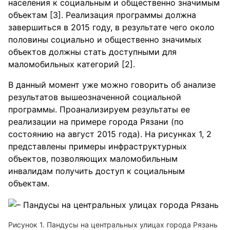
населения к социальным и общественно значимым
объектам [3]. Реализация программы должна
завершиться в 2015 году, в результате чего около
половины социально и общественно значимых
объектов должны стать доступными для
маломобильных категорий [2].
В данный момент уже можно говорить об анализе
результатов вышеозначенной социальной
программы. Проанализируем результаты ее
реализации на примере города Рязани (по
состоянию на август 2015 года). На рисунках 1, 2
представлены примеры инфраструктурных
объектов, позволяющих маломобильным
инвалидам получить доступ к социальным
объектам.
Рисунок 1. Пандусы на центральных улицах города Рязань