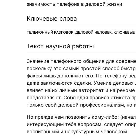
значимость телефона в деловой жизни.
Ключевые слова
ТЕЛЕФОННЫЙ РАЗГОВОР, ДЕЛОВОЙ ЧЕЛОВЕК, КЛЮЧЕВЫЕ 
Текст научной работы
Значение телефонного общения для совреме
поскольку это самый простой способ быстро
факсы лишь дополняют его. По телефону ве
даже заключаются сделки. Умение деловых
влияет на их личный авторитет и на реноме
представляют. Соблюдая правила этикета п
только свой деловой профессионализм, но и
Но прежде чем позвонить кому-либо: (начал
интересующим тебя вопросам, следует опира
воспитанным и некультурным человеком.