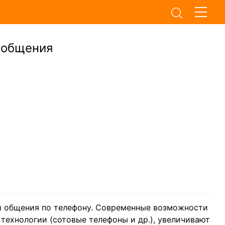
 общения
ы общения по телефону. Современные возможности
технологии (сотовые телефоны и др.), увеличивают