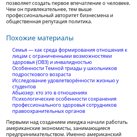
позволяет создать первое впечатление о человеке.
Чем он привлекательнее, тем выше
профессиональный авторитет бизнесмена и
общественная репутация политика.
Похожие материалы
Семья — как среда формирования отношения к
лицам с ограниченными возможностями
здоровья (ОВЗ) и инвалидностью
Особенности Темной триады у школьников
подросткового возраста
Исследование удовлетворённости жизнью у
студентов
Абьюзер: кто это в отношениях
Психологические особенности сохранения
профессионального здоровья сотрудников
правоохранительных органов
Первыми над созданием имиджа начали работать
американские экономисты, занимающиеся
предпринимательством. Именно американский