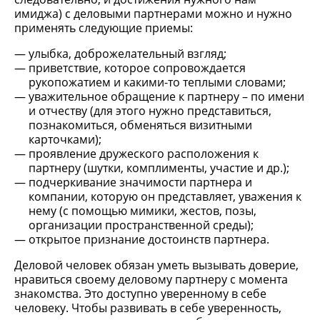
имиджа) с деловыми партнерами можно и нужно
применять следующие приемы:
улыбка, доброжелательный взгляд;
приветствие, которое сопровождается
рукопожатием и какими-то теплыми словами;
уважительное обращение к партнеру – по имени
и отчеству (для этого нужно представиться,
познакомиться, обменяться визитными
карточками);
проявление дружеского расположения к
партнеру (шутки, комплименты, участие и др.);
подчеркивание значимости партнера и
компании, которую он представляет, уважения к
нему (с помощью мимики, жестов, позы,
организации пространственной среды);
открытое признание достоинств партнера.
Деловой человек обязан уметь вызывать доверие,
нравиться своему деловому партнеру с момента
знакомства. Это доступно уверенному в себе
человеку. Чтобы развивать в себе уверенность,