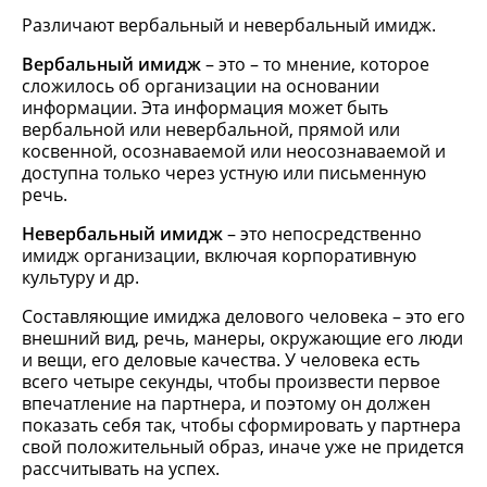
Различают вербальный и невербальный имидж.
Вербальный имидж
– это – то мнение, которое
сложилось об организации на основании
информации. Эта информация может быть
вербальной или невербальной, прямой или
косвенной, осознаваемой или неосознаваемой и
доступна только через устную или письменную
речь.
Невербальный имидж
– это непосредственно
имидж организации, включая корпоративную
культуру и др.
Составляющие имиджа делового человека – это его
внешний вид, речь, манеры, окружающие его люди
и вещи, его деловые качества. У человека есть
всего четыре секунды, чтобы произвести первое
впечатление на партнера, и поэтому он должен
показать себя так, чтобы сформировать у партнера
свой положительный образ, иначе уже не придется
рассчитывать на успех.