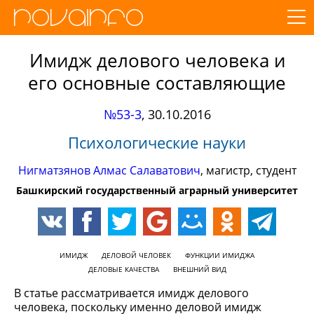
Имидж делового человека и
его основные составляющие
№53-3
,
30.10.2016
Психологические науки
Нигматзянов Алмас Салаватович
, магистр, студент
Башкирский государственный аграрный университет
ИМИДЖ
ДЕЛОВОЙ ЧЕЛОВЕК
ФУНКЦИИ ИМИДЖА
ДЕЛОВЫЕ КАЧЕСТВА
ВНЕШНИЙ ВИД
В статье рассматривается имидж делового
человека, поскольку именно деловой имидж