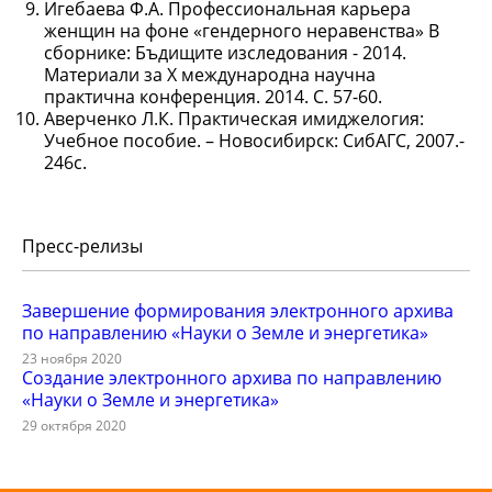
Игебаева Ф.А. Профессиональная карьера
женщин на фоне «гендерного неравенства» В
сборнике: Бъдищите изследования - 2014.
Материали за X международна научна
практична конференция. 2014. С. 57-60.
Аверченко Л.К. Практическая имиджелогия:
Учебное пособие. – Новосибирск: СибАГС, 2007.-
246с.
Пресс-релизы
Завершение формирования электронного архива
по направлению «Науки о Земле и энергетика»
23 ноября 2020
Создание электронного архива по направлению
«Науки о Земле и энергетика»
29 октября 2020