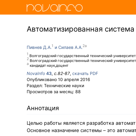
Автоматизированная система 
Пивнев Д.А.
Силаев А.А.
Волгоградский государственный технический университет
Волгоградский государственный технический университет,
кандидат наук,доцент
NovaInfo
43
,
с.
82-87
,
скачать PDF
Опубликовано
10 апреля 2016
Раздел:
Технические науки
Просмотров за месяц:
88
Аннотация
Целью работы является разработка автомат
Основное назначение системы – это автома