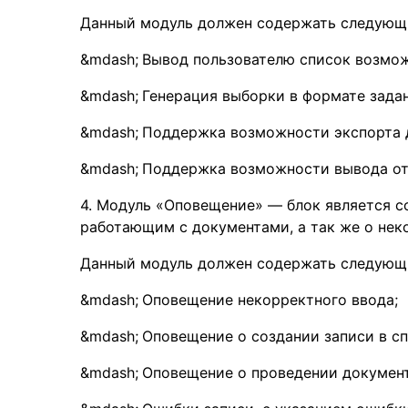
Данный модуль должен содержать следующ
Вывод пользователю список возмож
Генерация выборки в формате зада
Поддержка возможности экспорта д
Поддержка возможности вывода отч
4. Модуль «Оповещение» — блок является 
работающим с документами, а так же о не
Данный модуль должен содержать следующ
Оповещение некорректного ввода;
Оповещение о создании записи в сп
Оповещение о проведении документ