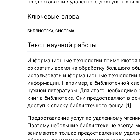
предоставление удаленного доступа к списк
Ключевые слова
БИБЛИОТЕКА, СИСТЕМА
Текст научной работы
Информационные технологии применяются во
сократить время на обработку большого об
использовать информационные технологии 
информации. Например, в библиотечной си
нужной литературы. Для этого необходимо
книг в библиотеке. Они предоставляют в осн
доступ к списку библиотечного фонда [1].
Предоставление услуг по удаленному чтени
Поэтому небольшие библиотеки не всегда мо
занимаются только предоставлением удален