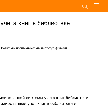
учета книг в библиотеке
 Волжский политехнический институт (филиал)
изированной системы учета книг библиотеки.
тизированный учет книг в библиотеки и