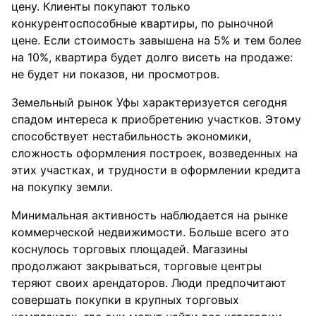
цену. Клиенты покупают только
конкурентоспособные квартиры, по рыночной
цене. Если стоимость завышена на 5% и тем более
на 10%, квартира будет долго висеть на продаже:
не будет ни показов, ни просмотров.
Земельный рынок Уфы характеризуется сегодня
спадом интереса к приобретению участков. Этому
способствует нестабильность экономики,
сложность оформления построек, возведенных на
этих участках, и трудности в оформлении кредита
на покупку земли.
Минимальная активность наблюдается на рынке
коммерческой недвижимости. Больше всего это
коснулось торговых площадей. Магазины
продолжают закрываться, торговые центры
теряют своих арендаторов. Люди предпочитают
совершать покупки в крупных торговых