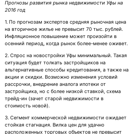
Прогнозы развития рынка недвижимости Уфы на
2016 год
По прогнозам экспертов средняя рыночная цена
на вторичное жилье не превысит 70 тыс. рублей.
Инфляционное повышение может произойти в
осенний период, когда рынок более-менее оживет.
Спрос на новостройки Уфы минимальный. Такая
ситуация будет толкать застройщиков на
альтернативные способы кредитования, а также на
акции и скидки. Возможно изменения условий
рассрочки, внедрение аналога ипотеки от
застройщика, но с более низкой ставкой, схема
трейд-ин (зачет старой недвижимости в
стоимость новой).
Сегмент коммерческой недвижимости ожидает
стойкая стагнация. Вилка цен для удачно
расположенных торговых объектов не превысит