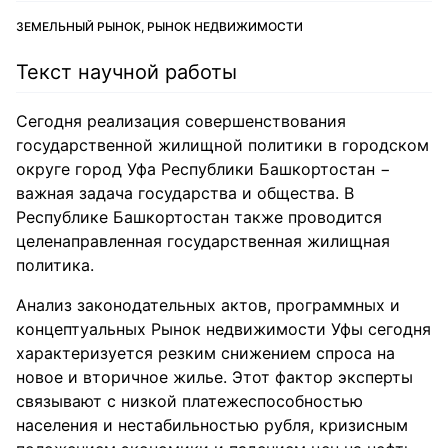
ЗЕМЕЛЬНЫЙ РЫНОК, РЫНОК НЕДВИЖИМОСТИ
Текст научной работы
Сегодня реализация совершенствования
государственной жилищной политики в городском
округе город Уфа Республики Башкортостан −
важная задача государства и общества. В
Республике Башкортостан также проводится
целенаправленная государственная жилищная
политика.
Анализ законодательных актов, программных и
концептуальных Рынок недвижимости Уфы сегодня
характеризуется резким снижением спроса на
новое и вторичное жилье. Этот фактор эксперты
связывают с низкой платежеспособностью
населения и нестабильностью рубля, кризисным