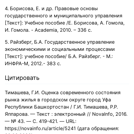
Борисова, Е. и др. Правовые основы
государственного и муниципального управления
[Текст]: Учебное пособие /Е. Борисова, А. Гомола,
И. Гомола. - Academia, 2010. – 336 с.
Райзберг, Б.А. Государственное управление
экономическими и социальными процессами
[Текст]: учебное пособие/ Б.А. Райзберг. - М.:
ИНФРА-М, 2012.- 383 с.
Цитировать
Тимашева, Г.И. Оценка современного состояния
рынка жилья в городском округе город Уфа
Республики Башкортостан / Г.И. Тимашева, Р.Р.
Яппарова. — Текст : электронный // NovaInfo, 2016.
— № 43. — С. 419-421. — URL:
https://novainfo.ru/article/5241 (дата обращения: