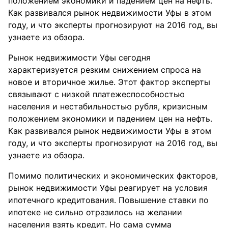
положением экономики и падением цен на нефть.
Как развивался рынок недвижимости Уфы в этом
году, и что эксперты прогнозируют на 2016 год, вы
узнаете из обзора.
Рынок недвижимости Уфы сегодня
характеризуется резким снижением спроса на
новое и вторичное жилье. Этот фактор эксперты
связывают с низкой платежеспособностью
населения и нестабильностью рубля, кризисным
положением экономики и падением цен на нефть.
Как развивался рынок недвижимости Уфы в этом
году, и что эксперты прогнозируют на 2016 год, вы
узнаете из обзора.
Помимо политических и экономических факторов,
рынок недвижимости Уфы реагирует на условия
ипотечного кредитования. Повышение ставки по
ипотеке не сильно отразилось на желании
населения взять кредит. Но сама сумма