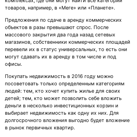
комплексах, где они могут найти все категории
товаров, например, в «Меге» или «Планете».
Предложения по сдаче в аренду коммерческих
объектов в разы превышают спрос. После
массового закрытия два года назад сетевых
магазинов, собственники коммерческих площадей
перевели их в статус универсальных, то есть они
могут сдавать их в аренду в том числе и под
офисы.
Покупать недвижимость в 2016 году можно
посоветовать только определенным категориям
людей: тем, кто хочет купить жилье для своих
детей; тем, кто может позволить себе вложить
деньги в несколько инвестиционных корзин и
выбирает недвижимость как одну их них. Для
долгосрочного вложения выгодно будет вложение
в рынок первичных квартир.