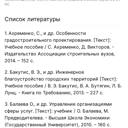
NC
Список литературы
Ахременко, С., и др. Особенности
градостроительного проектирования. [Текст]:
Учебное пособие / С. Ахременко, Д. Викторов. -
Издательство Ассоциации строительных вузов,
2014. – 152 с.
Бакутис, В. Э., и др. Инженерное
благоустройство городских территорий [Текст]:
Учебное пособие / В. Э. Бакутис, В. А. Бутягин, Л. Б.
Лунц. - Книга по Требованию, 2013. – 227 с.
Балаева О., и др. Управление организациями
сферы услуг. [Текст]: учебник / О. Балаева, М.
Предводителева. - Высшая Школа Экономики
(Государственный Университет), 2010. – 160 с.