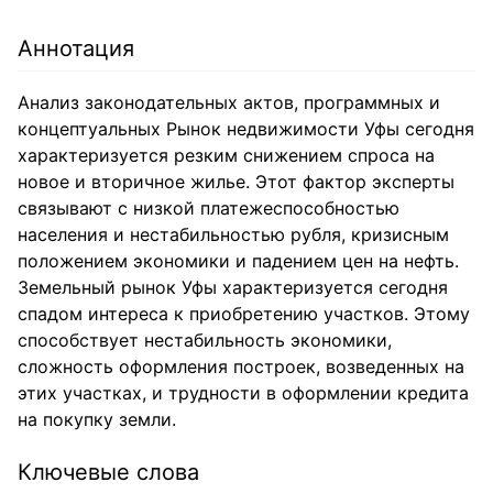
Аннотация
Анализ законодательных актов, программных и
концептуальных Рынок недвижимости Уфы сегодня
характеризуется резким снижением спроса на
новое и вторичное жилье. Этот фактор эксперты
связывают с низкой платежеспособностью
населения и нестабильностью рубля, кризисным
положением экономики и падением цен на нефть.
Земельный рынок Уфы характеризуется сегодня
спадом интереса к приобретению участков. Этому
способствует нестабильность экономики,
сложность оформления построек, возведенных на
этих участках, и трудности в оформлении кредита
на покупку земли.
Ключевые слова