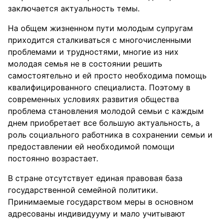
заключается актуальность темы.
На общем жизненном пути молодым супругам
приходится сталкиваться с многочисленными
проблемами и трудностями, многие из них
молодая семья не в состоянии решить
самостоятельно и ей просто необходима помощь
квалифицированного специалиста. Поэтому в
современных условиях развития общества
проблема становления молодой семьи с каждым
днем приобретает все большую актуальность, а
роль социального работника в сохранении семьи и
предоставлении ей необходимой помощи
постоянно возрастает.
В стране отсутствует единая правовая база
государственной семейной политики.
Принимаемые государством меры в основном
адресованы индивидууму и мало учитывают