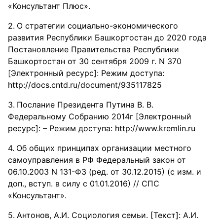
«Консультант Плюс».
О стратегии социально-экономического
развития Республики Башкортостан до 2020 года
Постановление Правительства Республики
Башкортостан от 30 сентября 2009 г. N 370
[Электронный ресурс]: Режим доступа:
http://docs.cntd.ru/document/935117825
Послание Президента Путина В. В.
Федеральному Собранию 2014г [Электронный
ресурс]: – Режим доступа: http://www.kremlin.ru
Об общих принципах организации местного
самоуправления в РФ Федеральный закон от
06.10.2003 N 131-ФЗ (ред. от 30.12.2015) (с изм. и
доп., вступ. в силу с 01.01.2016) // СПС
«Консультант».
Антонов, А.И. Социология семьи. [Текст]: А.И.