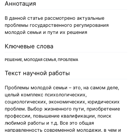
Аннотация
В данной статье рассмотрено актуальные
проблемы государственного регулирования
молодой семьи и пути их решения
Ключевые слова
РЕШЕНИЕ, МОЛОДАЯ СЕМЬЯ, ПРОБЛЕМА
Текст научной работы
Проблемы молодой семьи – это, на самом деле,
целый комплекс психологических,
социологических, экономических, юридических
проблем. Выбор жизненного пути, приобретение
профессии, повышение квалификации, поиск
любимой работы и т.д. Все это общая
направленность современной молодежи, в чем и