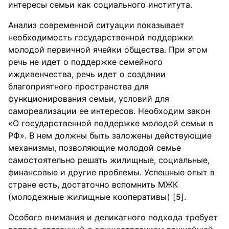
интересы семьи как социального института.
Анализ современной ситуации показывает
необходимость государственной поддержки
молодой первичной ячейки общества. При этом
речь не идет о поддержке семейного
иждивенчества, речь идет о создании
благоприятного пространства для
функционирования семьи, условий для
самореализации ее интересов. Необходим закон
«О государственной поддержке молодой семьи в
РФ». В нем должны быть заложены действующие
механизмы, позволяющие молодой семье
самостоятельно решать жилищные, социальные,
финансовые и другие проблемы. Успешные опыт в
стране есть, достаточно вспомнить МЖК
(молодежные жилищные кооперативы) [5].
Особого внимания и деликатного подхода требует