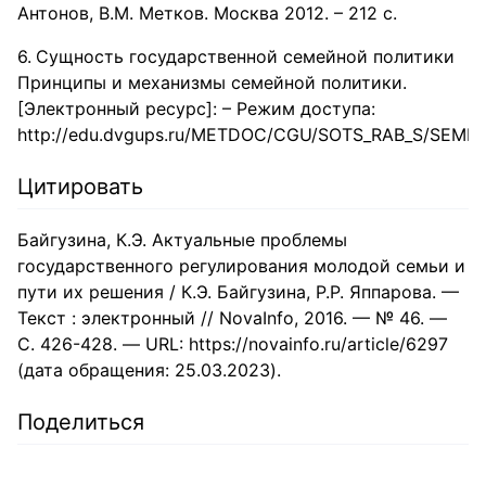
Антонов, В.М. Метков. Москва 2012. – 212 с.
Сущность государственной семейной политики
Принципы и механизмы семейной политики.
[Электронный ресурс]: – Режим доступа:
http://edu.dvgups.ru/METDOC/CGU/SOTS_RAB_S/SEME
Цитировать
Байгузина, К.Э. Актуальные проблемы
государственного регулирования молодой семьи и
пути их решения / К.Э. Байгузина, Р.Р. Яппарова. —
Текст : электронный // NovaInfo, 2016. — № 46. —
С. 426-428. — URL: https://novainfo.ru/article/6297
(дата обращения: 25.03.2023).
Поделиться