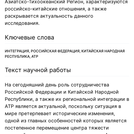
Азиатско-Тихоокеанский Регион, характеризуются
российско-китайские отношения, а также
раскрывается актуальность данного
исследования.
Ключевые слова
ИНТЕГРАЦИЯ, РОССИЙСКАЯ ФЕДЕРАЦИЯ, КИТАЙСКАЯ НАРОДНАЯ
РЕСПУБЛИКА, АТР
Текст научной работы
На сегодняшний день роль сотрудничества
Российской Федерации и Китайской Народной
Республики, а также их региональной интеграции в
АТР является актуальной, поскольку ситуация в
мире претерпевает исторические изменения,
одной из главных особенностей которых является
постепенное перемещение центра тяжести