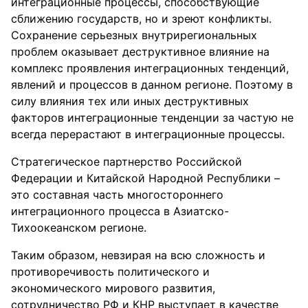
интеграционные процессы, способствующие
сближению государств, но и зреют конфликты.
Сохранение серьезных внутрирегиональных
проблем оказывает деструктивное влияние на
комплекс проявления интеграционных тенденций,
явлений и процессов в данном регионе. Поэтому в
силу влияния тех или иных деструктивных
факторов интеграционные тенденции за частую не
всегда перерастают в интеграционные процессы.
Стратегическое партнерство Российской
Федерации и Китайской Народной Республики –
это составная часть многостороннего
интеграционного процесса в Азиатско-
Тихоокеанском регионе.
Таким образом, невзирая на всю сложность и
противоречивость политического и
экономического мирового развития,
сотрудничество РФ и КНР выступает в качестве