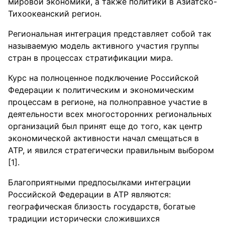
мировой экономики, а также политики в Азиатско-
Тихоокеанский регион.
Региональная интеграция представляет собой так
называемую модель активного участия группы
стран в процессах стратификации мира.
Курс на полноценное подключение Российской
Федерации к политическим и экономическим
процессам в регионе, на полноправное участие в
деятельности всех многосторонних региональных
организаций был принят еще до того, как центр
экономической активности начал смещаться в
АТР, и явился стратегически правильным выбором
[1].
Благоприятными предпосылками интеграции
Российской Федерации в АТР являются:
географическая близость государств, богатые
традиции исторически сложившихся