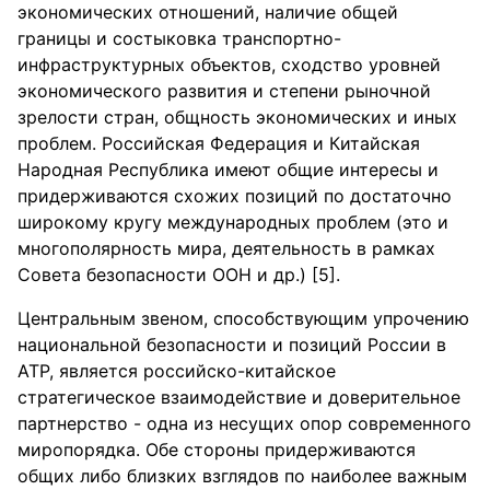
экономических отношений, наличие общей
границы и состыковка транспортно-
инфраструктурных объектов, сходство уровней
экономического развития и степени рыночной
зрелости стран, общность экономических и иных
проблем. Российская Федерация и Китайская
Народная Республика имеют общие интересы и
придерживаются схожих позиций по достаточно
широкому кругу международных проблем (это и
многополярность мира, деятельность в рамках
Совета безопасности ООН и др.) [5].
Центральным звеном, способствующим упрочению
национальной безопасности и позиций России в
АТР, является российско-китайское
стратегическое взаимодействие и доверительное
партнерство - одна из несущих опор современного
миропорядка. Обе стороны придерживаются
общих либо близких взглядов по наиболее важным