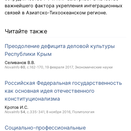
важнейшего фактора укрепления интеграционных
связей в Азиатско-Тихоокеанском регионе.
Читайте также
Преодоление дефицита деловой культуры
Республики Крым
Селиванов В.В.
NovaInfo
60
, с.162-170,
19 февраля 2017
, Экономические науки
Российская Федеральная государственность
как основная идея отечественного
конституционализма
Кротов И.С.
NovaInfo
54
, с.335-341,
8 ноября 2016
, Политология
Социально-профессиональные