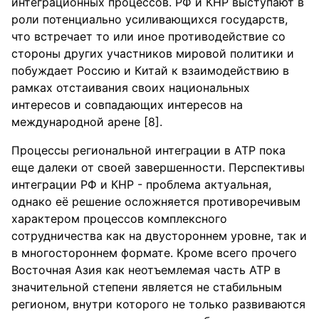
интеграционных процессов. РФ и КНР выступают в
роли потенциально усиливающихся государств,
что встречает то или иное противодействие со
стороны других участников мировой политики и
побуждает Россию и Китай к взаимодействию в
рамках отстаивания своих национальных
интересов и совпадающих интересов на
международной арене [8].
Процессы региональной интеграции в АТР пока
еще далеки от своей завершенности. Перспективы
интеграции РФ и КНР - проблема актуальная,
однако её решение осложняется противоречивым
характером процессов комплексного
сотрудничества как на двустороннем уровне, так и
в многостороннем формате. Кроме всего прочего
Восточная Азия как неотъемлемая часть АТР в
значительной степени является не стабильным
регионом, внутри которого не только развиваются