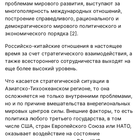
проблемам мирового развития, выступают за
многополярность международных отношений,
построение справедливого, рационального и
демократического мирового политического и
экономического порядка [2].
Российско-китайские отношения в настоящее
время за счет стратегического взаимодействия, а
также всестороннего сотрудничества выходят на
еще более высокий уровень.
Что касается стратегической ситуации в
Азиатско-Тихоокеанском регионе, то она
осложняется не только внутренними проблемами,
но и по причине вмешательства внерегиональных
мировых центров силы. Внешние факторы, то есть
политика любого третьего государства, в том
числе США, стран Европейского Союза или НАТО,
оказывает воздействие на состояние