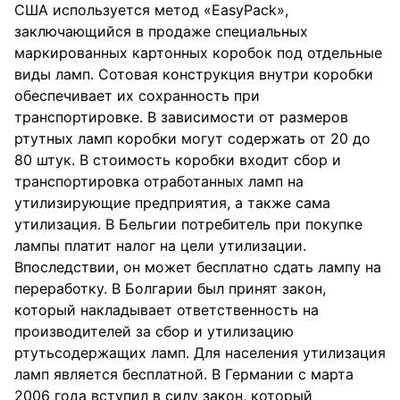
США используется метод «EasyPack»,
заключающийся в продаже специальных
маркированных картонных коробок под отдельные
виды ламп. Сотовая конструкция внутри коробки
обеспечивает их сохранность при
транспортировке. В зависимости от размеров
ртутных ламп коробки могут содержать от 20 до
80 штук. В стоимость коробки входит сбор и
транспортировка отработанных ламп на
утилизирующие предприятия, а также сама
утилизация. В Бельгии потребитель при покупке
лампы платит налог на цели утилизации.
Впоследствии, он может бесплатно сдать лампу на
переработку. В Болгарии был принят закон,
который накладывает ответственность на
производителей за сбор и утилизацию
ртутьсодержащих ламп. Для населения утилизация
ламп является бесплатной. В Германии с марта
2006 года вступил в силу закон, который