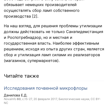
обязывает немецких производителей
осуществлять сбор ламп собственного
производства [2].
На наш взгляд, для решения проблемы утилизации
должны действовать не только Санэпидемстанция
и Роспотребнадзор, но и местная и
государственная власть. Наиболее эффективным
решением, исходя из опыта других стран, является
сбор и утилизация ламп силами их реализаторов
(магазинов, супермаркетов).
Читайте также
Исследования почвенной микрофлоры
Данилова Е.Д.
NovaInfo
60
, с.15-27,
20 февраля 2017
, Биологические науки,
CC BY-
NC