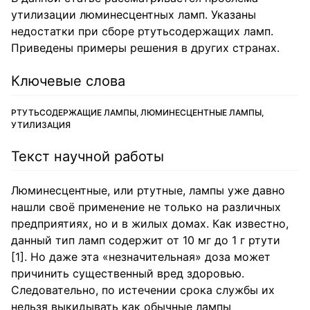
утилизации люминесцентных ламп. Указаны
недостатки при сборе ртутьсодержащих ламп.
Приведены примеры решения в других странах.
Ключевые слова
РТУТЬСОДЕРЖАЩИЕ ЛАМПЫ, ЛЮМИНЕСЦЕНТНЫЕ ЛАМПЫ,
УТИЛИЗАЦИЯ
Текст научной работы
Люминесцентные, или ртутные, лампы уже давно
нашли своё применение не только на различных
предприятиях, но и в жилых домах. Как известно,
данный тип ламп содержит от 10 мг до 1 г ртути
[1]. Но даже эта «незначительная» доза может
причинить существенный вред здоровью.
Следовательно, по истечении срока службы их
нельзя выкидывать как обычные лампы