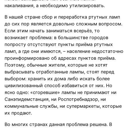
накаливания, а необходимо утилизировать.
В нашей стране сбор и переработка ртутных ламп
до сих пор является довольно сложным вопросом.
Если этим начать заниматься всерьёз, то
возникает проблема: в большинстве городов
попросту отсутствуют пункты приёма ртутных
ламп, а где они имеются, – население недостаточно
проинформировано об адресах пунктов приёма.
Поэтому, обычные жители, которые не хотят
выбрасывать отработанные лампы, стоят перед
выбором: хранить их дома либо искать более
цивилизованный способ избавиться от них. Но
ясно одно: «сгоревшие» лампы не принимают ни
Санэпидемстанция, ни Роспотребнадзор, ни
коммунальные службы, ни супермаркеты, которые
их продают.
Во многих странах данная проблема решена. В