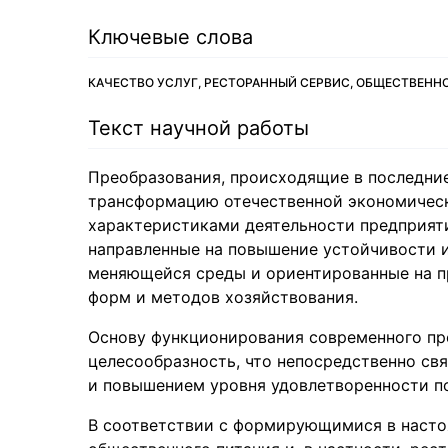
Ключевые слова
КАЧЕСТВО УСЛУГ, РЕСТОРАННЫЙ СЕРВИС, ОБЩЕСТВЕНН
Текст научной работы
Преобразования, происходящие в последние
трансформацию отечественной экономическ
характеристиками деятельности предприят
направленные на повышение устойчивости 
меняющейся среды и ориентированные на п
форм и методов хозяйствования.
Основу функционирования современного пр
целесообразность, что непосредственно с
и повышением уровня удовлетворенности пот
В соответствии с формирующимися в насто