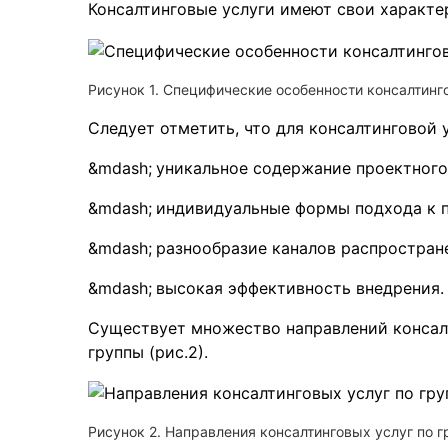
Консалтинговые услуги имеют свои характер
Рисунок 1. Специфические особенности консалтинг
Следует отметить, что для консалтинговой 
уникальное содержание проектного
индивидуальные формы подхода к 
разнообразие каналов распростран
высокая эффективность внедрения.
Существует множество направлений консалт
группы (рис.2).
Рисунок 2. Направления консалтинговых услуг по 