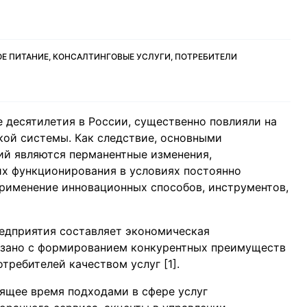
ОЕ ПИТАНИЕ, КОНСАЛТИНГОВЫЕ УСЛУГИ, ПОТРЕБИТЕЛИ
 десятилетия в России, существенно повлияли на
ой системы. Как следствие, основными
ий являются перманентные изменения,
их функционирования в условиях постоянно
рименение инновационных способов, инструментов,
едприятия составляет экономическая
вязано с формированием конкурентных преимуществ
ребителей качеством услуг [1].
ящее время подходами в сфере услуг