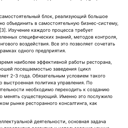
 самостоятельный блок, реализующий большое
но объединить в самостоятельную бизнес-систему,
3]. Изучение каждого процесса требует
еленных специфических знаний, методов контроля,
гового воздействия. Все это позволяет сочетать
 рамках одного предприятия.
время наиболее эффективной работы ресторана,
орошей посещаемостью заведения (цикл
яет 2-3 года. Обязательным условием такого
о выстроенная политика управления. По
тельности необходимо переходить к созданию
но менять существующий. Именно это послужило
ком рынке ресторанного консалтинга, как
еллектуальной деятельности, основная задача