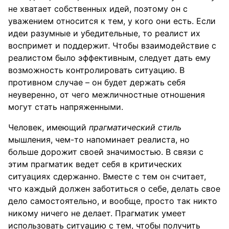
не хватает собственных идей, поэтому он с
уважением относится к тем, у кого они есть. Если
идеи разумные и убедительные, то реалист их
воспримет и поддержит. Чтобы взаимодействие с
реалистом было эффективным, следует дать ему
возможность контролировать ситуацию. В
противном случае – он будет держать себя
неуверенно, от чего межличностные отношения
могут стать напряженными.
Человек, имеющий
прагматический стиль
мышления, чем-то напоминает реалиста, но
больше дорожит своей значимостью. В связи с
этим прагматик ведет себя в критических
ситуациях сдержанно. Вместе с тем он считает,
что каждый должен заботиться о себе, делать свое
дело самостоятельно, и вообще, просто так никто
никому ничего не делает. Прагматик умеет
использовать ситуацию с тем, чтобы получить