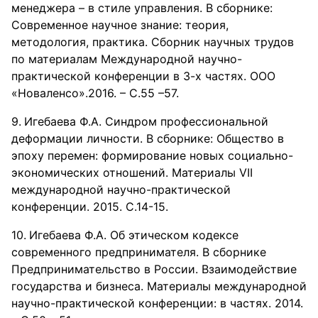
менеджера – в стиле управления. В сборнике:
Современное научное знание: теория,
методология, практика. Сборник научных трудов
по материалам Международной научно-
практической конференции в 3-х частях. ООО
«Новаленсо».2016. – С.55 –57.
Игебаева Ф.А. Синдром профессиональной
деформации личности. В сборнике: Общество в
эпоху перемен: формирование новых социально-
экономических отношений. Материалы VII
международной научно-практической
конференции. 2015. С.14-15.
Игебаева Ф.А. Об этическом кодексе
современного предпринимателя. В сборнике
Предпринимательство в России. Взаимодействие
государства и бизнеса. Материалы международной
научно-практической конференции: в частях. 2014.