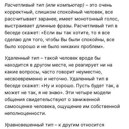
Расчетливый тип (или компьютер)
– это очень
корректный, слишком спокойный человек, все
рассчитывает заранее, имеет монотонный голос,
выстраивает длинные фразы. Расчетливый тип в
беседе скажет: «Если вы так хотите, то я все
сделаю для того, чтобы Вы были спокойны, все
было хорошо и не было никаких проблем».
Удаленный тип
– такой человек вроде бы
находится в другом месте, не реагирует ни на
какие вопросы, часто говорит неуместно,
несвоевременно и неточно. Удаленный тип в
беседе скажет: «Ну и хорошо. Пусть будет так, а
может не так, я не знаю». Эти четыре модели
общения свидетельствуют о заниженной
самооценке человека, ощущение им собственной
неполноценности.
Уравновешенный тип
– к другим относится