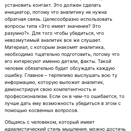
установить контакт. Это должен сделать
инициатор, потому что аналитику не нужна
обратная связь. Целесообразно использовать
вопросы типа «Это имеет значение? Это
разумно?». Для того чтобы убедиться, что
невозмутимый аналитик все же слушает.
Материал, с которым знакомят аналитика,
необходимо тщательно подготовить, потому что
его интересуют именно детали, факты. Такой
человек обязательно будет обсуждать каждую
ошибку. Главное – терпеливо выслушать всю ту
информацию, которую выложит аналитик,
демонстрируя свою компетентность и
профессионализм. Если он в чем-то ошибается, то
лучше дать ему возможность убедиться в этом с
помощью косвенных вопросов.
Общаясь с человеком, который имеет
идеалистический стиль
мышления, можно достичь