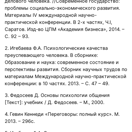
делового человека. //Современное государство:
проблемы социально-экономического развития.
Материалы IV международной научно-
практической конференции. В 2-х частях, Ч.I,
Саратов. Изд-во ЦПМ «Академия бизнеса», 2014. –
С. 92 – 93.
Игебаева Ф.А. Психологические качества
преуспевающего человека. В сборнике:
Образование и наука: современное состояние и
перспективы развития. Сборник научных трудов по
материалам Международной научно-практической
конференции: в 10 частях. 2013. – С. 47 – 49.
Федосеев Д. Основы психологии общения
[Текст]: учебник / Д. Федосеев. – М., 2000.
Гевин Кеннеди «Переговоры: полный курс». М.
2013. – 296с.