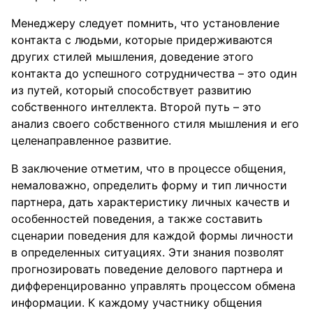
Менеджеру следует помнить, что установление
контакта с людьми, которые придерживаются
других стилей мышления, доведение этого
контакта до успешного сотрудничества – это один
из путей, который способствует развитию
собственного интеллекта. Второй путь – это
анализ своего собственного стиля мышления и его
целенаправленное развитие.
В заключение отметим, что в процессе общения,
немаловажно, определить форму и тип личности
партнера, дать характеристику личных качеств и
особенностей поведения, а также составить
сценарии поведения для каждой формы личности
в определенных ситуациях. Эти знания позволят
прогнозировать поведение делового партнера и
дифференцированно управлять процессом обмена
информации. К каждому участнику общения