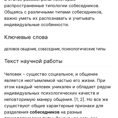
распространенные типологии собеседников.
Общаясь с различными типами собеседников,
важно уметь их распознавать и учитывать
индивидуальные особенности.
Ключевые слова
ДЕЛОВОЕ ОБЩЕНИЕ, СОБЕСЕДНИК, ПСИХОЛОГИЧЕСКИЕ ТИПЫ
Текст научной работы
Человек – существо социальное, и общение
является неотъемлемой частью его жизни. При
этом каждый человек уникален и обладает рядом
индивидуальных психологических качеств и
неповторимую манеру общения. [1; 2]. Но все же
существуют общие характерные признаки для
разделения
собеседников
на разные