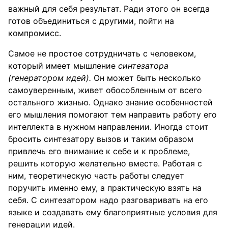
важный для себя результат. Ради этого он всегда
готов объединиться с другими, пойти на
компромисс.
Самое не простое сотрудничать с человеком,
который имеет мышление
синтезатора
(генератором идей).
Он может быть несколько
самоуверенным, живет обособленным от всего
остального жизнью. Однако знание особенностей
его мышления помогают тем направить работу его
интеллекта в нужном направлении. Иногда стоит
бросить синтезатору вызов и таким образом
привлечь его внимание к себе и к проблеме,
решить которую желательно вместе. Работая с
ним, теоретическую часть работы следует
поручить именно ему, а практическую взять на
себя. С синтезатором надо разговаривать на его
языке и создавать ему благоприятные условия для
генерации идей.