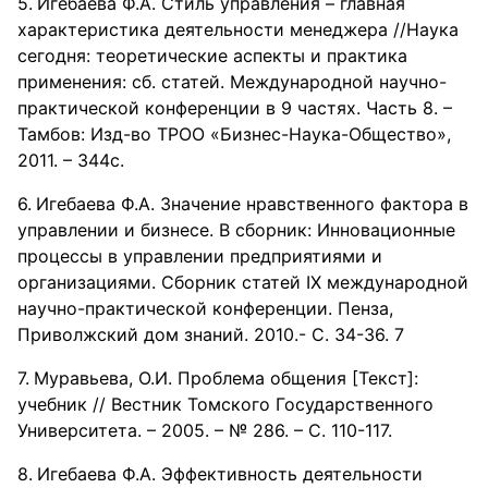
Игебаева Ф.А. Стиль управления – главная
характеристика деятельности менеджера //Наука
сегодня: теоретические аспекты и практика
применения: сб. статей. Международной научно-
практической конференции в 9 частях. Часть 8. –
Тамбов: Изд-во ТРОО «Бизнес-Наука-Общество»,
2011. – 344с.
Игебаева Ф.А. Значение нравственного фактора в
управлении и бизнесе. В сборник: Инновационные
процессы в управлении предприятиями и
организациями. Сборник статей IX международной
научно-практической конференции. Пенза,
Приволжский дом знаний. 2010.- С. 34-36. 7
Муравьева, О.И. Проблема общения [Текст]:
учебник // Вестник Томского Государственного
Университета. – 2005. – № 286. – С. 110-117.
Игебаева Ф.А. Эффективность деятельности