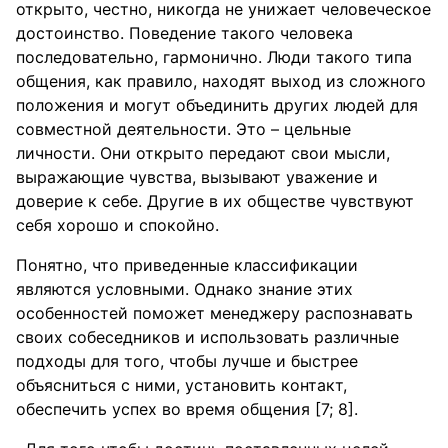
открыто, честно, никогда не унижает человеческое
достоинство. Поведение такого человека
последовательно, гармонично. Люди такого типа
общения, как правило, находят выход из сложного
положения и могут объединить других людей для
совместной деятельности. Это – цельные
личности. Они открыто передают свои мысли,
выражающие чувства, вызывают уважение и
доверие к себе. Другие в их обществе чувствуют
себя хорошо и спокойно.
Понятно, что приведенные классификации
являются условными. Однако знание этих
особенностей поможет менеджеру распознавать
своих собеседников и использовать различные
подходы для того, чтобы лучше и быстрее
объясниться с ними, установить контакт,
обеспечить успех во время общения [7; 8].