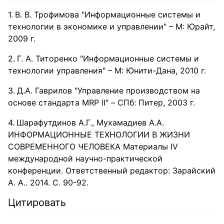
В. В. Трофимова "Информационные системы и
технологии в экономике и управлении" – М: Юрайт,
2009 г.
Г. А. Титоренко "Информационные системы и
технологии управления" – М: Юнити-Дана, 2010 г.
Д.А. Гаврилов "Управление производством на
основе стандарта MRP II" – СПб: Питер, 2003 г.
Шарафутдинов А.Г., Мухамадиев А.А.
ИНФОРМАЦИОННЫЕ ТЕХНОЛОГИИ В ЖИЗНИ
СОВРЕМЕННОГО ЧЕЛОВЕКА Материалы IV
международной научно-практической
конференции. Ответственный редактор: Зарайский
А. А.. 2014. С. 90-92.
Цитировать