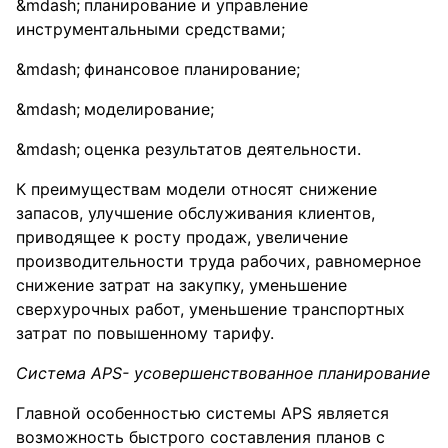
планирование и управление
инструментальными средствами;
финансовое планирование;
моделирование;
оценка результатов деятельности.
К преимуществам модели относят снижение
запасов, улучшение обслуживания клиентов,
приводящее к росту продаж, увеличение
производительности труда рабочих, равномерное
снижение затрат на закупку, уменьшение
сверхурочных работ, уменьшение транспортных
затрат по повышенному тарифу.
Система APS- усовершенствованное планирование
Главной особенностью системы APS является
возможность быстрого составления планов с