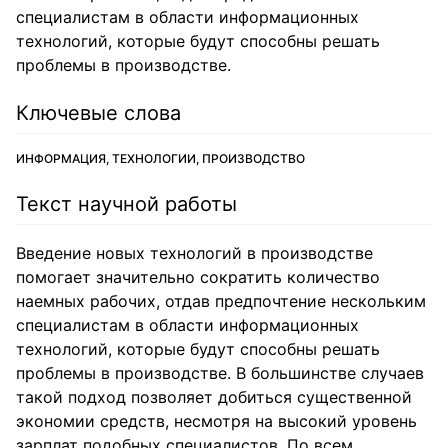
специалистам в области информационных
технологий, которые будут способны решать
проблемы в производстве.
Ключевые слова
ИНФОРМАЦИЯ, ТЕХНОЛОГИИ, ПРОИЗВОДСТВО
Текст научной работы
Введение новых технологий в производстве
помогает значительно сократить количество
наемных рабочих, отдав предпочтение нескольким
специалистам в области информационных
технологий, которые будут способны решать
проблемы в производстве. В большинстве случаев
такой подход позволяет добиться существенной
экономии средств, несмотря на высокий уровень
зарплат подобных специалистов. По всем