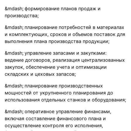
формирование планов продаж и
производства;
планирование потребностей в материалах
и комплектующих, сроков и объемов поставок для
выполнения плана производства продукции;
управление запасами и закупками:
ведение договоров, реализация централизованных
закупок, обеспечение учета и оптимизации
складских и цеховых запасов;
планирование производственных
мощностей от укрупненного планирования до
использования отдельных станков и оборудования;
оперативное управление финансами,
включая составление финансового плана и
осуществление контроля его исполнения,