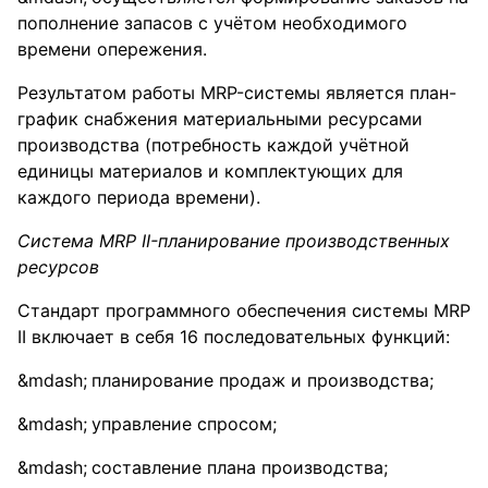
пополнение запасов с учётом необходимого
времени опережения.
Результатом работы MRP-системы является план-
график снабжения материальными ресурсами
производства (потребность каждой учётной
единицы материалов и комплектующих для
каждого периода времени).
Система MRP II-планирование производственных
ресурсов
Стандарт программного обеспечения системы MRP
II включает в себя 16 последовательных функций:
планирование продаж и производства;
управление спросом;
составление плана производства;