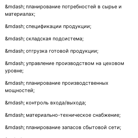
планирование потребностей в сырье и
материалах;
спецификации продукции;
складская подсистема;
отгрузка готовой продукции;
управление производством на цеховом
уровне;
планирование производственных
мощностей;
контроль входа/выхода;
материально-техническое снабжение;
планирование запасов сбытовой сети;