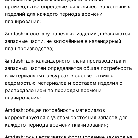
производства определяется количество конечных
изделий для каждого периода времени
планирования;
к составу конечных изделий добавляются
запасные части, не включённые в календарный
план производства;
для календарного плана производства и
запасных частей определяется общая потребность
в материальных ресурсах в соответствии с
ведомостью материалов и составом изделия с
распределением по периодам времени
планирования;
общая потребность материалов
корректируется с учётом состояния запасов для
каждого периода времени планирования;
осуществляется формирование заказов на