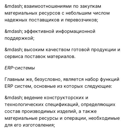
взаимоотношениями по закупкам
материальных ресурсов с небольшим числом
надежных поставщиков и перевозчиков;
эффективной информационной
поддержкой;
высоким качеством готовой продукции и
сервиса поставок материалов.
ERP-системы
Главным же, безусловно, является набор функций
ERP систем, основные из которых следующие:
ведение конструкторских и
технологических спецификаций, определяющих
состав производимых изделий, а также
материальные ресурсы и операции, необходимые
для его изготовления;