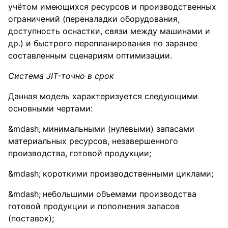
учётом имеющихся ресурсов и производственных
ограничений (переналадки оборудования,
доступность оснастки, связи между машинами и
др.) и быстрого перепланирования по заранее
составленным сценариям оптимизации.
Система JIT-точно в срок
Данная модель характеризуется следующими
основными чертами:
минимальными (нулевыми) запасами
материальных ресурсов, незавершенного
производства, готовой продукции;
короткими производственными циклами;
небольшими объемами производства
готовой продукции и пополнения запасов
(поставок);