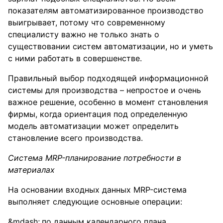
показателям автоматизированное производство
выигрывает, потому что современному
специалисту важно не только знать о
существовании систем автоматизации, но и уметь
с ними работать в совершенстве.
Правильный выбор подходящей информационной
системы для производства – непростое и очень
важное решение, особенно в момент становления
фирмы, когда ориентация под определенную
модель автоматизации может определить
становление всего производства.
Система MRP-планирование потребности в
материалах
На основании входных данных MRP-система
выполняет следующие основные операции:
по данным календарного плана