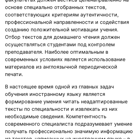
основе специально отобранных текстов,
соответствующих критериям аутентичности,
профессиональной направленности и содействия
созданию положительной мотивации учения.
Отбор текстов для домашнего чтения должен
осуществляться студентами под контролем
преподавателя. Наиболее оптимальным в
современных условиях является использование
материалов из англоязычной периодической
печати.
В настоящее время одной из главных задач
обучения иностранному языку является
формирование умения читать неадаптированные
тексты по специальности и извлекать из них
необходимые сведения. Компетентность
современного специалиста подразумевает умение
получать профессионально значимую информацию
из текстов, написанных на иностранном языке – в