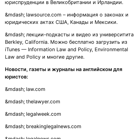
юриспруденции в Великобритании и Ирландии.
lawsource.com – информация о законах и
юридических актах США, Канады и Мексики.
лекции-подкасты и видео из университита
Berkley, California. Можно бесплатно загрузить из
iTunes — Information Law and Policy, Environmental
Law and Policy и многие другие.
Новости, газеты и журналы на английском для
юристов:
law.com
thelawyer.com
legalweek.com
breakinglegalnews.com
legalnews.com