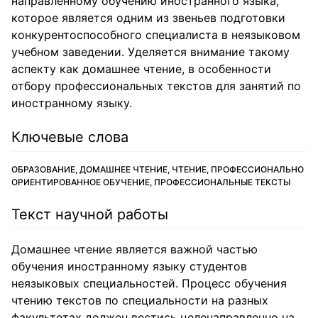
направленному обучению иностранного языка,
которое является одним из звеньев подготовки
конкурентоспособного специалиста в неязыковом
учебном заведении. Уделяется внимание такому
аспекту как домашнее чтение, в особенности
отбору профессиональных текстов для занятий по
иностранному языку.
Ключевые слова
ОБРАЗОВАНИЕ, ДОМАШНЕЕ ЧТЕНИЕ, ЧТЕНИЕ, ПРОФЕССИОНАЛЬНО
ОРИЕНТИРОВАННОЕ ОБУЧЕНИЕ, ПРОФЕССИОНАЛЬНЫЕ ТЕКСТЫ
Текст научной работы
Домашнее чтение является важной частью
обучения иностранному языку студентов
неязыковых специальностей. Процесс обучения
чтению текстов по специальности на разных
факультетах должен вестись целенаправленно на