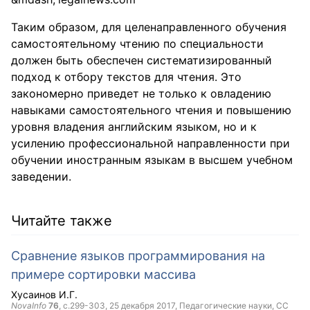
Таким образом, для целенаправленного обучения
самостоятельному чтению по специальности
должен быть обеспечен систематизированный
подход к отбору текстов для чтения. Это
закономерно приведет не только к овладению
навыками самостоятельного чтения и повышению
уровня владения английским языком, но и к
усилению профессиональной направленности при
обучении иностранным языкам в высшем учебном
заведении.
Читайте также
Сравнение языков программирования на
примере сортировки массива
Хусаинов И.Г.
NovaInfo
76
, с.299-303,
25 декабря 2017
, Педагогические науки,
CC