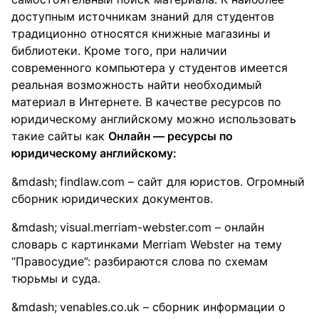
доступным источникам знаний для студентов
традиционно относятся книжные магазины и
библиотеки. Кроме того, при наличии
современного компьютера у студентов имеется
реальная возможность найти необходимый
материал в Интернете. В качестве ресурсов по
юридическому английскому можно использовать
такие сайты как
Онлайн — ресурсы по
юридическому английскому:
findlaw.com – сайт для юристов. Огромный
сборник юридических документов.
visual.merriam-webster.com – онлайн
словарь с картинками Merriam Webster на тему
“Правосудие”: разбираются слова по схемам
тюрьмы и суда.
venables.co.uk – сборник информации о