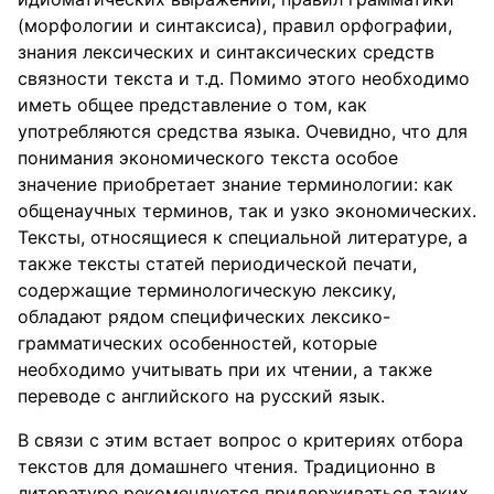
(морфологии и синтаксиса), правил орфографии,
знания лексических и синтаксических средств
связности текста и т.д. Помимо этого необходимо
иметь общее представление о том, как
употребляются средства языка. Очевидно, что для
понимания экономического текста особое
значение приобретает знание терминологии: как
общенаучных терминов, так и узко экономических.
Тексты, относящиеся к специальной литературе, а
также тексты статей периодической печати,
содержащие терминологическую лексику,
обладают рядом специфических лексико-
грамматических особенностей, которые
необходимо учитывать при их чтении, а также
переводе с английского на русский язык.
В связи с этим встает вопрос о критериях отбора
текстов для домашнего чтения. Традиционно в
литературе рекомендуется придерживаться таких