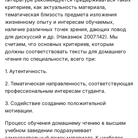
критериев, как актуальность материала,
тематическая близость предмета изложения
жизненному опыту и интересам обучаемых,
наличие различных точек зрения, дающих повод
для дискуссий и др. (Наказнюк 2007:142). Мы
считаем, что основных критериев, которым
должны соответствовать тексты для домашнего
чтения по специальности, всего три:
Аутентичность.
Тематическая направленность, соответствующая
профессиональным интересам студента.
Содействие созданию положительной
мотивации.
Процесс обучения домашнему чтению в высшем
учебном заведении подразумевает
самостоятельный поиск материала. К наиболее