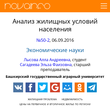
Анализ жилищных условий
населения
№50-2
,
06.09.2016
Экономические науки
Лысова Алла Андреевна
, студент
Сагадеева Эльза Фаизовна
, старший
преподаватель
Башкирский государственный аграрный университет
ЖИЛИЩНАЯ ПРОБЛЕМА
НЕДВИЖИМОСТЬ
ЦЕНЫ НА ПЕРВИЧНОЕ И ВТОРИЧНОЕ ЖИЛЬЕ ПО РЕГИОНУ