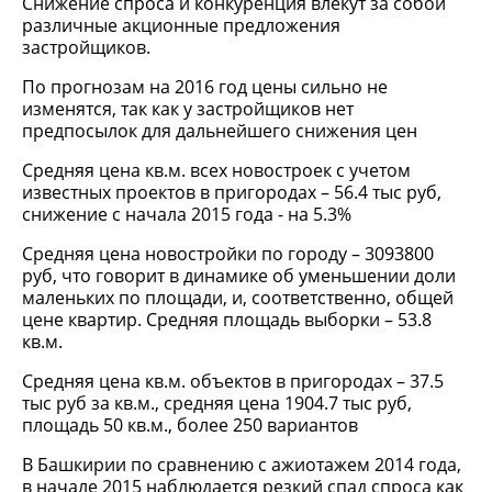
Снижение спроса и конкуренция влекут за собой
различные акционные предложения
застройщиков.
По прогнозам на 2016 год цены сильно не
изменятся, так как у застройщиков нет
предпосылок для дальнейшего снижения цен
Средняя цена кв.м. всех новостроек с учетом
известных проектов в пригородах – 56.4 тыс руб,
снижение с начала 2015 года - на 5.3%
Средняя цена новостройки по городу – 3093800
руб, что говорит в динамике об уменьшении доли
маленьких по площади, и, соответственно, общей
цене квартир. Средняя площадь выборки – 53.8
кв.м.
Средняя цена кв.м. объектов в пригородах – 37.5
тыс руб за кв.м., средняя цена 1904.7 тыс руб,
площадь 50 кв.м., более 250 вариантов
В Башкирии по сравнению с ажиотажем 2014 года,
в начале 2015 наблюдается резкий спад спроса как