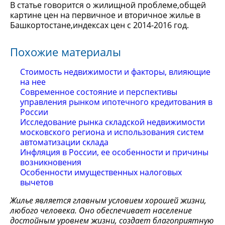
В статье говорится о жилищной проблеме,общей
картине цен на первичное и вторичное жилье в
Башкортостане,индексах цен с 2014-2016 год.
Похожие материалы
Стоимость недвижимости и факторы, влияющие
на нее
Современное состояние и перспективы
управления рынком ипотечного кредитования в
России
Исследование рынка складской недвижимости
московского региона и использования систем
автоматизации склада
Инфляция в России, ее особенности и причины
возникновения
Особенности имущественных налоговых
вычетов
Жилье является главным условием хорошей жизни,
любого человека. Оно обеспечивает население
достойным уровнем жизни, создает благоприятную