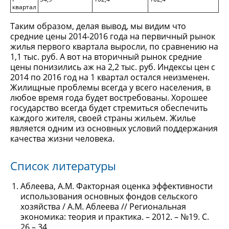
квартал
Таким образом, делая вывод, мы видим что
средние цены 2014-2016 года на первичный рынок
жилья первого квартала выросли, по сравнению на
1,1 тыс. руб. А вот на вторичный рынок средние
цены понизились аж на 2,2 тыс. руб. Индексы цен с
2014 по 2016 год на 1 квартал остался неизменен.
Жилищные проблемы всегда у всего населения, в
любое время года будет востребованы. Хорошее
государство всегда будет стремиться обеспечить
каждого жителя, своей страны жильем. Жилье
является одним из основных условий поддержания
качества жизни человека.
Список литературы
Аблеева, А.М. Факторная оценка эффективности
использования основных фондов сельского
хозяйства / А.М. Аблеева // Региональная
экономика: теория и практика. – 2012. – №19. С.
26 – 34.