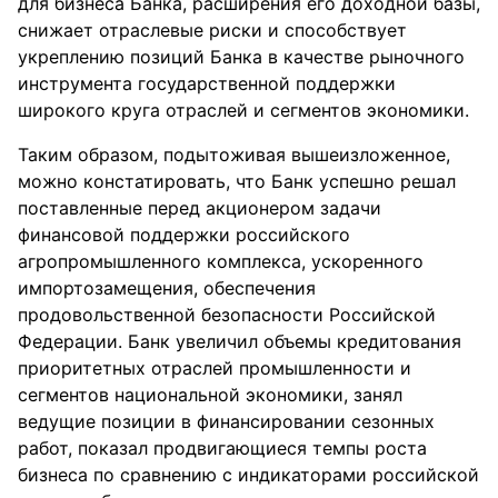
для бизнеса Банка, расширения его доходной базы,
снижает отраслевые риски и способствует
укреплению позиций Банка в качестве рыночного
инструмента государственной поддержки
широкого круга отраслей и сегментов экономики.
Таким образом, подытоживая вышеизложенное,
можно констатировать, что Банк успешно решал
поставленные перед акционером задачи
финансовой поддержки российского
агропромышленного комплекса, ускоренного
импортозамещения, обеспечения
продовольственной безопасности Российской
Федерации. Банк увеличил объемы кредитования
приоритетных отраслей промышленности и
сегментов национальной экономики, занял
ведущие позиции в финансировании сезонных
работ, показал продвигающиеся темпы роста
бизнеса по сравнению с индикаторами российской