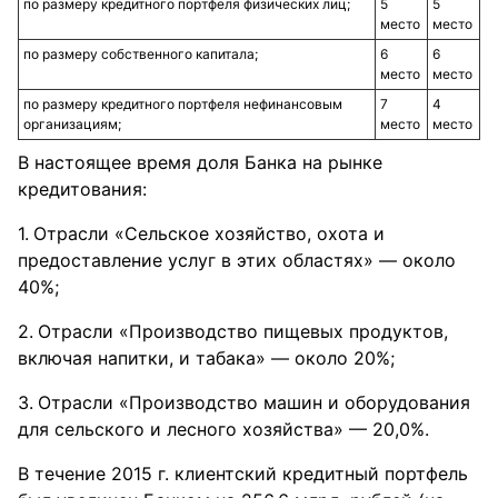
по размеру кредитного портфеля физических лиц;
5
5
место
место
по размеру собственного капитала;
6
6
место
место
по размеру кредитного портфеля нефинансовым
7
4
организациям;
место
место
В настоящее время доля Банка на рынке
кредитования:
Отрасли «Сельское хозяйство, охота и
предоставление услуг в этих областях» — около
40%;
Отрасли «Производство пищевых продуктов,
включая напитки, и табака» — около 20%;
Отрасли «Производство машин и оборудования
для сельского и лесного хозяйства» — 20,0%.
В течение 2015 г. клиентский кредитный портфель