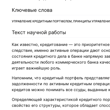
Ключевые слова
УПРАВЛЕНИЕ КРЕДИТНЫМ ПОРТФЕЛЕМ, ПРИНЦИПЫ УПРАВЛЕНИ
Текст научной работы
Как известно, кредитование — это приоритетное 
следствие, именно активные операции дают осно
состояния кредитного дела в банке напрямую зав
деятельности любого коммерческого банка каче
играет важнейшую роль.
Напомним, что кредитный портфель представляе
задолженности по активным кредитным операциям
кредитов можно понимать все ссуды, выданные 
Определяющей характеристикой кредитного портф
свойство его структуры, которое обладает спо