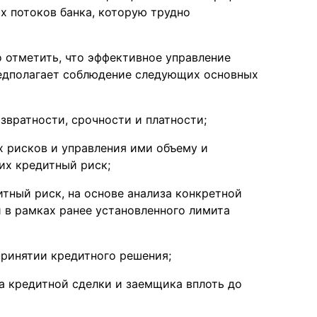
х потоков банка, которую трудно
 отметить, что эффективное управление
едполагает соблюдение следующих основных
звратности, срочности и платности;
 рисков и управления ими объему и
их кредитный риск;
тный риск, на основе анализа конкретной
 в рамках ранее установленного лимита
ринятии кредитного решения;
а кредитной сделки и заемщика вплоть до