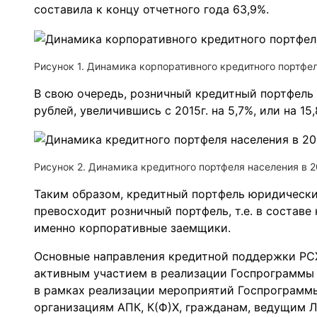
составила к концу отчетного года 63,9%.
Рисунок 1. Динамика корпоративного кредитного портфеля
В свою очередь, розничный кредитный портфель с
рублей, увеличившись с 2015г. на 5,7%, или на 15,
Рисунок 2. Динамика кредитного портфеля населения в 20
Таким образом, кредитный портфель юридических
превосходит розничный портфель, т.е. в состав
именно корпоративные заемщики.
Основные направления кредитной поддержки РС
активным участием в реализации Госпрограммы А
в рамках реализации мероприятий Госпрограмм
организациям АПК, К(Ф)Х, гражданам, ведущим Л