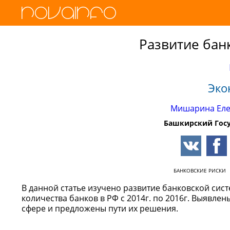
Развитие бан
Эко
Мишарина Еле
Башкирский Гос
БАНКОВСКИЕ РИСКИ
В данной статье изучено развитие банковской си
количества банков в РФ с 2014г. по 2016г. Выявл
сфере и предложены пути их решения.