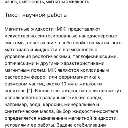
ИЗНОС, НАДЕЖНОСТЬ, МАГНИТНАЯ ЖИДКОСТЬ
Текст научной работы
Магнитные жидкости (МЖ) представляют
искусственно синтезированные нанодисперсные
системы, сочетающие в себе свойства магнитного
материала и жидкости с возможностью
управления реологическими, теплофизическими,
оптическими и другими характеристиками
магнитным полем. МЖ являются коллоидным
раствором ферро- или ферримагнетика с
размером частиц около 10 нм в жидкости-
носителе [1]. В качестве жидкости-носителя могут
использоваться различные жидкие среды,
например, вода, керосин, минеральные и
синтетические масла, Выбор жидкости-носителя
определяется назначением магнитной жидкости,
условиями ее работы. Задача стабилизации