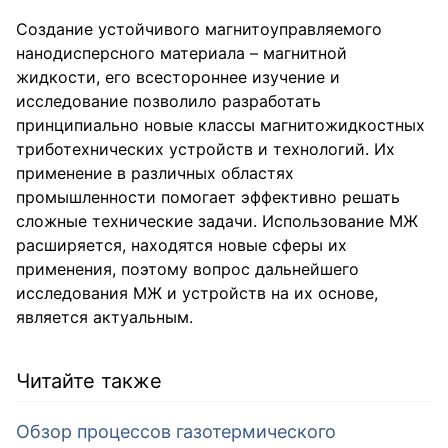
Создание устойчивого магнитоуправляемого
нанодисперсного материала – магнитной
жидкости, его всестороннее изучение и
исследование позволило разработать
принципиально новые классы магнитожидкостных
триботехнических устройств и технологий. Их
применение в различных областях
промышленности помогает эффективно решать
сложные технические задачи. Использование МЖ
расширяется, находятся новые сферы их
применения, поэтому вопрос дальнейшего
исследования МЖ и устройств на их основе,
является актуальным.
Читайте также
Обзор процессов газотермического