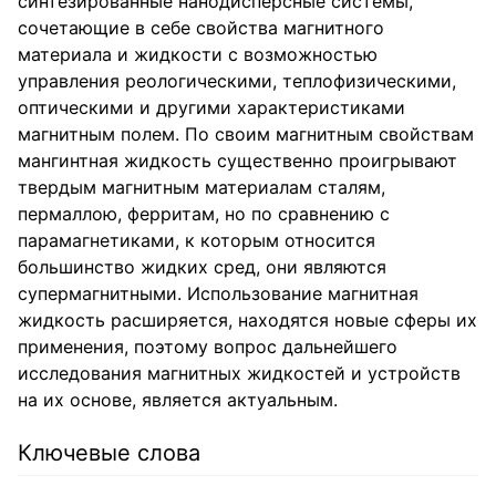
синтезированные нанодисперсные системы,
сочетающие в себе свойства магнитного
материала и жидкости с возможностью
управления реологическими, теплофизическими,
оптическими и другими характеристиками
магнитным полем. По своим магнитным свойствам
мангинтная жидкость существенно проигрывают
твердым магнитным материалам сталям,
пермаллою, ферритам, но по сравнению с
парамагнетиками, к которым относится
большинство жидких сред, они являются
супермагнитными. Использование магнитная
жидкость расширяется, находятся новые сферы их
применения, поэтому вопрос дальнейшего
исследования магнитных жидкостей и устройств
на их основе, является актуальным.
Ключевые слова