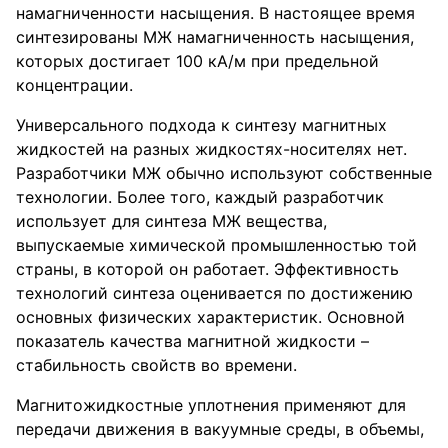
намагниченности насыщения. В настоящее время
синтезированы МЖ намагниченность насыщения,
которых достигает 100 кА/м при предельной
концентрации.
Универсального подхода к синтезу магнитных
жидкостей на разных жидкостях-носителях нет.
Разработчики МЖ обычно используют собственные
технологии. Более того, каждый разработчик
использует для синтеза МЖ вещества,
выпускаемые химической промышленностью той
страны, в которой он работает. Эффективность
технологий синтеза оценивается по достижению
основных физических характеристик. Основной
показатель качества магнитной жидкости –
стабильность свойств во времени.
Магнитожидкостные уплотнения применяют для
передачи движения в вакуумные среды, в объемы,