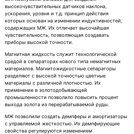
высокочувствительных датчиков наклона,
ускорения, уровня и т.д. принцип действия
которых основан на изменении индуктивностей,
содержащих МЖ. Их отличает высочайшая
чувствительность, позволяющая создавать
приборы высокой точности.
Магнитная жидкость служит технологической
средой в сепараторах нового типа немагнитных
материалов. Магнитожидкостные сепараторы
разделяют с высокой точностью цветные
материалы с различной плотностью. Их
применение в золотодобывающей
промышленности позволило повысить процент
выхода золота из перерабатываемой руды.
МЖ позволили создать демпферы и амортизаторы
с управляемой жесткостью. Их демпфирующие
свойства регулируются изменением