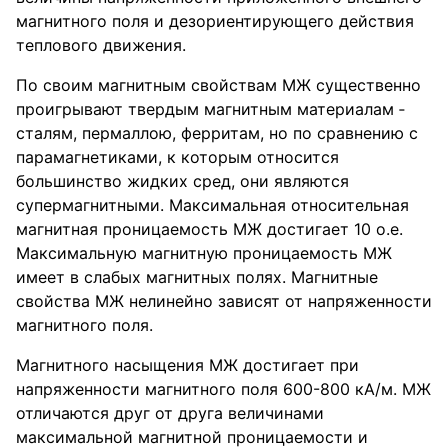
магнитного поля и дезориентирующего действия
теплового движения.
По своим магнитным свойствам МЖ существенно
проигрывают твердым магнитным материалам ‑
сталям, пермаллою, ферритам, но по сравнению с
парамагнетиками, к которым относится
большинство жидких сред, они являются
супермагнитными. Максимальная относительная
магнитная проницаемость МЖ достигает 10 о.е.
Максимальную магнитную проницаемость МЖ
имеет в слабых магнитных полях. Магнитные
свойства МЖ нелинейно зависят от напряженности
магнитного поля.
Магнитного насыщения МЖ достигает при
напряженности магнитного поля 600-800 кА/м. МЖ
отличаются друг от друга величинами
максимальной магнитной проницаемости и