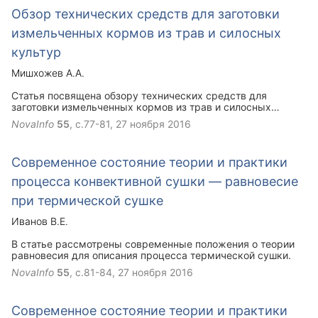
Обзор технических средств для заготовки
измельченных кормов из трав и силосных
культур
Мишхожев А.А.
Статья посвящена обзору технических средств для
заготовки измельченных кормов из трав и силосных
культур.
NovaInfo
55
, с.77-81,
27 ноября 2016
Современное состояние теории и практики
процесса конвективной сушки — равновесие
при термической сушке
Иванов В.Е.
В статье рассмотрены современные положения о теории
равновесия для описания процесса термической сушки.
NovaInfo
55
, с.81-84,
27 ноября 2016
Современное состояние теории и практики