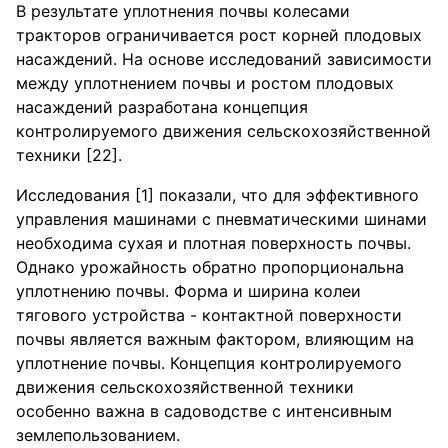
В результате уплотнения почвы колесами
тракторов ограничивается рост корней плодовых
насаждений. На основе исследований зависимости
между уплотнением почвы и ростом плодовых
насаждений разработана концепция
контролируемого движения сельскохозяйственной
техники [22].
Исследования [1] показали, что для эффективного
управления машинами с пневматическими шинами
необходима сухая и плотная поверхность почвы.
Однако урожайность обратно пропорциональна
уплотнению почвы. Форма и ширина колеи
тягового устройства - контактной поверхности
почвы является важным фактором, влияющим на
уплотнение почвы. Концепция контролируемого
движения сельскохозяйственной техники
особенно важна в садоводстве с интенсивным
землепользованием.