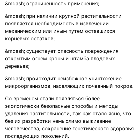
ограниченность применения;
при наличии крупной растительности
появляется необходимость в извлечении
механическим или иным путем оставшихся
корневых остатков;
существует опасность повреждения
открытым огнем кроны и штамба плодовых
деревьев;
происходит неизбежное уничтожение
микроорганизмов, населяющих почвенный покров.
Со временем стали появляться более
экологически безопасные способы и методы
удаления растительности, так как стало ясно, что
без их разработки немыслимо выживание
человечества, сохранение генетического здоровья
последующих поколений.