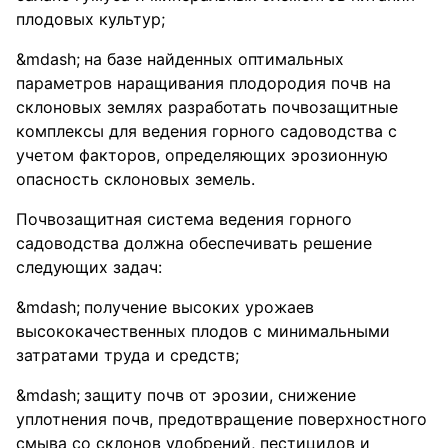
плодовых культур;
на базе найденных оптимальных
параметров наращивания плодородия почв на
склоновых землях разработать почвозащитные
комплексы для ведения горного садоводства с
учетом факторов, определяющих эрозионную
опасность склоновых земель.
Почвозащитная система ведения горного
садоводства должна обеспечивать решение
следующих задач:
получение высоких урожаев
высококачественных плодов с минимальными
затратами труда и средств;
защиту почв от эрозии, снижение
уплотнения почв, предотвращение поверхностного
смыва со склонов удобрений, пестицидов и