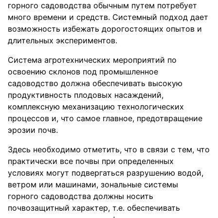
горного садоводства обычным путем потребует
много времени и средств. Системный подход дает
возможность избежать дорогостоящих опытов и
длительных экспериментов.
Система агротехнических мероприятий по
освоению склонов под промышленное
садоводство должна обеспечивать высокую
продуктивность плодовых насаждений,
комплексную механизацию технологических
процессов и, что самое главное, предотвращение
эрозии почв.
Здесь необходимо отметить, что в связи с тем, что
практически все почвы при определенных
условиях могут подвергаться разрушению водой,
ветром или машинами, зональные системы
горного садоводства должны носить
почвозащитный характер, т.е. обеспечивать