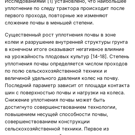
Исследованиями [1] установлено, что наибольшее
уплотнение по следу трактора происходит после
первого прохода, повторные же изменяют
сложение почвы в меньшей степени.
Существенный рост уплотнения почвы в зоне
колеи и разрушение внутренней структуры грунта
в конечном итоге оказывают негативное влияние
на урожайность плодовых культур [14-18]. Степень
уплотнения почвы определяется числом проходов
по полю сельскохозяйственной техники и
величиной удельного давления колес на почву.
Последний параметр зависит от площади контакта
шин с поверхностью почвы и нагрузки на колеса.
Снижение уплотнения почвы может быть
достигнуто совершенствованием технологии,
повышением несущей способности почвы,
совершенствованием конструкции
сельскохозяйственной техники. Первое из