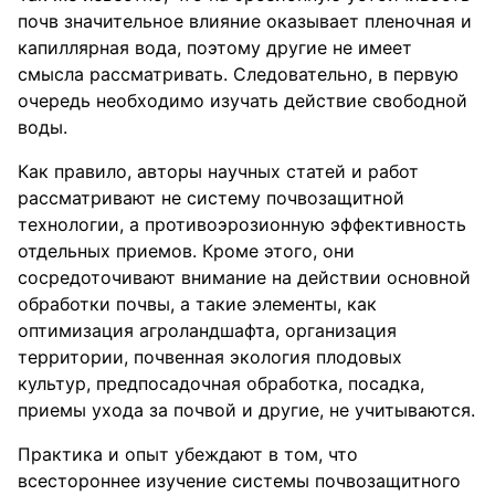
почв значительное влияние оказывает пленочная и
капиллярная вода, поэтому другие не имеет
смысла рассматривать. Следовательно, в первую
очередь необходимо изучать действие свободной
воды.
Как правило, авторы научных статей и работ
рассматривают не систему почвозащитной
технологии, а противоэрозионную эффективность
отдельных приемов. Кроме этого, они
сосредоточивают внимание на действии основной
обработки почвы, а такие элементы, как
оптимизация агроландшафта, организация
территории, почвенная экология плодовых
культур, предпосадочная обработка, посадка,
приемы ухода за почвой и другие, не учитываются.
Практика и опыт убеждают в том, что
всестороннее изучение системы почвозащитного