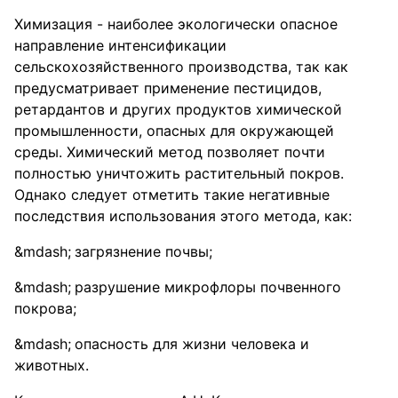
Химизация - наиболее экологически опасное
направление интенсификации
сельскохозяйственного производства, так как
предусматривает применение пестицидов,
ретардантов и других продуктов химической
промышленности, опасных для окружающей
среды. Химический метод позволяет почти
полностью уничтожить растительный покров.
Однако следует отметить такие негативные
последствия использования этого метода, как:
загрязнение почвы;
разрушение микрофлоры почвенного
покрова;
опасность для жизни человека и
животных.