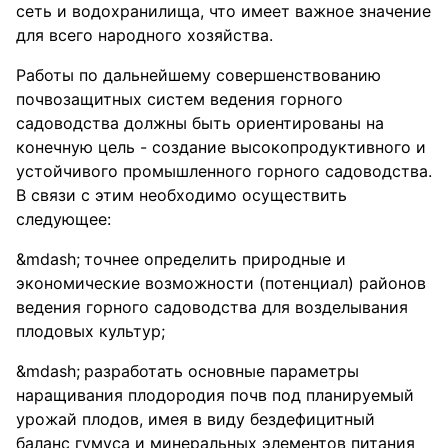
сеть и водохранилища, что имеет важное значение
для всего народного хозяйства.
Работы по дальнейшему совершенствованию
почвозащитных систем ведения горного
садоводства должны быть ориентированы на
конечную цель - создание высокопродуктивного и
устойчивого промышленного горного садоводства.
В связи с этим необходимо осуществить
следующее:
точнее определить природные и
экономические возможности (потенциал) районов
ведения горного садоводства для возделывания
плодовых культур;
разработать основные параметры
наращивания плодородия почв под планируемый
урожай плодов, имея в виду бездефицитный
баланс гумуса и минеральных элементов питания