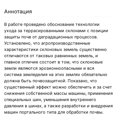
Аннотация
В работе проведено обоснование технологии
ухода за террасированными склонами с позиции
защиты почв от деградационных процессов.
Установлено, что агропроизводственные
характеристики склоновых земель существенно
отличаются от таковых равнинных земель, и
главное отличие состоит в том, что склоновые
земли являются эрозионноопасными и вся
система земледелия на этих землях обязательно
должна быть почвозащитной. Показано, что
существенный эффект можно обеспечить и за счет
снижения собственной массы машины, применения
специальных шин, уменьшения внутреннего
давления в шинах, а также разработки и внедрения
машин портального типа для обработки почвы.