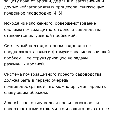
защиту почв от эрозии, дефляции, загрязнения и
других неблагоприятных процессов, снижающих
почвенное плодородие [4-6].
Исходя из изложенного, совершенствование
системы почвозащитного горного садоводства
становится актуальной проблемой.
Системный подход в горном садоводстве
предполагает анализ и формулирование возникшей
проблемы, ее структуризацию на задачи
различных уровней.
Система почвозащитного горного садоводства
должна быть в первую очередь
почвоводоохранной, что можно аргументировать
следующим образом:
поскольку водная эрозия вызывается
поверхностными стоками, то и защита почв от нее