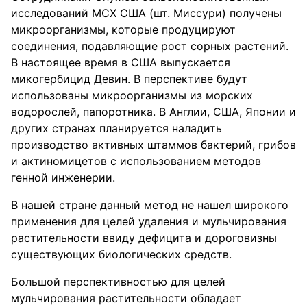
исследований МСХ США (шт. Миссури) получены
микроорганизмы, которые продуцируют
соединения, подавляющие рост сорных растений.
В настоящее время в США выпускается
микогербицид Девин. В перспективе будут
использованы микроорганизмы из морских
водорослей, папоротника. В Англии, США, Японии и
других странах планируется наладить
производство активных штаммов бактерий, грибов
и актиномицетов с использованием методов
генной инженерии.
В нашей стране данный метод не нашел широкого
применения для целей удаления и мульчирования
растительности ввиду дефицита и дороговизны
существующих биологических средств.
Большой перспективностью для целей
мульчирования растительности обладает