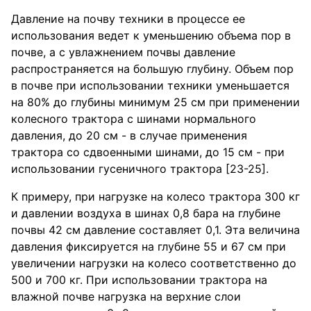
Давление на почву техники в процессе ее
использования ведет к уменьшению объема пор в
почве, а с увлажнением почвы давление
распространяется на большую глубину. Объем пор
в почве при использовании техники уменьшается
на 80% до глубины минимум 25 см при применении
колесного трактора с шинами нормального
давления, до 20 см - в случае применения
трактора со сдвоенными шинами, до 15 см - при
использовании гусеничного трактора [23-25].
К примеру, при нагрузке на колесо трактора 300 кг
и давлении воздуха в шинах 0,8 бара на глубине
почвы 42 см давление составляет 0,1. Эта величина
давления фиксируется на глубине 55 и 67 см при
увеличении нагрузки на колесо соответственно до
500 и 700 кг. При использовании трактора на
влажной почве нагрузка на верхние слои