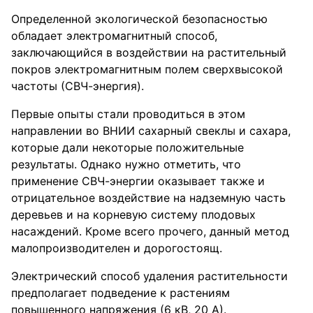
Определенной экологической безопасностью
обладает электромагнитный способ,
заключающийся в воздействии на растительный
покров электромагнитным полем сверхвысокой
частоты (СВЧ-энергия).
Первые опыты стали проводиться в этом
направлении во ВНИИ сахарный свеклы и сахара,
которые дали некоторые положительные
результаты. Однако нужно отметить, что
применение СВЧ-энергии оказывает также и
отрицательное воздействие на надземную часть
деревьев и на корневую систему плодовых
насаждений. Кроме всего прочего, данный метод
малопроизводителен и дорогостоящ.
Электрический способ удаления растительности
предполагает подведение к растениям
повышенного напряжения (6 кВ, 20 А).