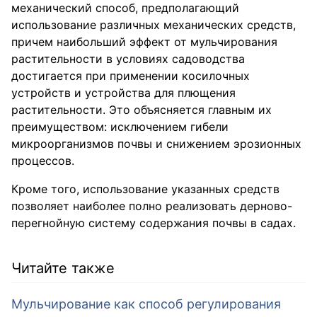
механический способ, предполагающий
использование различных механических средств,
причем наибольший эффект от мульчирования
растительности в условиях садоводства
достигается при применении косилочных
устройств и устройства для плющения
растительности. Это объясняется главным их
преимуществом: исключением гибели
микроорганизмов почвы и снижением эрозионных
процессов.
Кроме того, использование указанных средств
позволяет наиболее полно реализовать дерново-
перегнойную систему содержания почвы в садах.
Читайте также
Мульчирование как способ регулирования