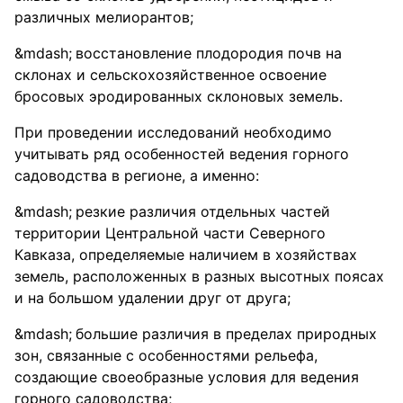
различных мелиорантов;
восстановление плодородия почв на
склонах и сельскохозяйственное освоение
бросовых эродированных склоновых земель.
При проведении исследований необходимо
учитывать ряд особенностей ведения горного
садоводства в регионе, а именно:
резкие различия отдельных частей
территории Центральной части Северного
Кавказа, определяемые наличием в хозяйствах
земель, расположенных в разных высотных поясах
и на большом удалении друг от друга;
большие различия в пределах природных
зон, связанные с особенностями рельефа,
создающие своеобразные условия для ведения
горного садоводства;