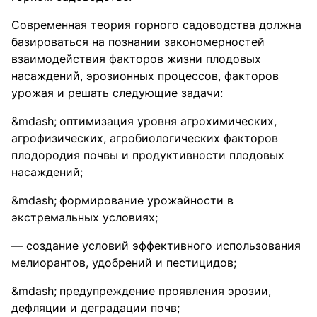
Современная теория горного садоводства должна
базироваться на познании закономерностей
взаимодействия факторов жизни плодовых
насаждений, эрозионных процессов, факторов
урожая и решать следующие задачи:
оптимизация уровня агрохимических,
агрофизических, агробиологических факторов
плодородия почвы и продуктивности плодовых
насаждений;
формирование урожайности в
экстремальных условиях;
— создание условий эффективного использования
мелиорантов, удобрений и пестицидов;
предупреждение проявления эрозии,
дефляции и деградации почв;