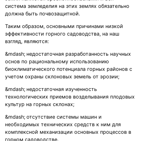
система земледелия на этих землях обязательно
должна быть почвозащитной.
Таким образом, основными причинами низкой
эффективности горного садоводства, на наш
взгляд, являются:
недостаточная разработанность научных
основ по рациональному использованию
биоклиматического потенциала горных районов с
учетом охраны склоновых земель от эрозии;
недостаточная изученность
технологических приемов возделывания плодовых
культур на горных склонах;
отсутствие системы машин и
необходимых технических средств к ним для
комплексной механизации основных процессов в
горном садоводстве.