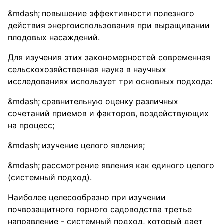
повышение эффективности полезного
действия энергоиспользования при выращивании
плодовых насаждений.
Для изучения этих закономерностей современная
сельскохозяйственная наука в научных
исследованиях использует три основных подхода:
сравнительную оценку различных
сочетаний приемов и факторов, воздействующих
на процесс;
изучение целого явления;
рассмотрение явления как единого целого
(системный подход).
Наиболее целесообразно при изучении
почвозащитного горного садоводства третье
направление - системный подход, который дает