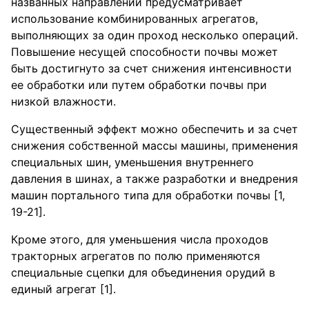
названных направлений предусматривает
использование комбинированных агрегатов,
выполняющих за один проход несколько операций.
Повышение несущей способности почвы может
быть достигнуто за счет снижения интенсивности
ее обработки или путем обработки почвы при
низкой влажности.
Существенный эффект можно обеспечить и за счет
снижения собственной массы машины, применения
специальных шин, уменьшения внутреннего
давления в шинах, а также разработки и внедрения
машин портального типа для обработки почвы [1,
19-21].
Кроме этого, для уменьшения числа проходов
тракторных агрегатов по полю применяются
специальные сцепки для объединения орудий в
единый агрегат [1].