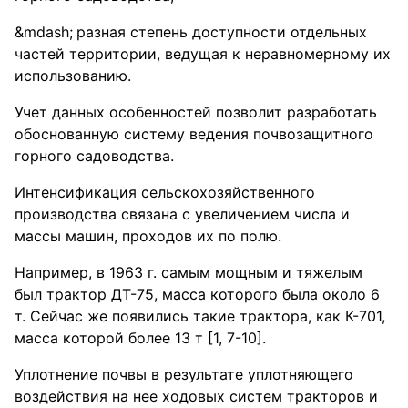
разная степень доступности отдельных
частей территории, ведущая к неравномерному их
использованию.
Учет данных особенностей позволит разработать
обоснованную систему ведения почвозащитного
горного садоводства.
Интенсификация сельскохозяйственного
производства связана с увеличением числа и
массы машин, проходов их по полю.
Например, в 1963 г. самым мощным и тяжелым
был трактор ДТ-75, масса которого была около 6
т. Сейчас же появились такие трактора, как К-701,
масса которой более 13 т [1, 7-10].
Уплотнение почвы в результате уплотняющего
воздействия на нее ходовых систем тракторов и