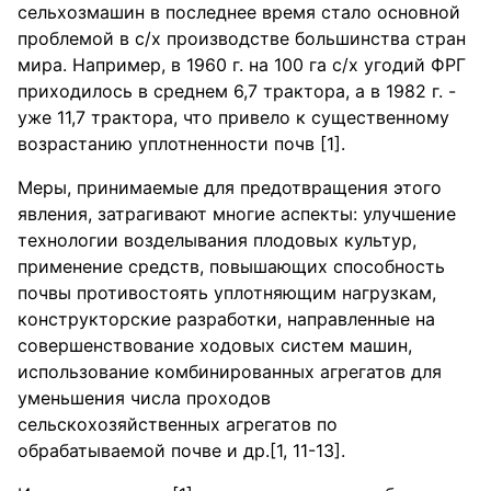
сельхозмашин в последнее время стало основной
проблемой в с/х производстве большинства стран
мира. Например, в 1960 г. на 100 га с/х угодий ФРГ
приходилось в среднем 6,7 трактора, а в 1982 г. -
уже 11,7 трактора, что привело к существенному
возрастанию уплотненности почв [1].
Меры, принимаемые для предотвращения этого
явления, затрагивают многие аспекты: улучшение
технологии возделывания плодовых культур,
применение средств, повышающих способность
почвы противостоять уплотняющим нагрузкам,
конструкторские разработки, направленные на
совершенствование ходовых систем машин,
использование комбинированных агрегатов для
уменьшения числа проходов
сельскохозяйственных агрегатов по
обрабатываемой почве и др.[1, 11-13].