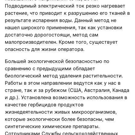
Подводимый электрический ток резко нагревает
растение, что приводит к разрушению его тканей в
результате испарения воды. Данный метод не
нашел широкого применения, так как установки
достаточно дорогостоящи, метод сам
малопроизводителен. Кроме того, существует
опасность для жизни оператора.
Большей экологической безопасностью по
сравнению с предыдущими обладает
биологический метод удаления растительности.
Работы в этом направлении ведутся как у нас в
стране, так и за рубежом (США, Австралия, Канада
и др.). Установлена возможность использования в
качестве гербицидов продуктов
жизнедеятельности живых микроорганизмов,
которые экологически более безопасны, чем
синтетические химические препараты.
Сотрудниками Службы сельскохозяйственных